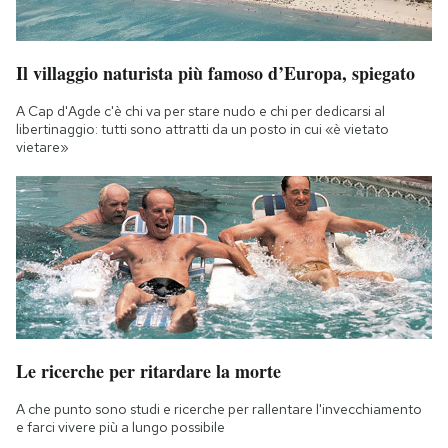
Il villaggio naturista più famoso d’Europa, spiegato
A Cap d'Agde c'è chi va per stare nudo e chi per dedicarsi al
libertinaggio: tutti sono attratti da un posto in cui «è vietato
vietare»
Le ricerche per ritardare la morte
A che punto sono studi e ricerche per rallentare l'invecchiamento
e farci vivere più a lungo possibile