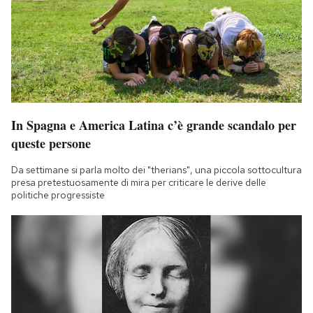
In Spagna e America Latina c’è grande scandalo per
queste persone
Da settimane si parla molto dei "therians", una piccola sottocultura
presa pretestuosamente di mira per criticare le derive delle
politiche progressiste