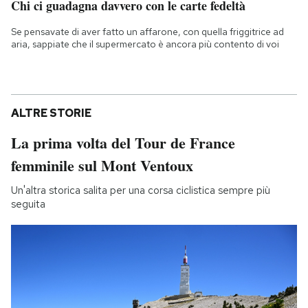
Chi ci guadagna davvero con le carte fedeltà
Se pensavate di aver fatto un affarone, con quella friggitrice ad
aria, sappiate che il supermercato è ancora più contento di voi
ALTRE STORIE
La prima volta del Tour de France
femminile sul Mont Ventoux
Un'altra storica salita per una corsa ciclistica sempre più
seguita