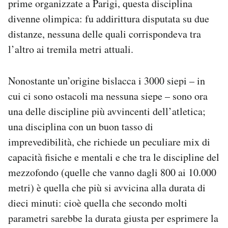
prime organizzate a Parigi, questa disciplina
divenne olimpica: fu addirittura disputata su due
distanze, nessuna delle quali corrispondeva tra
l’altro ai tremila metri attuali.
Nonostante un’origine bislacca i 3000 siepi – in
cui ci sono ostacoli ma nessuna siepe – sono ora
una delle discipline più avvincenti dell’atletica;
una disciplina con un buon tasso di
imprevedibilità, che richiede un peculiare mix di
capacità fisiche e mentali e che tra le discipline del
mezzofondo (quelle che vanno dagli 800 ai 10.000
metri) è quella che più si avvicina alla durata di
dieci minuti: cioè quella che secondo molti
parametri sarebbe la durata giusta per esprimere la