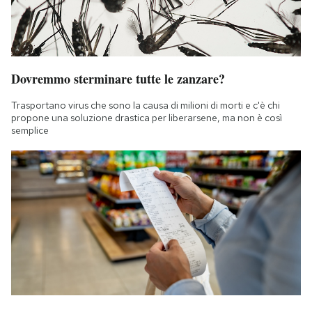
Dovremmo sterminare tutte le zanzare?
Trasportano virus che sono la causa di milioni di morti e c'è chi
propone una soluzione drastica per liberarsene, ma non è così
semplice