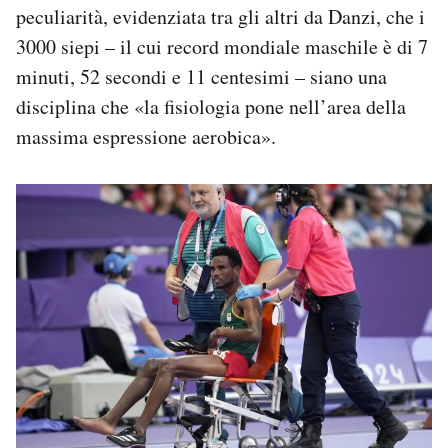
peculiarità, evidenziata tra gli altri da Danzi, che i
3000 siepi – il cui record mondiale maschile è di 7
minuti, 52 secondi e 11 centesimi – siano una
disciplina che «la fisiologia pone nell’area della
massima espressione aerobica».