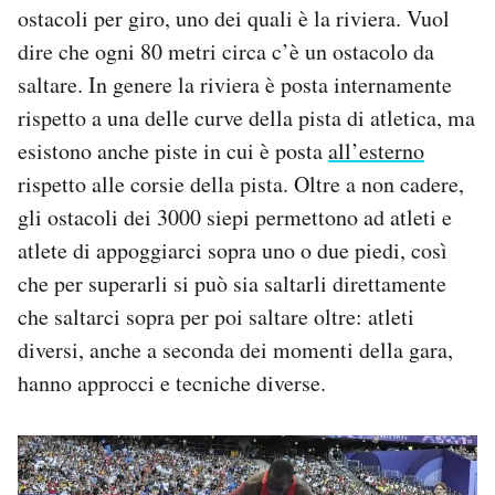
ostacoli per giro, uno dei quali è la riviera. Vuol
dire che ogni 80 metri circa c’è un ostacolo da
saltare. In genere la riviera è posta internamente
rispetto a una delle curve della pista di atletica, ma
esistono anche piste in cui è posta
all’esterno
rispetto alle corsie della pista. Oltre a non cadere,
gli ostacoli dei 3000 siepi permettono ad atleti e
atlete di appoggiarci sopra uno o due piedi, così
che per superarli si può sia saltarli direttamente
che saltarci sopra per poi saltare oltre: atleti
diversi, anche a seconda dei momenti della gara,
hanno approcci e tecniche diverse.