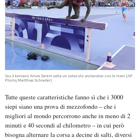
Qui il keniano Amos Serem salta un ostacolo aiutandosi con le mani (AP
Photo/Matthias Schrader)
Tutte queste caratteristiche fanno sì che i 3000
siepi siano una prova di mezzofondo – che i
migliori al mondo percorrono anche in meno di 2
minuti e 40 secondi al chilometro – in cui però
bisogna alternare la corsa a decine di salti, diversi