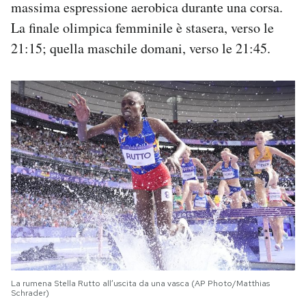
massima espressione aerobica durante una corsa.
La finale olimpica femminile è stasera, verso le
21:15; quella maschile domani, verso le 21:45.
La rumena Stella Rutto all’uscita da una vasca (AP Photo/Matthias
Schrader)