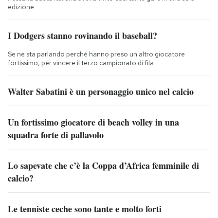
edizione
I Dodgers stanno rovinando il baseball?
Se ne sta parlando perché hanno preso un altro giocatore
fortissimo, per vincere il terzo campionato di fila
Walter Sabatini è un personaggio unico nel calcio
Un fortissimo giocatore di beach volley in una
squadra forte di pallavolo
Lo sapevate che c’è la Coppa d’Africa femminile di
calcio?
Le tenniste ceche sono tante e molto forti