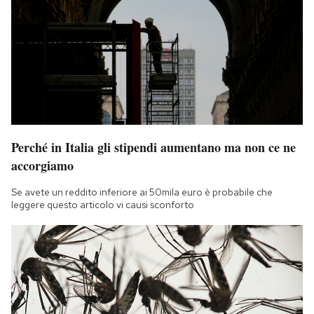
Perché in Italia gli stipendi aumentano ma non ce ne
accorgiamo
Se avete un reddito inferiore ai 50mila euro è probabile che
leggere questo articolo vi causi sconforto