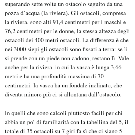
superando sette volte un ostacolo seguito da una
pozza d’acqua (la riviera). Gli ostacoli, compresa
la riviera, sono alti 91,4 centimetri per i maschi e
76,2 centimetri per le donne, la stessa altezza degli
ostacoli dei 400 metri ostacoli. La differenza è che
nei 3000 siepi gli ostacoli sono fissati a terra: se li
si prende con un piede non cadono, restano lì. Vale
anche per la riviera, in cui la vasca è lunga 3,66
metri e ha una profondità massima di 70
centimetri: la vasca ha un fondale inclinato, che
diventa minore più ci si allontana dall’ostacolo.
In quelli che sono calcoli piuttosto facili per chi
abbia un po’ di familiarità con la tabellina del 5, il
totale di 35 ostacoli su 7 giri fa sì che ci siano 5