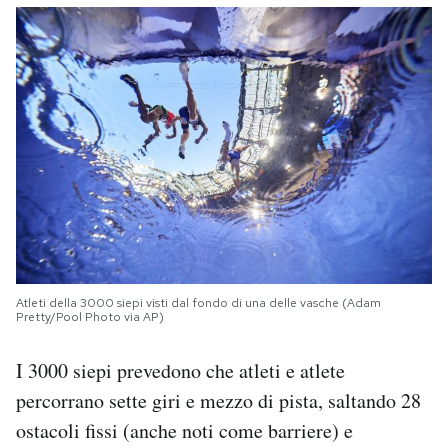
Atleti della 3000 siepi visti dal fondo di una delle vasche (Adam
Pretty/Pool Photo via AP)
I 3000 siepi prevedono che atleti e atlete
percorrano sette giri e mezzo di pista, saltando 28
ostacoli fissi (anche noti come barriere) e