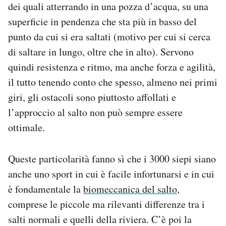
dei quali atterrando in una pozza d’acqua, su una
superficie in pendenza che sta più in basso del
punto da cui si era saltati (motivo per cui si cerca
di saltare in lungo, oltre che in alto). Servono
quindi resistenza e ritmo, ma anche forza e agilità,
il tutto tenendo conto che spesso, almeno nei primi
giri, gli ostacoli sono piuttosto affollati e
l’approccio al salto non può sempre essere
ottimale.
Queste particolarità fanno sì che i 3000 siepi siano
anche uno sport in cui è facile infortunarsi e in cui
è fondamentale la
biomeccanica del salto
,
comprese le piccole ma rilevanti differenze tra i
salti normali e quelli della riviera. C’è poi la