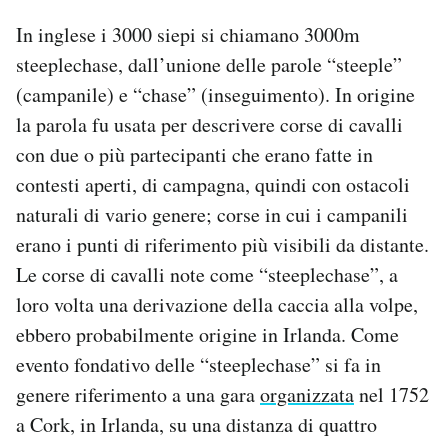
In inglese i 3000 siepi si chiamano 3000m
steeplechase, dall’unione delle parole “steeple”
(campanile) e “chase” (inseguimento). In origine
la parola fu usata per descrivere corse di cavalli
con due o più partecipanti che erano fatte in
contesti aperti, di campagna, quindi con ostacoli
naturali di vario genere; corse in cui i campanili
erano i punti di riferimento più visibili da distante.
Le corse di cavalli note come “steeplechase”, a
loro volta una derivazione della caccia alla volpe,
ebbero probabilmente origine in Irlanda. Come
evento fondativo delle “steeplechase” si fa in
genere riferimento a una gara
organizzata
nel 1752
a Cork, in Irlanda, su una distanza di quattro