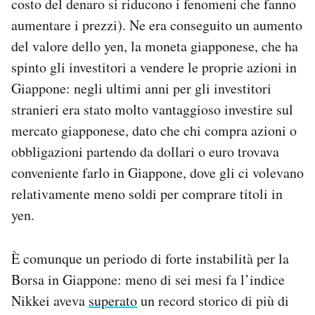
costo del denaro si riducono i fenomeni che fanno
aumentare i prezzi). Ne era conseguito un aumento
del valore dello yen, la moneta giapponese, che ha
spinto gli investitori a vendere le proprie azioni in
Giappone: negli ultimi anni per gli investitori
stranieri era stato molto vantaggioso investire sul
mercato giapponese, dato che chi compra azioni o
obbligazioni partendo da dollari o euro trovava
conveniente farlo in Giappone, dove gli ci volevano
relativamente meno soldi per comprare titoli in
yen.
È comunque un periodo di forte instabilità per la
Borsa in Giappone: meno di sei mesi fa l’indice
Nikkei aveva
superato
un record storico di più di