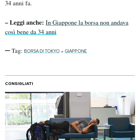
34 anni fa.
– Leggi anche:
In Giappone la borsa non andava
così bene da 34 anni
Tag:
-
BORSA DI TOKYO
GIAPPONE
CONSIGLIATI