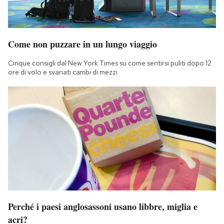
Come non puzzare in un lungo viaggio
Cinque consigli dal New York Times su come sentirsi puliti dopo 12
ore di volo e svariati cambi di mezzi
Perché i paesi anglosassoni usano libbre, miglia e
acri?