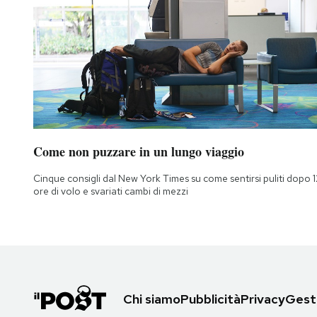
Come non puzzare in un lungo viaggio
Cinque consigli dal New York Times su come sentirsi puliti dopo 1
ore di volo e svariati cambi di mezzi
Chi siamo
Pubblicità
Privacy
Gesti