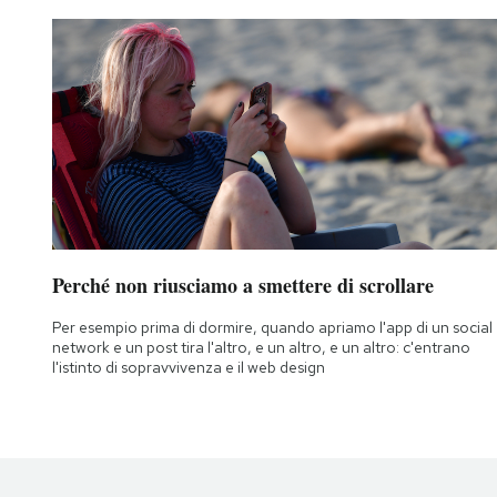
Perché non riusciamo a smettere di scrollare
Per esempio prima di dormire, quando apriamo l'app di un social
network e un post tira l'altro, e un altro, e un altro: c'entrano
l'istinto di sopravvivenza e il web design