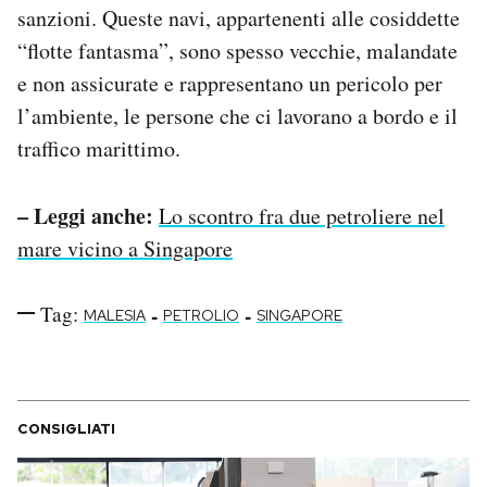
sanzioni. Queste navi, appartenenti alle cosiddette
“flotte fantasma”, sono spesso vecchie, malandate
e non assicurate e rappresentano un pericolo per
l’ambiente, le persone che ci lavorano a bordo e il
traffico marittimo.
– Leggi anche:
Lo scontro fra due petroliere nel
mare vicino a Singapore
Tag:
-
-
MALESIA
PETROLIO
SINGAPORE
CONSIGLIATI