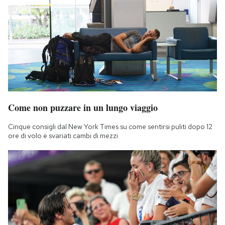
Come non puzzare in un lungo viaggio
Cinque consigli dal New York Times su come sentirsi puliti dopo 12
ore di volo e svariati cambi di mezzi