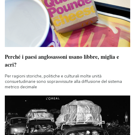
Perché i paesi anglosassoni usano libbre, miglia e
acri?
Per ragioni storiche, politiche e culturali molte unità
consuetudinarie sono sopravvissute alla diffusione del sistema
metrico decimale