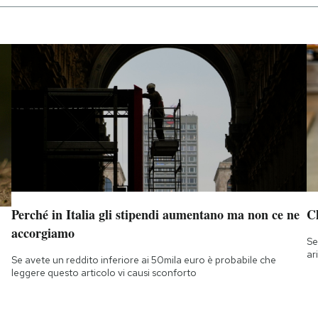
Perché in Italia gli stipendi aumentano ma non ce ne
Ch
accorgiamo
Se
ar
Se avete un reddito inferiore ai 50mila euro è probabile che
leggere questo articolo vi causi sconforto