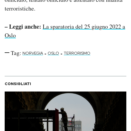
terroristiche.
– Leggi anche:
La sparatoria del 25 giugno 2022 a
Oslo
Tag:
-
-
NORVEGIA
OSLO
TERRORISMO
CONSIGLIATI