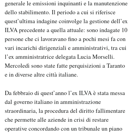
generale le emissioni inquinanti e la manutenzione
dello stabilimento. Il periodo a cui si riferisce
quest’ultima indagine coinvolge la gestione dell’ex
ILVA precedente a quella attuale: sono indagate 10
persone che ci lavoravano fino a pochi mesi fa con
vari incarichi dirigenziali e amministrativi, tra cui
l’ex amministratrice delegata Lucia Morselli.
Mercoledì sono state fatte perquisizioni a Taranto
e in diverse altre città italiane.
Da febbraio di quest’anno l’ex ILVA è stata messa
dal governo italiano in amministrazione
straordinaria, la procedura del diritto fallimentare
che permette alle aziende in crisi di restare
operative concordando con un tribunale un piano