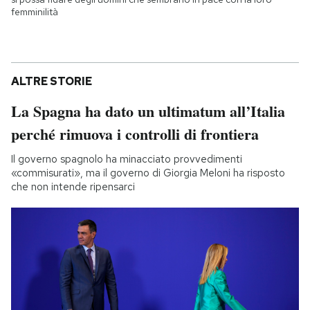
femminilità
ALTRE STORIE
La Spagna ha dato un ultimatum all’Italia
perché rimuova i controlli di frontiera
Il governo spagnolo ha minacciato provvedimenti
«commisurati», ma il governo di Giorgia Meloni ha risposto
che non intende ripensarci