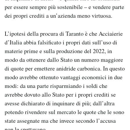
per essere sempre più sostenibile – e vendere parte
dei propri crediti a un’azienda meno virtuosa.
L’ipotesi della procura di Taranto è che Acciaierie
d’Italia abbia falsificato i propri dati sull’uso di
materie prime e sulla produzione del 2022, in
modo da ottenere dallo Stato un numero maggiore
di quote per emettere anidride carbonica. In questo
modo avrebbe ottenuto vantaggi economici in due
modi: da una parte risparmiando i soldi che
avrebbe dovuto allo Stato per i propri crediti se
avesse dichiarato di inquinare di più; dall’altra
potendo rivendere sul mercato le quote che le sono
state assegnate ma che invece secondo l’accusa
non le spettavano.