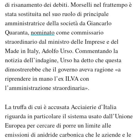
di risanamento dei debiti. Morselli nel frattempo è
stata sostituita nel suo ruolo di principale
amministratrice della società da Giancarlo
Quaranta,
nominato
come commissario
straordinario dal ministro delle Imprese e del
Made in Italy, Adolfo Urso. Commentando la
notizia dell’indagine, Urso ha detto che questa
dimostrerebbe che il governo aveva ragione «a
riprendere in mano l’ex ILVA con
l’amministrazione straordinaria».
La truffa di cui è accusata Acciaierie d’Italia
riguarda in particolare il sistema usato dall’Unione
Europea per cercare di porre un limite alle
emissioni di anidride carbonica che le aziende e le