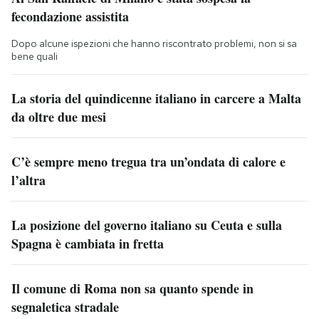
fecondazione assistita
Dopo alcune ispezioni che hanno riscontrato problemi, non si sa
bene quali
La storia del quindicenne italiano in carcere a Malta
da oltre due mesi
C’è sempre meno tregua tra un’ondata di calore e
l’altra
La posizione del governo italiano su Ceuta e sulla
Spagna è cambiata in fretta
Il comune di Roma non sa quanto spende in
segnaletica stradale