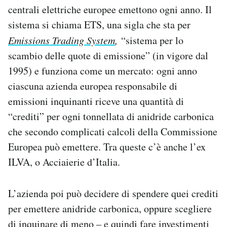
centrali elettriche europee emettono ogni anno. Il
sistema si chiama ETS, una sigla che sta per
Emissions Trading System
,
“sistema per lo
scambio delle quote di emissione” (in vigore dal
1995) e funziona come un mercato: ogni anno
ciascuna azienda europea responsabile di
emissioni inquinanti riceve una quantità di
“crediti” per ogni tonnellata di anidride carbonica
che secondo complicati calcoli della Commissione
Europea può emettere. Tra queste c’è anche l’ex
ILVA, o Acciaierie d’Italia.
L’azienda poi può decidere di spendere quei crediti
per emettere anidride carbonica, oppure scegliere
di inquinare di meno – e quindi fare investimenti