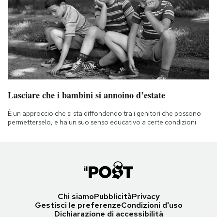
Lasciare che i bambini si annoino d’estate
È un approccio che si sta diffondendo tra i genitori che possono
permetterselo, e ha un suo senso educativo a certe condizioni
Chi siamo
Pubblicità
Privacy
Gestisci le preferenze
Condizioni d'uso
Dichiarazione di accessibilità