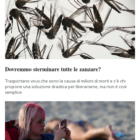
Dovremmo sterminare tutte le zanzare?
Trasportano virus che sono la causa di milioni di morti e c'è chi
propone una soluzione drastica per liberarsene, ma non è così
semplice