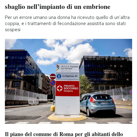
sbaglio nell’impianto di un embrione
Per un errore umano una donna ha ricevuto quello di un’altra
coppia, e i trattamenti di fecondazione assistita sono stati
sospesi
Il piano del comune di Roma per gli abitanti dello