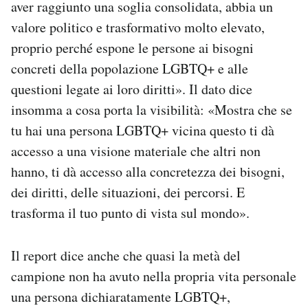
aver raggiunto una soglia consolidata, abbia un
valore politico e trasformativo molto elevato,
proprio perché espone le persone ai bisogni
concreti della popolazione LGBTQ+ e alle
questioni legate ai loro diritti». Il dato dice
insomma a cosa porta la visibilità: «Mostra che se
tu hai una persona LGBTQ+ vicina questo ti dà
accesso a una visione materiale che altri non
hanno, ti dà accesso alla concretezza dei bisogni,
dei diritti, delle situazioni, dei percorsi. E
trasforma il tuo punto di vista sul mondo».
Il report dice anche che quasi la metà del
campione non ha avuto nella propria vita personale
una persona dichiaratamente LGBTQ+,