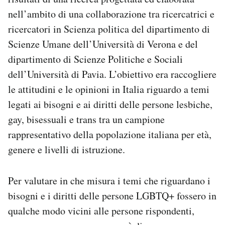
nell’ambito di una collaborazione tra ricercatrici e
ricercatori in Scienza politica del dipartimento di
Scienze Umane dell’Università di Verona e del
dipartimento di Scienze Politiche e Sociali
dell’Università di Pavia. L’obiettivo era raccogliere
le attitudini e le opinioni in Italia riguardo a temi
legati ai bisogni e ai diritti delle persone lesbiche,
gay, bisessuali e trans tra un campione
rappresentativo della popolazione italiana per età,
genere e livelli di istruzione.
Per valutare in che misura i temi che riguardano i
bisogni e i diritti delle persone LGBTQ+ fossero in
qualche modo vicini alle persone rispondenti,