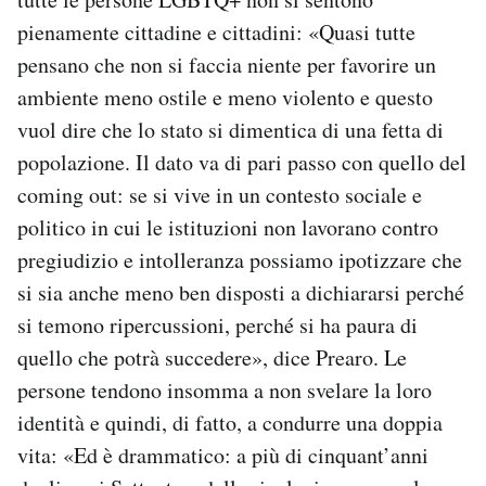
pienamente cittadine e cittadini: «Quasi tutte
pensano che non si faccia niente per favorire un
ambiente meno ostile e meno violento e questo
vuol dire che lo stato si dimentica di una fetta di
popolazione. Il dato va di pari passo con quello del
coming out: se si vive in un contesto sociale e
politico in cui le istituzioni non lavorano contro
pregiudizio e intolleranza possiamo ipotizzare che
si sia anche meno ben disposti a dichiararsi perché
si temono ripercussioni, perché si ha paura di
quello che potrà succedere», dice Prearo. Le
persone tendono insomma a non svelare la loro
identità e quindi, di fatto, a condurre una doppia
vita: «Ed è drammatico: a più di cinquant’anni