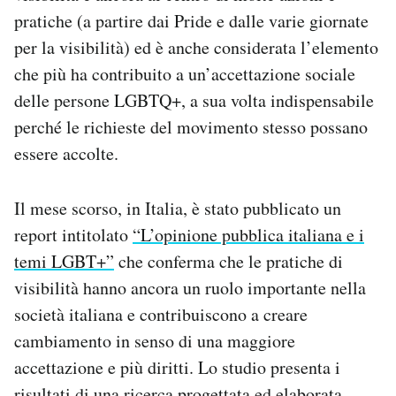
pratiche (a partire dai Pride e dalle varie giornate
per la visibilità) ed è anche considerata l’elemento
che più ha contribuito a un’accettazione sociale
delle persone LGBTQ+, a sua volta indispensabile
perché le richieste del movimento stesso possano
essere accolte.
Il mese scorso, in Italia, è stato pubblicato un
report intitolato
“L’opinione pubblica italiana e i
temi LGBT+”
che conferma che le pratiche di
visibilità hanno ancora un ruolo importante nella
società italiana e contribuiscono a creare
cambiamento in senso di una maggiore
accettazione e più diritti. Lo studio presenta i
risultati di una ricerca progettata ed elaborata