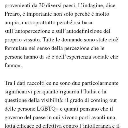
provenienti da 30 diversi paesi. L’indagine, dice
Prearo, è importante non solo perché è molto
ampia, ma soprattutto perché «si basa
sull’autopercezione e sull’autodefinizione del
proprio vissuto. Tutte le domande sono state cioè
formulate nel senso della percezione che le
persone hanno di sé e dell’esperienza sociale che
fanno».
Tra i dati raccolti ce ne sono due particolarmente
significativi per quanto riguarda l’Italia e la
questione della visibilità: il grado di coming out
delle persone LGBTQ+ e quanti pensano che il
governo del paese in cui vivono porti avanti una
lotta efficace ed effettiva contro l’intolleranza e il