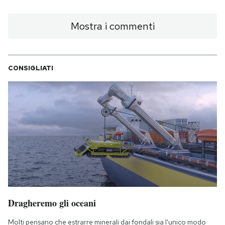
Mostra i commenti
CONSIGLIATI
Dragheremo gli oceani
Molti pensano che estrarre minerali dai fondali sia l'unico modo