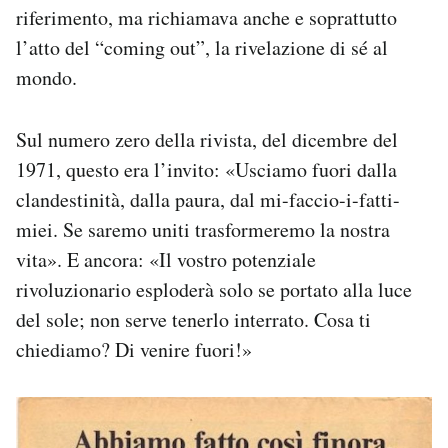
riferimento, ma richiamava anche e soprattutto
l’atto del “coming out”, la rivelazione di sé al
mondo.
Sul numero zero della rivista, del dicembre del
1971, questo era l’invito: «Usciamo fuori dalla
clandestinità, dalla paura, dal mi-faccio-i-fatti-
miei. Se saremo uniti trasformeremo la nostra
vita». E ancora: «Il vostro potenziale
rivoluzionario esploderà solo se portato alla luce
del sole; non serve tenerlo interrato. Cosa ti
chiediamo? Di venire fuori!»