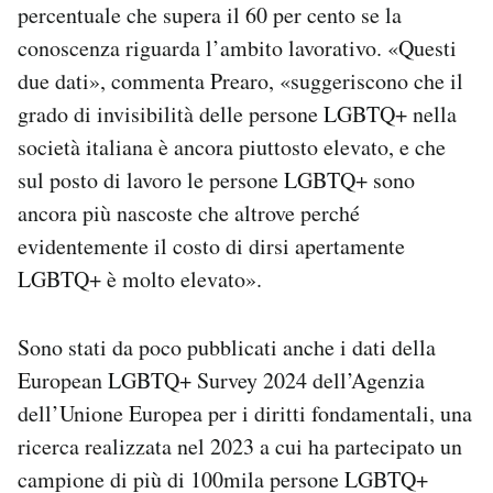
percentuale che supera il 60 per cento se la
conoscenza riguarda l’ambito lavorativo. «Questi
due dati», commenta Prearo, «suggeriscono che il
grado di invisibilità delle persone LGBTQ+ nella
società italiana è ancora piuttosto elevato, e che
sul posto di lavoro le persone LGBTQ+ sono
ancora più nascoste che altrove perché
evidentemente il costo di dirsi apertamente
LGBTQ+ è molto elevato».
Sono stati da poco pubblicati anche i dati della
European LGBTQ+ Survey 2024 dell’Agenzia
dell’Unione Europea per i diritti fondamentali, una
ricerca realizzata nel 2023 a cui ha partecipato un
campione di più di 100mila persone LGBTQ+