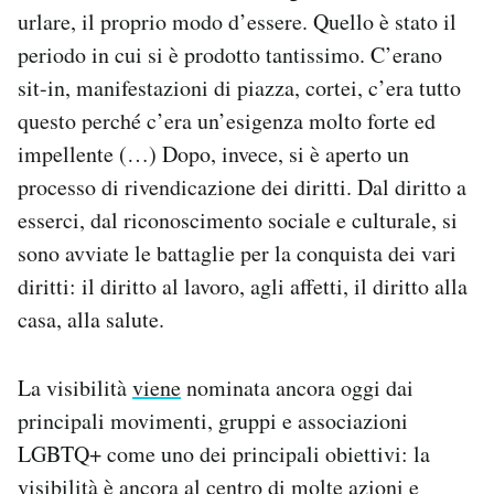
urlare, il proprio modo d’essere. Quello è stato il
periodo in cui si è prodotto tantissimo. C’erano
sit-in, manifestazioni di piazza, cortei, c’era tutto
questo perché c’era un’esigenza molto forte ed
impellente (…) Dopo, invece, si è aperto un
processo di rivendicazione dei diritti. Dal diritto a
esserci, dal riconoscimento sociale e culturale, si
sono avviate le battaglie per la conquista dei vari
diritti: il diritto al lavoro, agli affetti, il diritto alla
casa, alla salute.
La visibilità
viene
nominata ancora oggi dai
principali movimenti, gruppi e associazioni
LGBTQ+ come uno dei principali obiettivi: la
visibilità è ancora al centro di molte azioni e