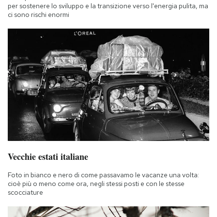
per sostenere lo sviluppo e la transizione verso l'energia pulita, ma
ci sono rischi enormi
Vecchie estati italiane
Foto in bianco e nero di come passavamo le vacanze una volta:
cioè più o meno come ora, negli stessi posti e con le stesse
scocciature