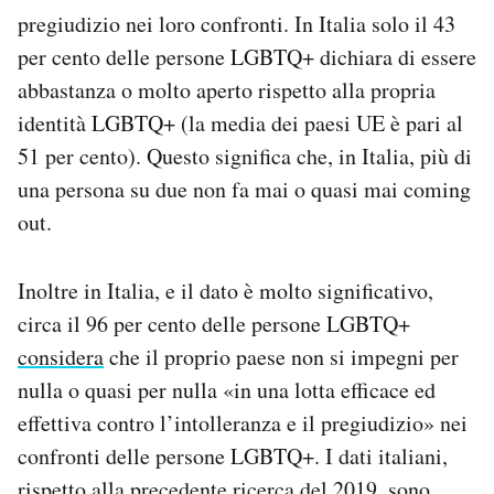
pregiudizio nei loro confronti. In Italia solo il 43
per cento delle persone LGBTQ+ dichiara di essere
abbastanza o molto aperto rispetto alla propria
identità LGBTQ+ (la media dei paesi UE è pari al
51 per cento). Questo significa che, in Italia, più di
una persona su due non fa mai o quasi mai coming
out.
Inoltre in Italia, e il dato è molto significativo,
circa il 96 per cento delle persone LGBTQ+
considera
che il proprio paese non si impegni per
nulla o quasi per nulla «in una lotta efficace ed
effettiva contro l’intolleranza e il pregiudizio» nei
confronti delle persone LGBTQ+. I dati italiani,
rispetto alla precedente ricerca del 2019, sono