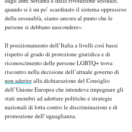
dagli anni Settanta e dalla rivoluzione sessuale,
quando si è un po’ scardinato il sistema oppressivo
della sessualità, siamo ancora al punto che le
persone si debbano nascondere».
Il posizionamento dell’Italia a livelli così bassi
rispetto al grado di protezione giuridica e di
riconoscimento delle persone LGBTQ+ trova
riscontro nella decisione dell’attuale governo di
non aderire
alla dichiarazione del Consiglio
dell’Unione Europea che intendeva impegnare gli
stati membri ad adottare politiche e strategie
nazionali di lotta contro le discriminazioni e di
promozione dell’uguaglianza.