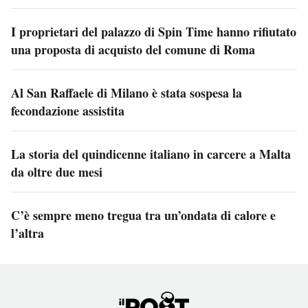
I proprietari del palazzo di Spin Time hanno rifiutato
una proposta di acquisto del comune di Roma
Al San Raffaele di Milano è stata sospesa la
fecondazione assistita
La storia del quindicenne italiano in carcere a Malta
da oltre due mesi
C’è sempre meno tregua tra un’ondata di calore e
l’altra