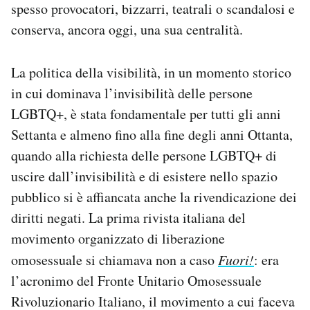
spesso provocatori, bizzarri, teatrali o scandalosi e
conserva, ancora oggi, una sua centralità.
La politica della visibilità, in un momento storico
in cui dominava l’invisibilità delle persone
LGBTQ+, è stata fondamentale per tutti gli anni
Settanta e almeno fino alla fine degli anni Ottanta,
quando alla richiesta delle persone LGBTQ+ di
uscire dall’invisibilità e di esistere nello spazio
pubblico si è affiancata anche la rivendicazione dei
diritti negati. La prima rivista italiana del
movimento organizzato di liberazione
omosessuale si chiamava non a caso
Fuori!
: era
l’acronimo del Fronte Unitario Omosessuale
Rivoluzionario Italiano, il movimento a cui faceva