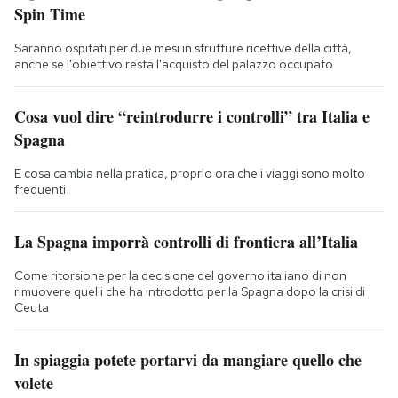
Spin Time
Saranno ospitati per due mesi in strutture ricettive della città,
anche se l'obiettivo resta l'acquisto del palazzo occupato
Cosa vuol dire “reintrodurre i controlli” tra Italia e
Spagna
E cosa cambia nella pratica, proprio ora che i viaggi sono molto
frequenti
La Spagna imporrà controlli di frontiera all’Italia
Come ritorsione per la decisione del governo italiano di non
rimuovere quelli che ha introdotto per la Spagna dopo la crisi di
Ceuta
In spiaggia potete portarvi da mangiare quello che
volete