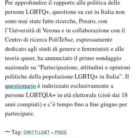
Per approfondire il rapporto alla politica delle
persone LGBTQ+, questione su cui in Italia non
sono mai state fatte ricerche, Prearo, con
l’Università di Verona e in collaborazione con il
Centro di ricerca PoliTeSse, espressamente
dedicato agli studi di genere e femministi e alle
teorie queer, ha annunciato il primo sondaggio
nazionale su “Partecipazione, attitudini e opinioni
politiche della popolazione LGBTQ+ in Italia”. Il
questionario
è indirizzato esclusivamente a
persone LGBTQIA+ in età elettorale (cioè dai 18
anni compiuti) e c’è tempo fino a fine giugno per
partecipare.
Tag:
-
DIRITTI LGBT
PRIDE