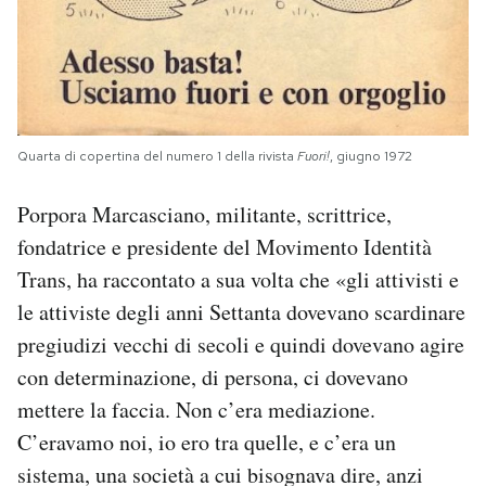
Quarta di copertina del numero 1 della rivista
Fuori!
, giugno 1972
Porpora Marcasciano, militante, scrittrice,
fondatrice e presidente del Movimento Identità
Trans, ha raccontato a sua volta che «gli attivisti e
le attiviste degli anni Settanta dovevano scardinare
pregiudizi vecchi di secoli e quindi dovevano agire
con determinazione, di persona, ci dovevano
mettere la faccia. Non c’era mediazione.
C’eravamo noi, io ero tra quelle, e c’era un
sistema, una società a cui bisognava dire, anzi