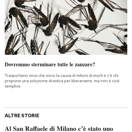
Dovremmo sterminare tutte le zanzare?
Trasportano virus che sono la causa di milioni di morti e c'è chi
propone una soluzione drastica per liberarsene, ma non è così
semplice
ALTRE STORIE
Al San Raffaele di Milano c’è stato uno