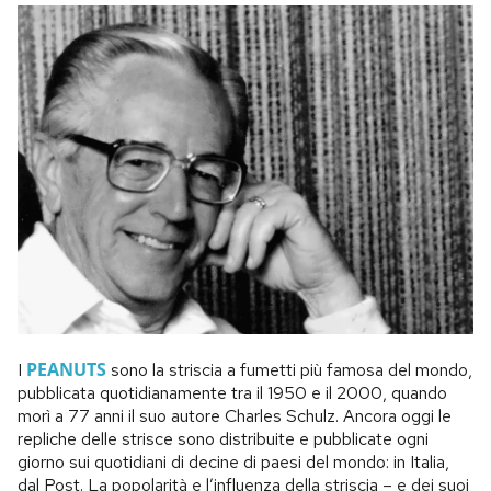
PEANUTS
I
sono la striscia a fumetti più famosa del mondo,
pubblicata quotidianamente tra il 1950 e il 2000, quando
morì a 77 anni il suo autore Charles Schulz. Ancora oggi le
repliche delle strisce sono distribuite e pubblicate ogni
giorno sui quotidiani di decine di paesi del mondo: in Italia,
dal Post. La popolarità e l’influenza della striscia – e dei suoi