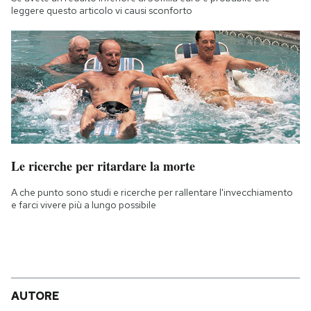
leggere questo articolo vi causi sconforto
Le ricerche per ritardare la morte
A che punto sono studi e ricerche per rallentare l'invecchiamento
e farci vivere più a lungo possibile
AUTORE