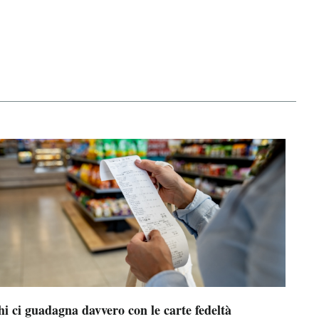
i ci guadagna davvero con le carte fedeltà