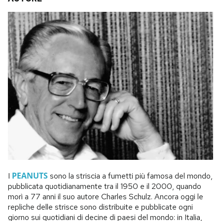
PEANUTS
I
sono la striscia a fumetti più famosa del mondo,
pubblicata quotidianamente tra il 1950 e il 2000, quando
morì a 77 anni il suo autore Charles Schulz. Ancora oggi le
repliche delle strisce sono distribuite e pubblicate ogni
giorno sui quotidiani di decine di paesi del mondo: in Italia,