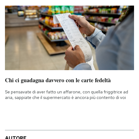
Chi ci guadagna davvero con le carte fedeltà
Se pensavate di aver fatto un affarone, con quella friggitrice ad
aria, sappiate che il supermercato è ancora più contento di voi
AUTORE