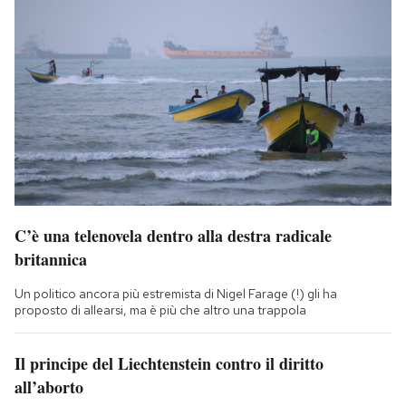
C’è una telenovela dentro alla destra radicale
britannica
Un politico ancora più estremista di Nigel Farage (!) gli ha
proposto di allearsi, ma è più che altro una trappola
Il principe del Liechtenstein contro il diritto
all’aborto