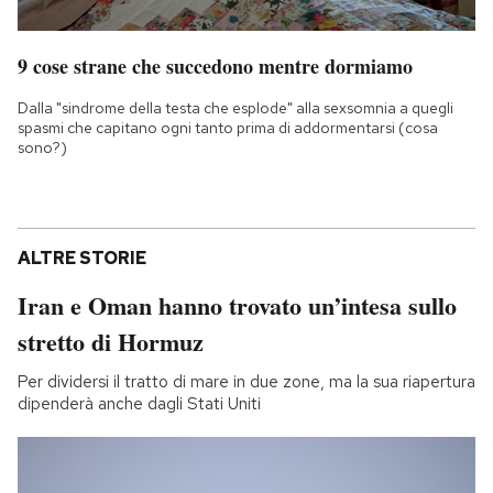
9 cose strane che succedono mentre dormiamo
Dalla "sindrome della testa che esplode" alla sexsomnia a quegli
spasmi che capitano ogni tanto prima di addormentarsi (cosa
sono?)
ALTRE STORIE
Iran e Oman hanno trovato un’intesa sullo
stretto di Hormuz
Per dividersi il tratto di mare in due zone, ma la sua riapertura
dipenderà anche dagli Stati Uniti