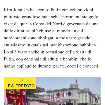
Kim Jong Un ha accolto Putin con celebrazioni
piuttosto grandiose ma anche estremamente goffe,
viste da qui: la Corea del Nord è governata da una
delle dittature più chiuse al mondo, in cui i
nordcoreani sono obbligati a mostrare grande
entusiasmo in qualsiasi manifestazione pubblica.
Lo si è visto anche in occasione della visita di
Putin, con centinaia di adulti e bambini che lo
hanno applaudito durante parate, cortei e concerti.