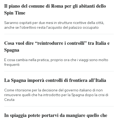
Il piano del comune di Roma per gli abitanti dello
Spin Time
Saranno ospitati per due mesi in strutture ricettive della città,
anche se l'obiettivo resta l'acquisto del palazzo occupato
Cosa vuol dire “reintrodurre i controlli” tra Italia e
Spagna
E cosa cambia nella pratica, proprio ora che i viaggi sono molto
frequenti
La Spagna imporrà controlli di frontiera all’Italia
Come ritorsione per la decisione del governo italiano di non
rimuovere quelli che ha introdotto per la Spagna dopo la crisi di
Ceuta
In spiaggia potete portarvi da mangiare quello che