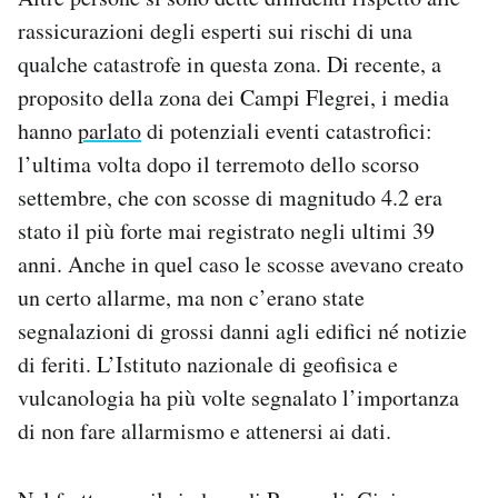
rassicurazioni degli esperti sui rischi di una
qualche catastrofe in questa zona. Di recente, a
proposito della zona dei Campi Flegrei, i media
hanno
parlato
di potenziali eventi catastrofici:
l’ultima volta dopo il terremoto dello scorso
settembre, che con scosse di magnitudo 4.2 era
stato il più forte mai registrato negli ultimi 39
anni. Anche in quel caso le scosse avevano creato
un certo allarme, ma non c’erano state
segnalazioni di grossi danni agli edifici né notizie
di feriti. L’Istituto nazionale di geofisica e
vulcanologia ha più volte segnalato l’importanza
di non fare allarmismo e attenersi ai dati.