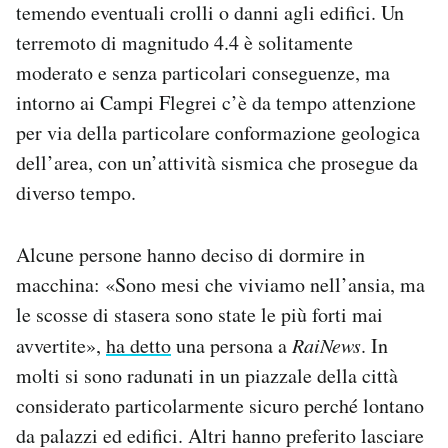
temendo eventuali crolli o danni agli edifici. Un
terremoto di magnitudo 4.4 è solitamente
moderato e senza particolari conseguenze, ma
intorno ai Campi Flegrei c’è da tempo attenzione
per via della particolare conformazione geologica
dell’area, con un’attività sismica che prosegue da
diverso tempo.
Alcune persone hanno deciso di dormire in
macchina: «Sono mesi che viviamo nell’ansia, ma
le scosse di stasera sono state le più forti mai
avvertite»,
ha detto
una persona a
RaiNews
. In
molti si sono radunati in un piazzale della città
considerato particolarmente sicuro perché lontano
da palazzi ed edifici. Altri hanno preferito lasciare