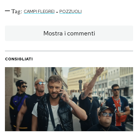
Tag:
-
CAMPI FLEGREI
POZZUOLI
Mostra i commenti
CONSIGLIATI