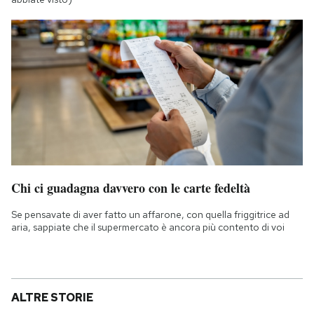
Chi ci guadagna davvero con le carte fedeltà
Se pensavate di aver fatto un affarone, con quella friggitrice ad
aria, sappiate che il supermercato è ancora più contento di voi
ALTRE STORIE