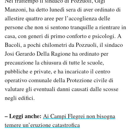
Nel frattempo il sindaco di Pozzuoli, Gigi
Manzoni, ha detto lunedì sera di aver ordinato di
allestire quattro aree per l’accoglienza delle
persone che non si sentono tranquille a rientrare in
casa, con generi di primo conforto e psicologi. A
Bacoli, a pochi chilometri da Pozzuoli, il sindaco
Josi Gerardo Della Ragione ha ordinato per
precauzione la chiusura di tutte le scuole,
pubbliche e private, e ha incaricato il centro
operativo comunale della Protezione civile di
valutare gli eventuali danni causati dalle scosse
negli edifici.
– Leggi anche:
Ai Campi Flegrei non bisogna
temere un’eruzione catastrofica