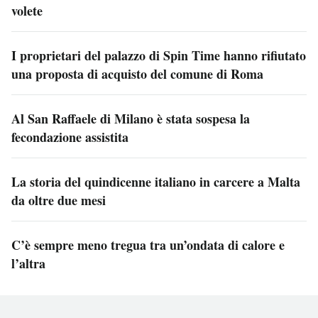
volete
I proprietari del palazzo di Spin Time hanno rifiutato
una proposta di acquisto del comune di Roma
Al San Raffaele di Milano è stata sospesa la
fecondazione assistita
La storia del quindicenne italiano in carcere a Malta
da oltre due mesi
C’è sempre meno tregua tra un’ondata di calore e
l’altra