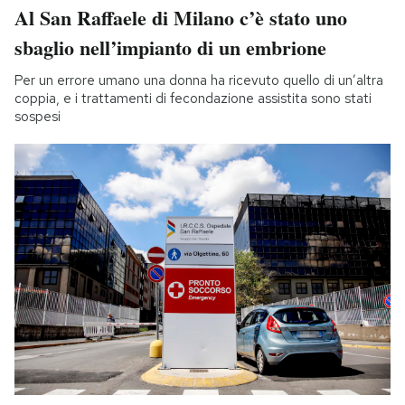
Al San Raffaele di Milano c’è stato uno
sbaglio nell’impianto di un embrione
Per un errore umano una donna ha ricevuto quello di un’altra
coppia, e i trattamenti di fecondazione assistita sono stati
sospesi