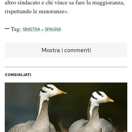
altro sindacato e chi vince sa fare la maggioranza,
rispettando le minoranze».
Tag:
-
SINISTRA
SPAGNA
Mostra i commenti
CONSIGLIATI