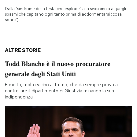
Dalla "sindrome della testa che esplode" alla sexsomnia a quegli
spasmi che capitano ogni tanto prima di addormentarsi (cosa
sono?)
ALTRE STORIE
Todd Blanche è il nuovo procuratore
generale degli Stati Uniti
È molto, molto vicino a Trump, che da sempre prova a
controllare il dipartimento di Giustizia minando la sua
indipendenza