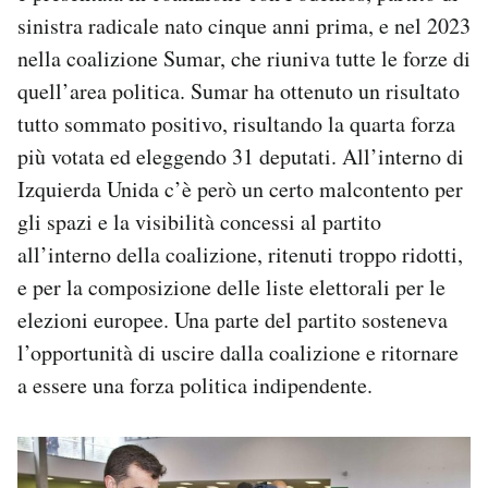
sinistra radicale nato cinque anni prima, e nel 2023
nella coalizione Sumar, che riuniva tutte le forze di
quell’area politica. Sumar ha ottenuto un risultato
tutto sommato positivo, risultando la quarta forza
più votata ed eleggendo 31 deputati. All’interno di
Izquierda Unida c’è però un certo malcontento per
gli spazi e la visibilità concessi al partito
all’interno della coalizione, ritenuti troppo ridotti,
e per la composizione delle liste elettorali per le
elezioni europee. Una parte del partito sosteneva
l’opportunità di uscire dalla coalizione e ritornare
a essere una forza politica indipendente.