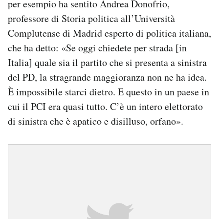
per esempio ha sentito Andrea Donofrio,
professore di Storia politica all’Università
Complutense di Madrid esperto di politica italiana,
che ha detto: «Se oggi chiedete per strada [in
Italia] quale sia il partito che si presenta a sinistra
del PD, la stragrande maggioranza non ne ha idea.
È impossibile starci dietro. E questo in un paese in
cui il PCI era quasi tutto. C’è un intero elettorato
di sinistra che è apatico e disilluso, orfano».