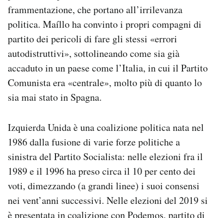
frammentazione, che portano all’irrilevanza
politica. Maíllo ha convinto i propri compagni di
partito dei pericoli di fare gli stessi «errori
autodistruttivi», sottolineando come sia già
accaduto in un paese come l’Italia, in cui il Partito
Comunista era «centrale», molto più di quanto lo
sia mai stato in Spagna.
Izquierda Unida è una coalizione politica nata nel
1986 dalla fusione di varie forze politiche a
sinistra del Partito Socialista: nelle elezioni fra il
1989 e il 1996 ha preso circa il 10 per cento dei
voti, dimezzando (a grandi linee) i suoi consensi
nei vent’anni successivi. Nelle elezioni del 2019 si
è presentata in coalizione con Podemos, partito di