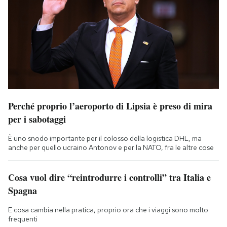
Perché proprio l’aeroporto di Lipsia è preso di mira
per i sabotaggi
È uno snodo importante per il colosso della logistica DHL, ma
anche per quello ucraino Antonov e per la NATO, fra le altre cose
Cosa vuol dire “reintrodurre i controlli” tra Italia e
Spagna
E cosa cambia nella pratica, proprio ora che i viaggi sono molto
frequenti