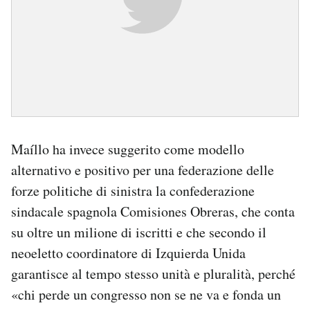
Maíllo ha invece suggerito come modello
alternativo e positivo per una federazione delle
forze politiche di sinistra la confederazione
sindacale spagnola Comisiones Obreras, che conta
su oltre un milione di iscritti e che secondo il
neoeletto coordinatore di Izquierda Unida
garantisce al tempo stesso unità e pluralità, perché
«chi perde un congresso non se ne va e fonda un