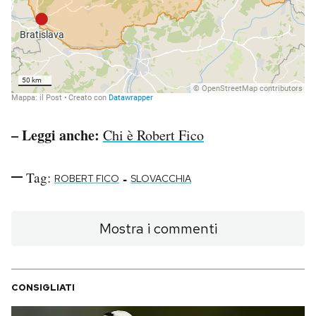
– Leggi anche:
Chi è Robert Fico
Tag:
-
ROBERT FICO
SLOVACCHIA
Mostra i commenti
CONSIGLIATI