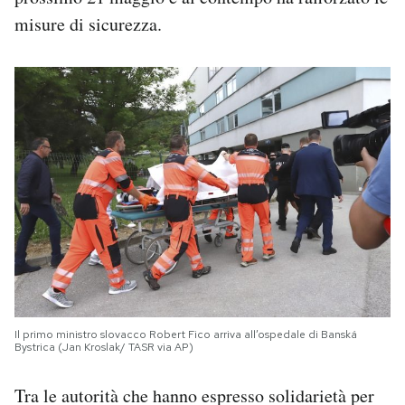
misure di sicurezza.
Il primo ministro slovacco Robert Fico arriva all’ospedale di Banská
Bystrica (Jan Kroslak/ TASR via AP)
Tra le autorità che hanno espresso solidarietà per