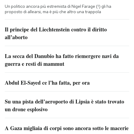
Un politico ancora più estremista di Nigel Farage (!) gli ha
proposto di allearsi, ma è più che altro una trappola
Il principe del Liechtenstein contro il diritto
all’aborto
La secca del Danubio ha fatto riemergere navi da
guerra e resti di mammut
Abdul El-Sayed ce l’ha fatta, per ora
Su una pista dell’aeroporto di Lipsia è stato trovato
un drone esplosivo
A Gaza migliaia di corpi sono ancora sotto le macerie