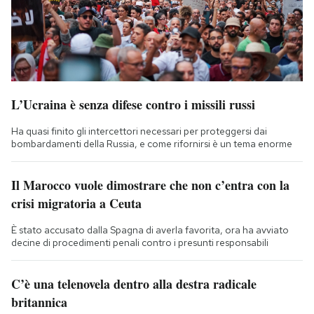
L’Ucraina è senza difese contro i missili russi
Ha quasi finito gli intercettori necessari per proteggersi dai
bombardamenti della Russia, e come rifornirsi è un tema enorme
Il Marocco vuole dimostrare che non c’entra con la
crisi migratoria a Ceuta
È stato accusato dalla Spagna di averla favorita, ora ha avviato
decine di procedimenti penali contro i presunti responsabili
C’è una telenovela dentro alla destra radicale
britannica