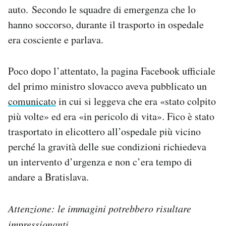
auto. Secondo le squadre di emergenza che lo
hanno soccorso, durante il trasporto in ospedale
era cosciente e parlava.
Poco dopo l’attentato, la pagina Facebook ufficiale
del primo ministro slovacco aveva pubblicato un
comunicato
in cui si leggeva che era «stato colpito
più volte» ed era «in pericolo di vita». Fico è stato
trasportato in elicottero all’ospedale più vicino
perché la gravità delle sue condizioni richiedeva
un intervento d’urgenza e non c’era tempo di
andare a Bratislava.
Attenzione: le immagini potrebbero risultare
impressionanti