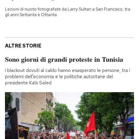
Lezioni di nuoto fotografate da Larry Sultan a San Francisco, tra
gli anni Settanta e Ottanta
ALTRE STORIE
Sono giorni di grandi proteste in Tunisia
I blackout dovuti al caldo hanno esasperato le persone, tra i
problemi dell'economia e le politiche autoritarie del
presidente Kaïs Saïed