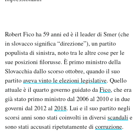
Robert Fico ha 59 anni ed è il leader di Smer (che
in slovacco significa “direzione”), un partito
populista di sinistra, noto tra le altre cose per le
sue posizioni filorusse. È primo ministro della
Slovacchia dallo scorso ottobre, quando il suo
partito
aveva vinto le elezioni legislative
. Quello
attuale è il quarto governo guidato da
Fico
, che era
già stato primo ministro dal 2006 al 2010 e in due
governi dal 2012 al
2018
. Lui e il suo partito negli
scorsi anni sono stati coinvolti in diversi
scandali
e
sono stati accusati ripetutamente di
corruzione
.