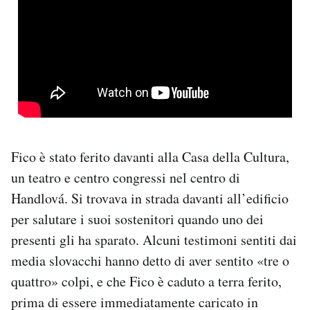
Fico è stato ferito davanti alla Casa della Cultura,
un teatro e centro congressi nel centro di
Handlová. Si trovava in strada davanti all’edificio
per salutare i suoi sostenitori quando uno dei
presenti gli ha sparato. Alcuni testimoni sentiti dai
media slovacchi hanno detto di aver sentito «tre o
quattro» colpi, e che Fico è caduto a terra ferito,
prima di essere immediatamente caricato in