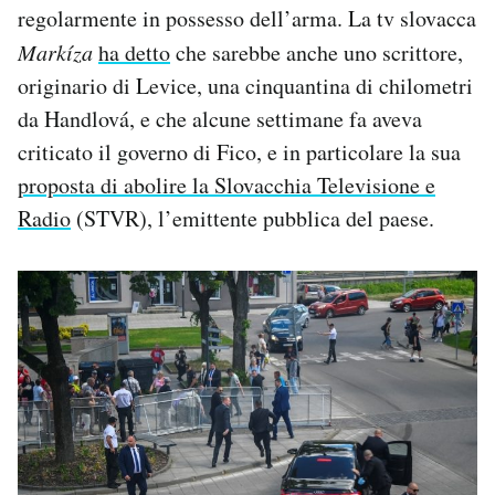
regolarmente in possesso dell’arma. La tv slovacca
Markíza
ha detto
che sarebbe anche uno scrittore,
originario di Levice, una cinquantina di chilometri
da Handlová, e che alcune settimane fa aveva
criticato il governo di Fico, e in particolare la sua
proposta di abolire la Slovacchia Televisione e
Radio
(STVR), l’emittente pubblica del paese.