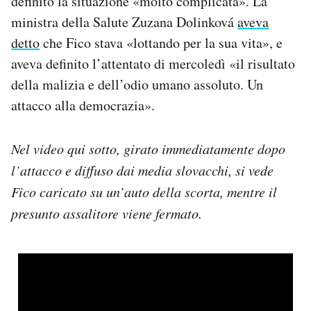
definito la situazione «molto complicata». La
ministra della Salute Zuzana Dolinková
aveva
detto
che Fico stava «lottando per la sua vita», e
aveva definito l’attentato di mercoledì «il risultato
della malizia e dell’odio umano assoluto. Un
attacco alla democrazia».
Nel video qui sotto, girato immediatamente dopo
l’attacco e diffuso dai media slovacchi, si vede
Fico caricato su un’auto della scorta, mentre il
presunto assalitore viene fermato.