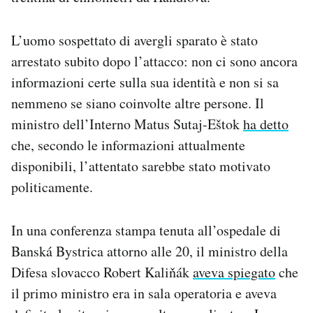
L’uomo sospettato di avergli sparato è stato
arrestato subito dopo l’attacco: non ci sono ancora
informazioni certe sulla sua identità e non si sa
nemmeno se siano coinvolte altre persone. Il
ministro dell’Interno Matus Sutaj-Eštok
ha detto
che, secondo le informazioni attualmente
disponibili, l’attentato sarebbe stato motivato
politicamente.
In una conferenza stampa tenuta all’ospedale di
Banská Bystrica attorno alle 20, il ministro della
Difesa slovacco Robert Kaliňák
aveva spiegato
che
il primo ministro era in sala operatoria e aveva