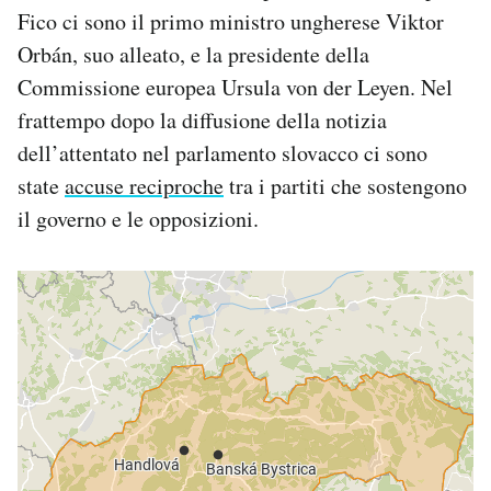
Fico ci sono il primo ministro ungherese Viktor
Orbán, suo alleato, e la presidente della
Commissione europea Ursula von der Leyen. Nel
frattempo dopo la diffusione della notizia
dell’attentato nel parlamento slovacco ci sono
state
accuse reciproche
tra i partiti che sostengono
il governo e le opposizioni.