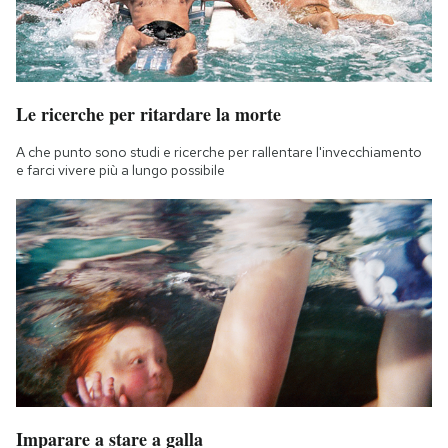
Le ricerche per ritardare la morte
A che punto sono studi e ricerche per rallentare l'invecchiamento
e farci vivere più a lungo possibile
Imparare a stare a galla