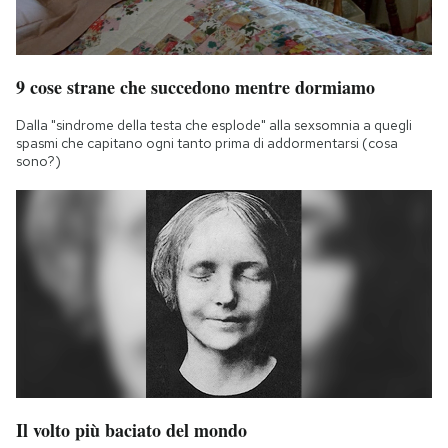
9 cose strane che succedono mentre dormiamo
Dalla "sindrome della testa che esplode" alla sexsomnia a quegli
spasmi che capitano ogni tanto prima di addormentarsi (cosa
sono?)
Il volto più baciato del mondo