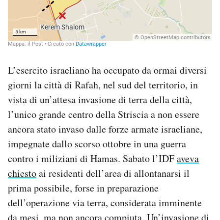
L’esercito israeliano ha occupato da ormai diversi
giorni la città di Rafah, nel sud del territorio, in
vista di un’attesa invasione di terra della città,
l’unico grande centro della Striscia a non essere
ancora stato invaso dalle forze armate israeliane,
impegnate dallo scorso ottobre in una guerra
contro i miliziani di Hamas. Sabato l’IDF
aveva
chiesto
ai residenti dell’area di allontanarsi il
prima possibile, forse in preparazione
dell’operazione via terra, considerata imminente
da mesi, ma non ancora compiuta. Un’invasione di