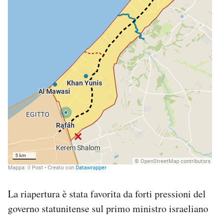
La riapertura è stata favorita da forti pressioni del
governo statunitense sul primo ministro israeliano