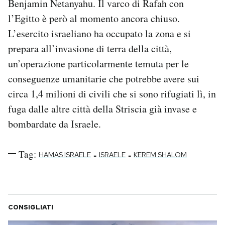
Benjamin Netanyahu. Il varco di Rafah con
l’Egitto è però al momento ancora chiuso.
L’esercito israeliano ha occupato la zona e si
prepara all’invasione di terra della città,
un’operazione particolarmente temuta per le
conseguenze umanitarie che potrebbe avere sui
circa 1,4 milioni di civili che si sono rifugiati lì, in
fuga dalle altre città della Striscia già invase e
bombardate da Israele.
Tag:
-
-
HAMAS ISRAELE
ISRAELE
KEREM SHALOM
CONSIGLIATI