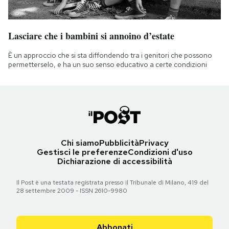
Lasciare che i bambini si annoino d’estate
È un approccio che si sta diffondendo tra i genitori che possono
permetterselo, e ha un suo senso educativo a certe condizioni
Chi siamo
Pubblicità
Privacy
Gestisci le preferenze
Condizioni d'uso
Dichiarazione di accessibilità
Il Post è una testata registrata presso il Tribunale di Milano, 419 del
28 settembre 2009 - ISSN 2610-9980
Abbonati