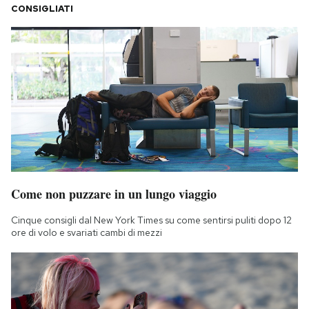
CONSIGLIATI
Come non puzzare in un lungo viaggio
Cinque consigli dal New York Times su come sentirsi puliti dopo 12
ore di volo e svariati cambi di mezzi