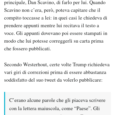
principale, Dan Scavino, di farlo per lui. Quando
Scavino non c’era, però, poteva capitare che il
compito toccasse a lei: in quei casi le chiedeva di
prendere appunti mentre lui recitava il testo a
voce. Gli appunti dovevano poi essere stampati in
modo che lui potesse correggerli su carta prima
che fossero pubblicati.
Secondo Westerhout, certe volte Trump richiedeva
vari giri di correzioni prima di essere abbastanza
soddisfatto del suo tweet da volerlo pubblicare:
C’erano alcune parole che gli piaceva scrivere
con la lettera maiuscola, come “Paese”. Gli