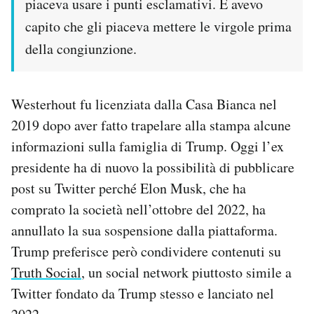
piaceva usare i punti esclamativi. E avevo
capito che gli piaceva mettere le virgole prima
della congiunzione.
Westerhout fu licenziata dalla Casa Bianca nel
2019 dopo aver fatto trapelare alla stampa alcune
informazioni sulla famiglia di Trump. Oggi l’ex
presidente ha di nuovo la possibilità di pubblicare
post su Twitter perché Elon Musk, che ha
comprato la società nell’ottobre del 2022, ha
annullato la sua sospensione dalla piattaforma.
Trump preferisce però condividere contenuti su
Truth Social
, un social network piuttosto simile a
Twitter fondato da Trump stesso e lanciato nel