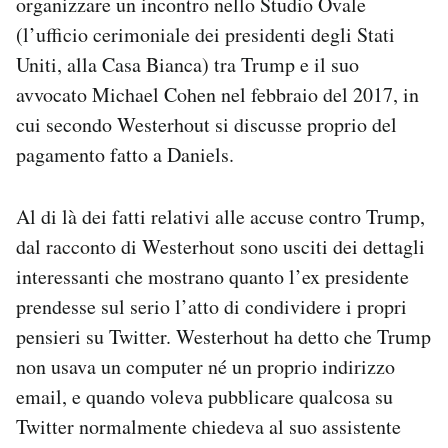
organizzare un incontro nello Studio Ovale
(l’ufficio cerimoniale dei presidenti degli Stati
Uniti, alla Casa Bianca) tra Trump e il suo
avvocato Michael Cohen nel febbraio del 2017, in
cui secondo Westerhout si discusse proprio del
pagamento fatto a Daniels.
Al di là dei fatti relativi alle accuse contro Trump,
dal racconto di Westerhout sono usciti dei dettagli
interessanti che mostrano quanto l’ex presidente
prendesse sul serio l’atto di condividere i propri
pensieri su Twitter. Westerhout ha detto che Trump
non usava un computer né un proprio indirizzo
email, e quando voleva pubblicare qualcosa su
Twitter normalmente chiedeva al suo assistente