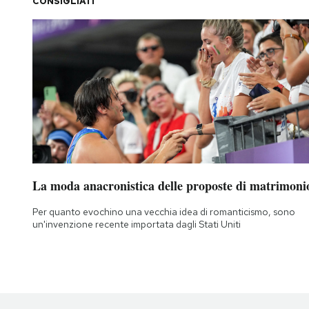
CONSIGLIATI
La moda anacronistica delle proposte di matrimoni
Per quanto evochino una vecchia idea di romanticismo, sono
un'invenzione recente importata dagli Stati Uniti