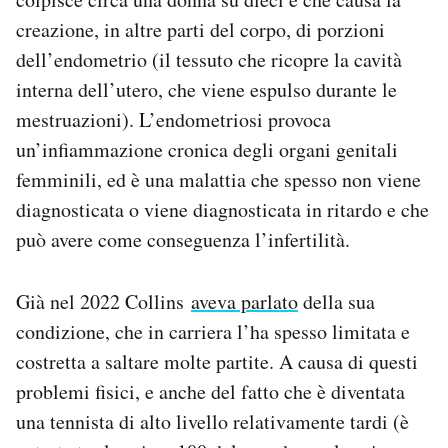
creazione, in altre parti del corpo, di porzioni
dell’endometrio (il tessuto che ricopre la cavità
interna dell’utero, che viene espulso durante le
mestruazioni). L’endometriosi provoca
un’infiammazione cronica degli organi genitali
femminili, ed è una malattia che spesso non viene
diagnosticata o viene diagnosticata in ritardo e che
può avere come conseguenza l’infertilità.
Già nel 2022 Collins
aveva parlato
della sua
condizione, che in carriera l’ha spesso limitata e
costretta a saltare molte partite. A causa di questi
problemi fisici, e anche del fatto che è diventata
una tennista di alto livello relativamente tardi (è