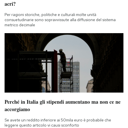
acri?
Per ragioni storiche, politiche e culturali molte unità
consuetudinarie sono sopravvissute alla diffusione del sistema
metrico decimale
Perché in Italia gli stipendi aumentano ma non ce ne
accorgiamo
Se avete un reddito inferiore ai 50mila euro è probabile che
leggere questo articolo vi causi sconforto