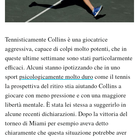
Tennisticamente Collins è una giocatrice
aggressiva, capace di colpi molto potenti, che in
queste ultime settimane sono stati particolarmente
efficaci. Alcuni stanno ipotizzando che in uno
sport
psicologicamente molto duro
come il tennis
la prospettiva del ritiro stia aiutando Collins a
giocare con meno pressione e con una maggiore
libertà mentale. È stata lei stessa a suggerirlo in
alcune recenti dichiarazioni. Dopo la vittoria del
torneo di Miami per esempio aveva detto
chiaramente che questa situazione potrebbe aver