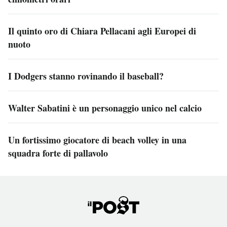
Il quinto oro di Chiara Pellacani agli Europei di
nuoto
I Dodgers stanno rovinando il baseball?
Walter Sabatini è un personaggio unico nel calcio
Un fortissimo giocatore di beach volley in una
squadra forte di pallavolo