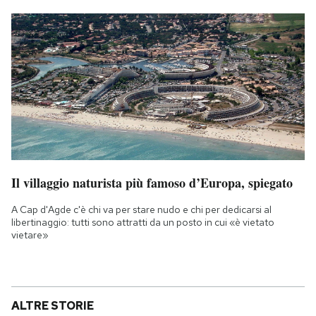
Il villaggio naturista più famoso d’Europa, spiegato
A Cap d'Agde c'è chi va per stare nudo e chi per dedicarsi al
libertinaggio: tutti sono attratti da un posto in cui «è vietato
vietare»
ALTRE STORIE