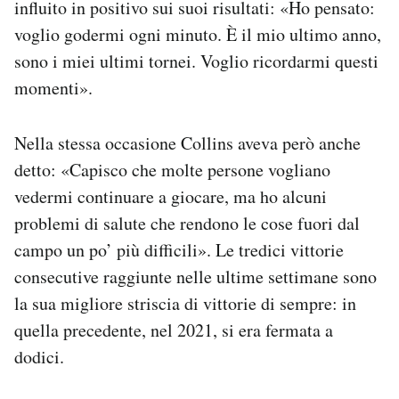
influito in positivo sui suoi risultati: «Ho pensato:
voglio godermi ogni minuto. È il mio ultimo anno,
sono i miei ultimi tornei. Voglio ricordarmi questi
momenti».
Nella stessa occasione Collins aveva però anche
detto: «Capisco che molte persone vogliano
vedermi continuare a giocare, ma ho alcuni
problemi di salute che rendono le cose fuori dal
campo un po’ più difficili». Le tredici vittorie
consecutive raggiunte nelle ultime settimane sono
la sua migliore striscia di vittorie di sempre: in
quella precedente, nel 2021, si era fermata a
dodici.