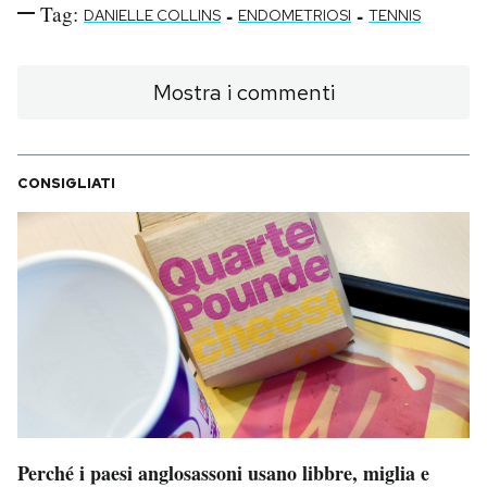
Tag:
-
-
DANIELLE COLLINS
ENDOMETRIOSI
TENNIS
Mostra i commenti
CONSIGLIATI
Perché i paesi anglosassoni usano libbre, miglia e