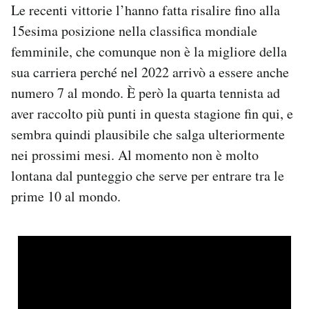
Le recenti vittorie l’hanno fatta risalire fino alla
15esima posizione nella classifica mondiale
femminile, che comunque non è la migliore della
sua carriera perché nel 2022 arrivò a essere anche
numero 7 al mondo. È però la quarta tennista ad
aver raccolto più punti in questa stagione fin qui, e
sembra quindi plausibile che salga ulteriormente
nei prossimi mesi. Al momento non è molto
lontana dal punteggio che serve per entrare tra le
prime 10 al mondo.