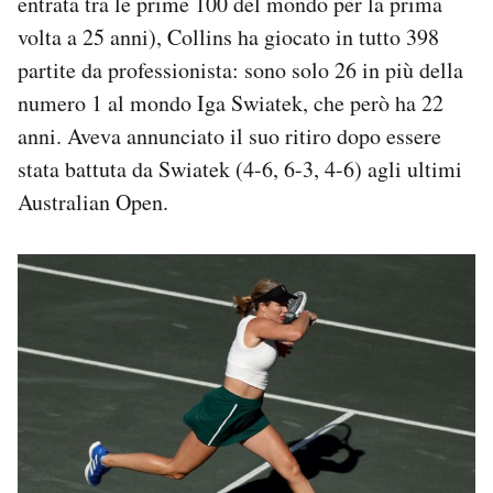
entrata tra le prime 100 del mondo per la prima
volta a 25 anni), Collins ha giocato in tutto 398
partite da professionista: sono solo 26 in più della
numero 1 al mondo Iga Swiatek, che però ha 22
anni. Aveva annunciato il suo ritiro dopo essere
stata battuta da Swiatek (4-6, 6-3, 4-6) agli ultimi
Australian Open.