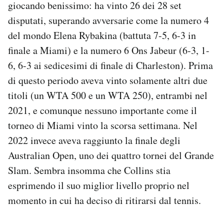
giocando benissimo: ha vinto 26 dei 28 set
disputati, superando avversarie come la numero 4
del mondo Elena Rybakina (battuta 7-5, 6-3 in
finale a Miami) e la numero 6 Ons Jabeur (6-3, 1-
6, 6-3 ai sedicesimi di finale di Charleston). Prima
di questo periodo aveva vinto solamente altri due
titoli (un WTA 500 e un WTA 250), entrambi nel
2021, e comunque nessuno importante come il
torneo di Miami vinto la scorsa settimana. Nel
2022 invece aveva raggiunto la finale degli
Australian Open, uno dei quattro tornei del Grande
Slam. Sembra insomma che Collins stia
esprimendo il suo miglior livello proprio nel
momento in cui ha deciso di ritirarsi dal tennis.