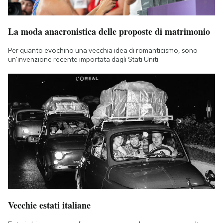
La moda anacronistica delle proposte di matrimonio
Per quanto evochino una vecchia idea di romanticismo, sono
un'invenzione recente importata dagli Stati Uniti
Vecchie estati italiane