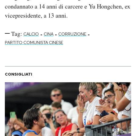
condannato a 14 anni di carcere e Yu Hongchen, ex
vicepresidente, a 13 anni.
Tag:
-
-
-
CALCIO
CINA
CORRUZIONE
PARTITO COMUNISTA CINESE
CONSIGLIATI