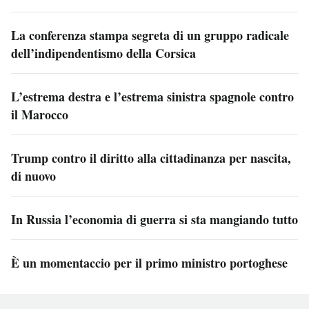
La conferenza stampa segreta di un gruppo radicale
dell’indipendentismo della Corsica
L’estrema destra e l’estrema sinistra spagnole contro
il Marocco
Trump contro il diritto alla cittadinanza per nascita,
di nuovo
In Russia l’economia di guerra si sta mangiando tutto
È un momentaccio per il primo ministro portoghese