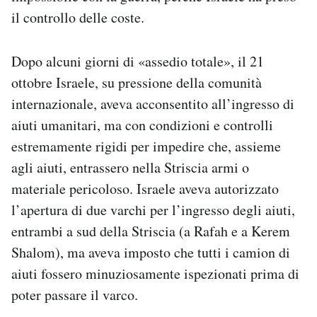
il controllo delle coste.
Dopo alcuni giorni di «assedio totale», il 21
ottobre Israele, su pressione della comunità
internazionale, aveva acconsentito all’ingresso di
aiuti umanitari, ma con condizioni e controlli
estremamente rigidi per impedire che, assieme
agli aiuti, entrassero nella Striscia armi o
materiale pericoloso. Israele aveva autorizzato
l’apertura di due varchi per l’ingresso degli aiuti,
entrambi a sud della Striscia (a Rafah e a Kerem
Shalom), ma aveva imposto che tutti i camion di
aiuti fossero minuziosamente ispezionati prima di
poter passare il varco.