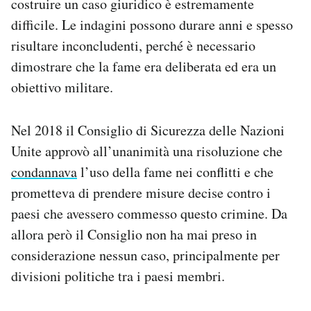
costruire un caso giuridico è estremamente
difficile. Le indagini possono durare anni e spesso
risultare inconcludenti, perché è necessario
dimostrare che la fame era deliberata ed era un
obiettivo militare.
Nel 2018 il Consiglio di Sicurezza delle Nazioni
Unite approvò all’unanimità una risoluzione che
condannava
l’uso della fame nei conflitti e che
prometteva di prendere misure decise contro i
paesi che avessero commesso questo crimine. Da
allora però il Consiglio non ha mai preso in
considerazione nessun caso, principalmente per
divisioni politiche tra i paesi membri.