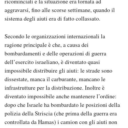
ricominciati e la situazione era tornata ad
aggravarsi, fino alle scorse settimane, quando il
sistema degli aiuti era di fatto collassato.
Secondo le organizzazioni internazionali la
ragione principale è che, a causa dei
bombardamenti e delle operazioni di guerra
dell’esercito israeliano, è diventato quasi
impossibile distribuire gli aiuti: le strade sono
dissestate, manca il carburante, mancano le
infrastrutture per la distribuzione. Inoltre è
diventato impossibile anche mantenere l’ordine:
dopo che Israele ha bombardato le posizioni della
polizia della Striscia (che prima della guerra era
controllata da Hamas) i camion con gli aiuti non