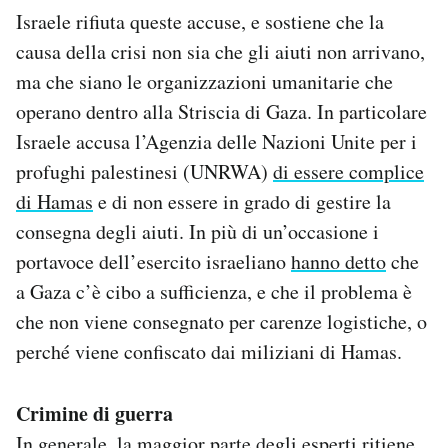
Israele rifiuta queste accuse, e sostiene che la
causa della crisi non sia che gli aiuti non arrivano,
ma che siano le organizzazioni umanitarie che
operano dentro alla Striscia di Gaza. In particolare
Israele accusa l’Agenzia delle Nazioni Unite per i
profughi palestinesi (UNRWA)
di essere complice
di Hamas
e di non essere in grado di gestire la
consegna degli aiuti. In più di un’occasione i
portavoce dell’esercito israeliano
hanno detto
che
a Gaza c’è cibo a sufficienza, e che il problema è
che non viene consegnato per carenze logistiche, o
perché viene confiscato dai miliziani di Hamas.
Crimine di guerra
In generale, la maggior parte degli esperti ritiene