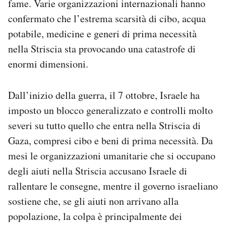
fame. Varie organizzazioni internazionali hanno
confermato che l’estrema scarsità di cibo, acqua
potabile, medicine e generi di prima necessità
nella Striscia sta provocando una catastrofe di
enormi dimensioni.
Dall’inizio della guerra, il 7 ottobre, Israele ha
imposto un blocco generalizzato e controlli molto
severi su tutto quello che entra nella Striscia di
Gaza, compresi cibo e beni di prima necessità. Da
mesi le organizzazioni umanitarie che si occupano
degli aiuti nella Striscia accusano Israele di
rallentare le consegne, mentre il governo israeliano
sostiene che, se gli aiuti non arrivano alla
popolazione, la colpa è principalmente dei