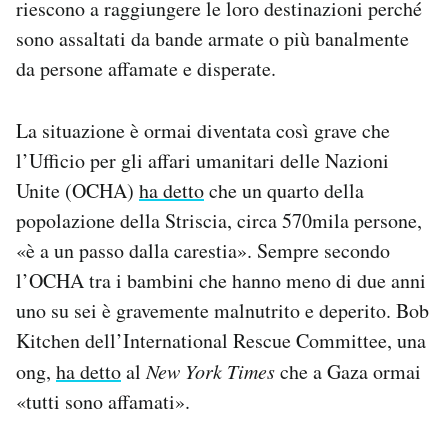
riescono a raggiungere le loro destinazioni perché
sono assaltati da bande armate o più banalmente
da persone affamate e disperate.
La situazione è ormai diventata così grave che
l’Ufficio per gli affari umanitari delle Nazioni
Unite (OCHA)
ha detto
che un quarto della
popolazione della Striscia, circa 570mila persone,
«è a un passo dalla carestia». Sempre secondo
l’OCHA tra i bambini che hanno meno di due anni
uno su sei è gravemente malnutrito e deperito. Bob
Kitchen dell’International Rescue Committee, una
ong,
ha detto
al
New York Times
che a Gaza ormai
«tutti sono affamati».