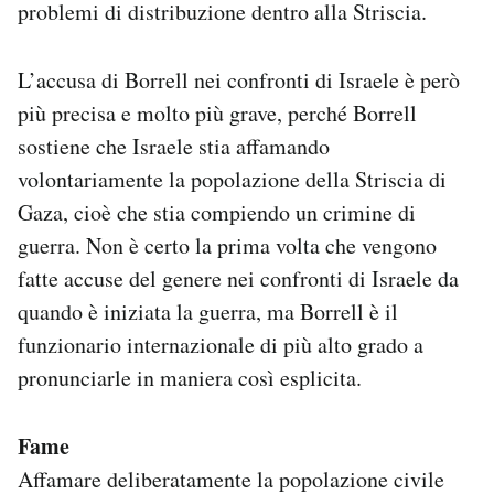
problemi di distribuzione dentro alla Striscia.
L’accusa di Borrell nei confronti di Israele è però
più precisa e molto più grave, perché Borrell
sostiene che Israele stia affamando
volontariamente la popolazione della Striscia di
Gaza, cioè che stia compiendo un crimine di
guerra. Non è certo la prima volta che vengono
fatte accuse del genere nei confronti di Israele da
quando è iniziata la guerra, ma Borrell è il
funzionario internazionale di più alto grado a
pronunciarle in maniera così esplicita.
Fame
Affamare deliberatamente la popolazione civile