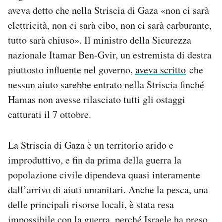
aveva detto che nella Striscia di Gaza «non ci sarà
elettricità, non ci sarà cibo, non ci sarà carburante,
tutto sarà chiuso». Il ministro della Sicurezza
nazionale Itamar Ben-Gvir, un estremista di destra
piuttosto influente nel governo,
aveva scritto
che
nessun aiuto sarebbe entrato nella Striscia finché
Hamas non avesse rilasciato tutti gli ostaggi
catturati il 7 ottobre.
La Striscia di Gaza è un territorio arido e
improduttivo, e fin da prima della guerra la
popolazione civile dipendeva quasi interamente
dall’arrivo di aiuti umanitari. Anche la pesca, una
delle principali risorse locali, è stata resa
impossibile con la guerra, perché Israele ha preso