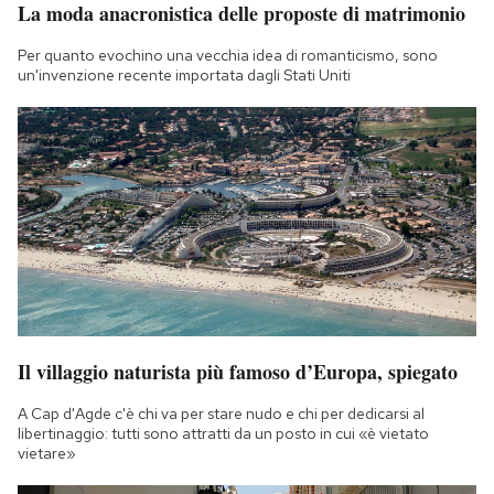
La moda anacronistica delle proposte di matrimonio
Per quanto evochino una vecchia idea di romanticismo, sono
un'invenzione recente importata dagli Stati Uniti
Il villaggio naturista più famoso d’Europa, spiegato
A Cap d'Agde c'è chi va per stare nudo e chi per dedicarsi al
libertinaggio: tutti sono attratti da un posto in cui «è vietato
vietare»