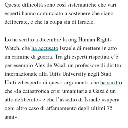
Queste difficoltà sono così sistematiche che vari
esperti hanno cominciato a sostenere che siano
deliberate, e che la colpa sia di Israele.
Lo ha scritto a dicembre la ong Human Rights
Watch, che
ha accusato
Israele di mettere in atto
un crimine di guerra. Tra gli esperti rispettati c’è
per esempio Alex de Waal, un professore di diritto
internazionale alla Tufts University negli Stati
Uniti ed esperto di questi argomenti, che
ha scritto
che «la catastrofica crisi umanitaria a Gaza è un
atto deliberato» e che l’assedio di Israele «supera
ogni altro caso di affamamento degli ultimi 75
anni».