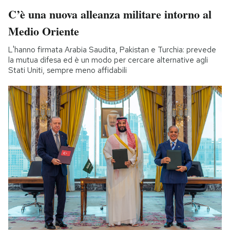
C’è una nuova alleanza militare intorno al
Medio Oriente
L'hanno firmata Arabia Saudita, Pakistan e Turchia: prevede
la mutua difesa ed è un modo per cercare alternative agli
Stati Uniti, sempre meno affidabili