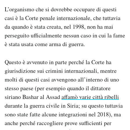
L’organismo che si dovrebbe occupare di questi
casi è la Corte penale internazionale, che tuttavia
da quando è stata creata, nel 1998, non ha mai
perseguito ufficialmente nessun caso in cui la fame
è stata usata come arma di guerra.
Questo è avvenuto in parte perché la Corte ha
giurisdizione sui crimini internazionali, mentre
molti di questi casi avvengono all’interno di uno
stesso paese (per esempio quando il dittatore
siriano Bashar al Assad
affamò varie città ribelli
durante la guerra civile in Siria; su questo tuttavia
sono state fatte alcune integrazioni nel 2018), ma
anche perché raccogliere prove sufficienti per