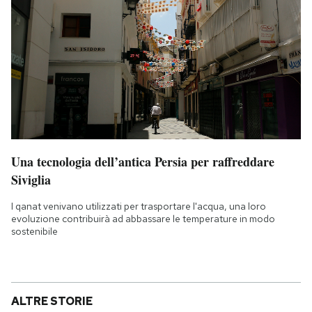
Una tecnologia dell’antica Persia per raffreddare
Siviglia
I qanat venivano utilizzati per trasportare l'acqua, una loro
evoluzione contribuirà ad abbassare le temperature in modo
sostenibile
ALTRE STORIE