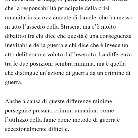
che la responsabilità principale della crisi
umanitaria sia ovviamente di Israele, che ha messo
in atto l’assedio della Striscia, ma c’è molto
dibattito tra chi dice che questa è una conseguenza
inevitabile della guerra e chi dice che è invece un
atto deliberato e voluto dall’esercito. La differenza
tra le due posizioni sembra minima, ma è quella
che distingue un’azione di guerra da un crimine di
guerra.
Anche a causa di queste differenze minime,
perseguire presunti crimini umanitari come
l’utilizzo della fame come metodo di guerra è
eccezionalmente difficile.