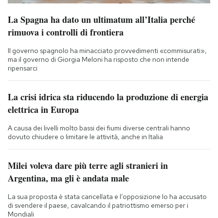
La Spagna ha dato un ultimatum all’Italia perché
rimuova i controlli di frontiera
Il governo spagnolo ha minacciato provvedimenti «commisurati»,
ma il governo di Giorgia Meloni ha risposto che non intende
ripensarci
La crisi idrica sta riducendo la produzione di energia
elettrica in Europa
A causa dei livelli molto bassi dei fiumi diverse centrali hanno
dovuto chiudere o limitare le attività, anche in Italia
Milei voleva dare più terre agli stranieri in
Argentina, ma gli è andata male
La sua proposta è stata cancellata e l’opposizione lo ha accusato
di svendere il paese, cavalcando il patriottismo emerso per i
Mondiali