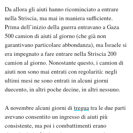
Da allora gli aiuti hanno ricominciato a entrare
nella Striscia, ma mai in maniera sufficiente.
Prima dell’inizio della guerra entravano a Gaza
500 camion di aiuti al giorno (che già non
garantivano particolare abbondanza), ma Israele si
era impegnato a fare entrare nella Striscia 200
camion al giorno. Nonostante questo, i camion di
aiuti non sono mai entrati con regolarità: negli
ultimi mesi ne sono entrati in alcuni giorni
duecento, in altri poche decine, in altri nessuno.
A novembre alcuni giorni di
tregua
tra le due parti
avevano consentito un ingresso di aiuti più
consistente, ma poi i combattimenti erano