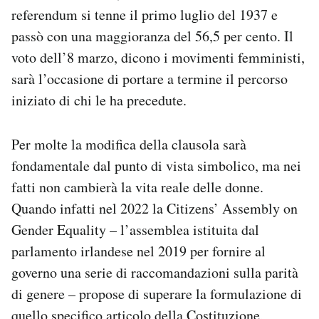
referendum si tenne il primo luglio del 1937 e
passò con una maggioranza del 56,5 per cento. Il
voto dell’8 marzo, dicono i movimenti femministi,
sarà l’occasione di portare a termine il percorso
iniziato di chi le ha precedute.
Per molte la modifica della clausola sarà
fondamentale dal punto di vista simbolico, ma nei
fatti non cambierà la vita reale delle donne.
Quando infatti nel 2022 la Citizens’ Assembly on
Gender Equality – l’assemblea istituita dal
parlamento irlandese nel 2019 per fornire al
governo una serie di raccomandazioni sulla parità
di genere – propose di superare la formulazione di
quello specifico articolo della Costituzione,