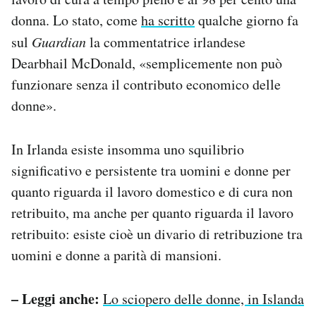
donna. Lo stato, come
ha scritto
qualche giorno fa
sul
Guardian
la commentatrice irlandese
Dearbhail McDonald, «semplicemente non può
funzionare senza il contributo economico delle
donne».
In Irlanda esiste insomma uno squilibrio
significativo e persistente tra uomini e donne per
quanto riguarda il lavoro domestico e di cura non
retribuito, ma anche per quanto riguarda il lavoro
retribuito: esiste cioè un divario di retribuzione tra
uomini e donne a parità di mansioni.
– Leggi anche:
Lo sciopero delle donne, in Islanda