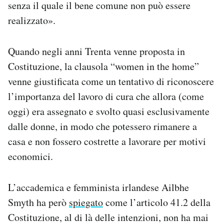
senza il quale il bene comune non può essere
realizzato».
Quando negli anni Trenta venne proposta in
Costituzione, la clausola “women in the home”
venne giustificata come un tentativo di riconoscere
l’importanza del lavoro di cura che allora (come
oggi) era assegnato e svolto quasi esclusivamente
dalle donne, in modo che potessero rimanere a
casa e non fossero costrette a lavorare per motivi
economici.
L’accademica e femminista irlandese Ailbhe
Smyth ha però
spiegato
come l’articolo 41.2 della
Costituzione, al di là delle intenzioni, non ha mai