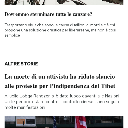
Dovremmo sterminare tutte le zanzare?
Trasportano virus che sono la causa di milioni di morti e c'è chi
propone una soluzione drastica per liberarsene, ma non è così
semplice
ALTRE STORIE
La morte di un attivista ha ridato slancio
alle proteste per l’indipendenza del Tibet
A luglio Lobga Rangzen si è dato fuoco davanti alle Nazioni
Unite per protestare contro il controllo cinese: sono seguite
molte manifestazioni