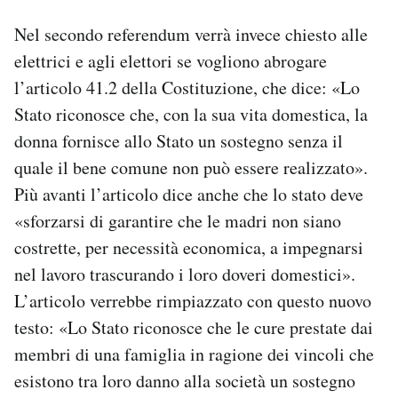
Nel secondo referendum verrà invece chiesto alle
elettrici e agli elettori se vogliono abrogare
l’articolo 41.2 della Costituzione, che dice: «Lo
Stato riconosce che, con la sua vita domestica, la
donna fornisce allo Stato un sostegno senza il
quale il bene comune non può essere realizzato».
Più avanti l’articolo dice anche che lo stato deve
«sforzarsi di garantire che le madri non siano
costrette, per necessità economica, a impegnarsi
nel lavoro trascurando i loro doveri domestici».
L’articolo verrebbe rimpiazzato con questo nuovo
testo: «Lo Stato riconosce che le cure prestate dai
membri di una famiglia in ragione dei vincoli che
esistono tra loro danno alla società un sostegno