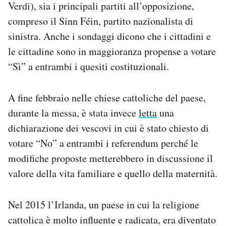
Verdi), sia i principali partiti all’opposizione,
compreso il Sinn Féin, partito nazionalista di
sinistra. Anche i sondaggi dicono che i cittadini e
le cittadine sono in maggioranza propense a votare
“Sì” a entrambi i quesiti costituzionali.
A fine febbraio nelle chiese cattoliche del paese,
durante la messa, è stata invece
letta
una
dichiarazione dei vescovi in cui è stato chiesto di
votare “No” a entrambi i referendum perché le
modifiche proposte metterebbero in discussione il
valore della vita familiare e quello della maternità.
Nel 2015 l’Irlanda, un paese in cui la religione
cattolica è molto influente e radicata, era diventato