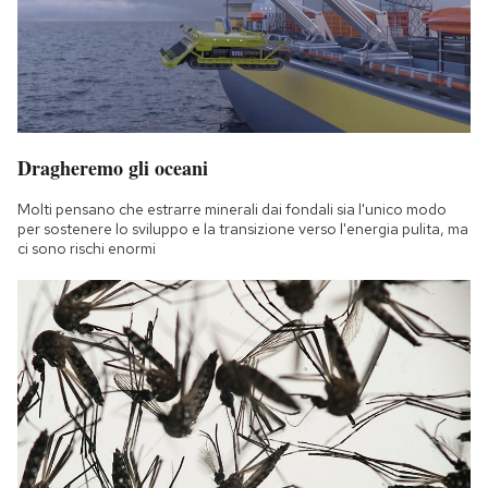
Dragheremo gli oceani
Molti pensano che estrarre minerali dai fondali sia l'unico modo
per sostenere lo sviluppo e la transizione verso l'energia pulita, ma
ci sono rischi enormi