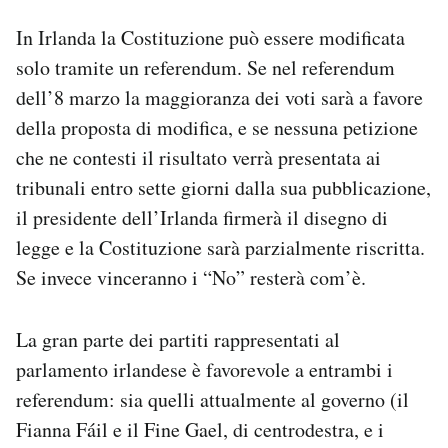
In Irlanda la Costituzione può essere modificata
solo tramite un referendum. Se nel referendum
dell’8 marzo la maggioranza dei voti sarà a favore
della proposta di modifica, e se nessuna petizione
che ne contesti il ​​risultato verrà presentata ai
tribunali entro sette giorni dalla sua pubblicazione,
il presidente dell’Irlanda firmerà il disegno di
legge e la Costituzione sarà parzialmente riscritta.
Se invece vinceranno i “No” resterà com’è.
La gran parte dei partiti rappresentati al
parlamento irlandese è favorevole a entrambi i
referendum: sia quelli attualmente al governo (il
Fianna Fáil e il Fine Gael, di centrodestra, e i