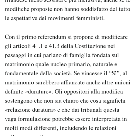
modifiche proposte non hanno soddisfatto del tutto
le aspettative dei movimenti femministi.
Con il primo referendum si propone di modificare
gli articoli 41.1 e 41.3 della Costituzione nei
passaggi in cui parlano di famiglia fondata sul
matrimonio quale nucleo primario, naturale e
fondamentale della società. Se vincesse il “Sì”, al
matrimonio sarebbero affiancate anche altre unioni
definite «durature». Gli oppositori alla modifica
sostengono che non sia chiaro che cosa significhi
«relazione duratura» e che dai tribunali questa
vaga formulazione potrebbe essere interpretata in
molti modi differenti, includendo le relazioni