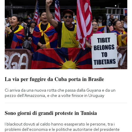
La via per fuggire da Cuba porta in Brasile
Ci arriva da una nuova rotta che passa dalla Guyana e da un
pezzo dell'Amazzonia, e che a volte finisce in Uruguay
Sono giorni di grandi proteste in Tunisia
I blackout dovuti al caldo hanno esasperato le persone, tra i
problemi dell'economia e le politiche autoritarie del presidente