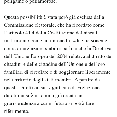
poligame o poliamorose.
Questa possibilità è stata però già esclusa dalla
Commissione elettorale, che ha ricordato come
l’articolo 41.4 della Costituzione definisca il
matrimonio come un’unione tra «due persone» e
come di «relazioni stabili» parli anche la Direttiva
dell’Unione Europea del 2004 relativa al diritto dei
cittadini e delle cittadine dell’Unione e dei loro
familiari di circolare e di soggiornare liberamente
nel territorio degli stati membri. A partire da
questa Direttiva, sul significato di «relazione
duratura» si è insomma già creata un
giurisprudenza a cui in futuro si potrà fare
riferimento.