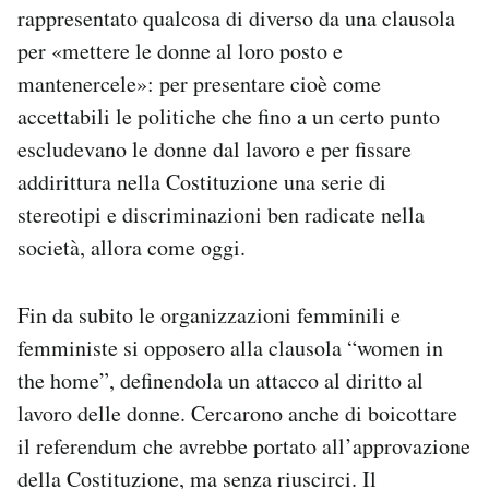
rappresentato qualcosa di diverso da una clausola
per «mettere le donne al loro posto e
mantenercele»: per presentare cioè come
accettabili le politiche che fino a un certo punto
escludevano le donne dal lavoro e per fissare
addirittura nella Costituzione una serie di
stereotipi e discriminazioni ben radicate nella
società, allora come oggi.
Fin da subito le organizzazioni femminili e
femministe si opposero alla clausola “women in
the home”, definendola un attacco al diritto al
lavoro delle donne. Cercarono anche di boicottare
il referendum che avrebbe portato all’approvazione
della Costituzione, ma senza riuscirci. Il