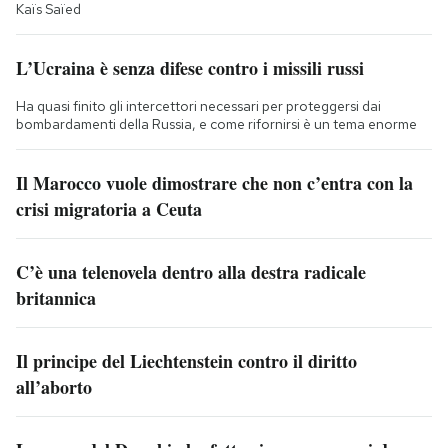
Kaïs Saïed
L’Ucraina è senza difese contro i missili russi
Ha quasi finito gli intercettori necessari per proteggersi dai
bombardamenti della Russia, e come rifornirsi è un tema enorme
Il Marocco vuole dimostrare che non c’entra con la
crisi migratoria a Ceuta
C’è una telenovela dentro alla destra radicale
britannica
Il principe del Liechtenstein contro il diritto
all’aborto