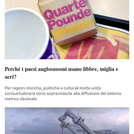
Perché i paesi anglosassoni usano libbre, miglia e
acri?
Per ragioni storiche, politiche e culturali molte unità
consuetudinarie sono sopravvissute alla diffusione del sistema
metrico decimale