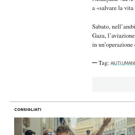
a «salvare la vita
Sabato, nell’ambi
Gaza, l’aviazione
in un’operazione 
Tag:
AIUTI UMANI
CONSIGLIATI