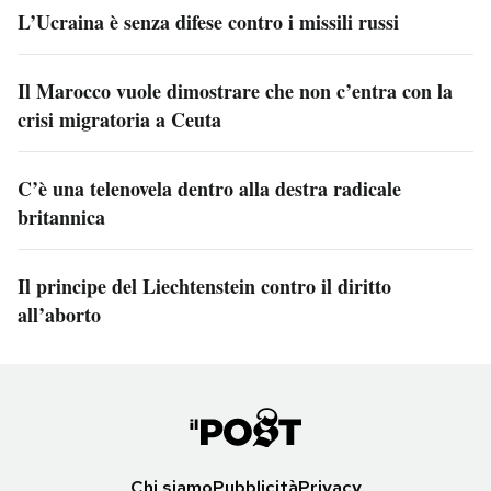
L’Ucraina è senza difese contro i missili russi
Il Marocco vuole dimostrare che non c’entra con la
crisi migratoria a Ceuta
C’è una telenovela dentro alla destra radicale
britannica
Il principe del Liechtenstein contro il diritto
all’aborto
Chi siamo
Pubblicità
Privacy