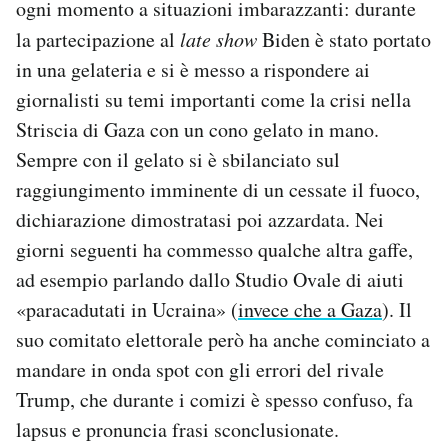
ogni momento a situazioni imbarazzanti: durante
la partecipazione al
late show
Biden è stato portato
in una gelateria e si è messo a rispondere ai
giornalisti su temi importanti come la crisi nella
Striscia di Gaza con un cono gelato in mano.
Sempre con il gelato si è sbilanciato sul
raggiungimento imminente di un cessate il fuoco,
dichiarazione dimostratasi poi azzardata. Nei
giorni seguenti ha commesso qualche altra gaffe,
ad esempio parlando dallo Studio Ovale di aiuti
«paracadutati in Ucraina» (
invece che a Gaza
). Il
suo comitato elettorale però ha anche cominciato a
mandare in onda spot con gli errori del rivale
Trump, che durante i comizi è spesso confuso, fa
lapsus e pronuncia frasi sconclusionate.