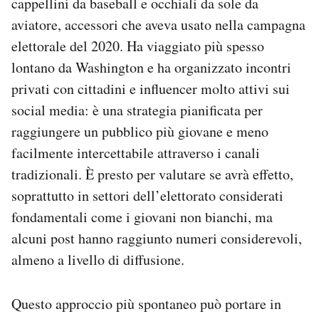
cappellini da baseball e occhiali da sole da
aviatore, accessori che aveva usato nella campagna
elettorale del 2020. Ha viaggiato più spesso
lontano da Washington e ha organizzato incontri
privati con cittadini e influencer molto attivi sui
social media: è una strategia pianificata per
raggiungere un pubblico più giovane e meno
facilmente intercettabile attraverso i canali
tradizionali. È presto per valutare se avrà effetto,
soprattutto in settori dell’elettorato considerati
fondamentali come i giovani non bianchi, ma
alcuni post hanno raggiunto numeri considerevoli,
almeno a livello di diffusione.
Questo approccio più spontaneo può portare in