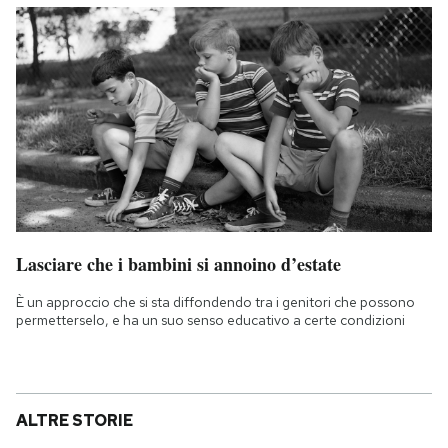
Lasciare che i bambini si annoino d’estate
È un approccio che si sta diffondendo tra i genitori che possono
permetterselo, e ha un suo senso educativo a certe condizioni
ALTRE STORIE