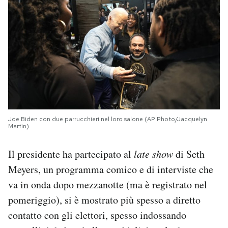
Joe Biden con due parrucchieri nel loro salone (AP Photo/Jacquelyn
Martin)
Il presidente ha partecipato al
late show
di Seth
Meyers, un programma comico e di interviste che
va in onda dopo mezzanotte (ma è registrato nel
pomeriggio), si è mostrato più spesso a diretto
contatto con gli elettori, spesso indossando