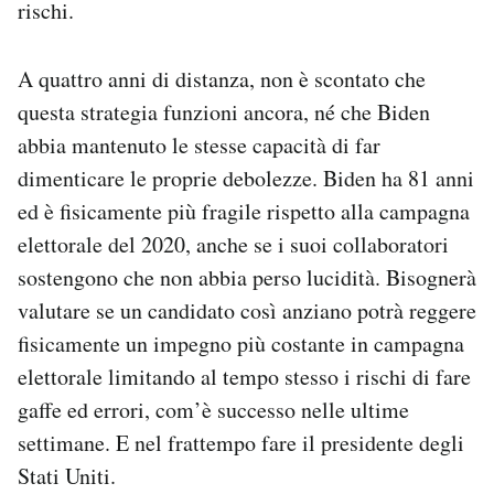
rischi.
A quattro anni di distanza, non è scontato che
questa strategia funzioni ancora, né che Biden
abbia mantenuto le stesse capacità di far
dimenticare le proprie debolezze. Biden ha 81 anni
ed è fisicamente più fragile rispetto alla campagna
elettorale del 2020, anche se i suoi collaboratori
sostengono che non abbia perso lucidità. Bisognerà
valutare se un candidato così anziano potrà reggere
fisicamente un impegno più costante in campagna
elettorale limitando al tempo stesso i rischi di fare
gaffe ed errori, com’è successo nelle ultime
settimane. E nel frattempo fare il presidente degli
Stati Uniti.