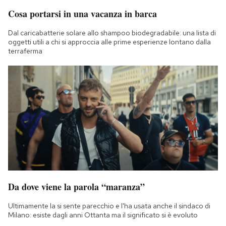
Cosa portarsi in una vacanza in barca
Dal caricabatterie solare allo shampoo biodegradabile: una lista di
oggetti utili a chi si approccia alle prime esperienze lontano dalla
terraferma
Da dove viene la parola “maranza”
Ultimamente la si sente parecchio e l'ha usata anche il sindaco di
Milano: esiste dagli anni Ottanta ma il significato si è evoluto