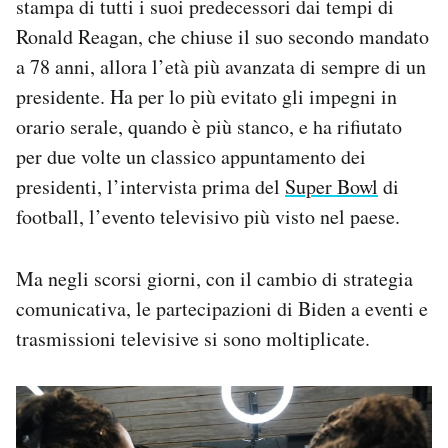
stampa di tutti i suoi predecessori dai tempi di
Ronald Reagan, che chiuse il suo secondo mandato
a 78 anni, allora l’età più avanzata di sempre di un
presidente. Ha per lo più evitato gli impegni in
orario serale, quando è più stanco, e ha rifiutato
per due volte un classico appuntamento dei
presidenti, l’intervista prima del
Super Bowl
di
football, l’evento televisivo più visto nel paese.
Ma negli scorsi giorni, con il cambio di strategia
comunicativa, le partecipazioni di Biden a eventi e
trasmissioni televisive si sono moltiplicate.