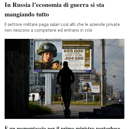
In Russia l’economia di guerra si sta
mangiando tutto
Il settore militare paga salari così alti che le aziende private
non riescono a competere ed entrano in crisi
È un momentaccio per il primo ministro portoghese