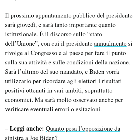
Il prossimo appuntamento pubblico del presidente
sarà giovedì, e sarà tanto importante quanto
istituzionale. È il discorso sullo “stato
dell’Unione”, con cui il presidente
annualmente
si
rivolge al Congresso e al paese per fare il punto
sulla sua attività e sulle condizioni della nazione.
Sarà l’ultimo del suo mandato, e Biden vorrà
utilizzarlo per ricordare agli elettori i risultati
positivi ottenuti in vari ambiti, soprattutto
economici. Ma sarà molto osservato anche per
verificare eventuali errori o esitazioni.
– Leggi anche:
Quanto pesa l’opposizione da
sinistra a Joe Biden?