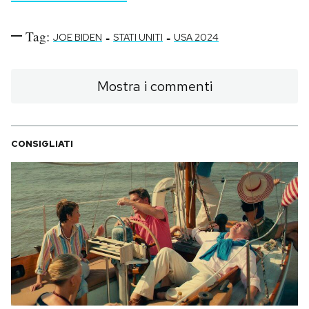
Tag:
-
-
JOE BIDEN
STATI UNITI
USA 2024
Mostra i commenti
CONSIGLIATI