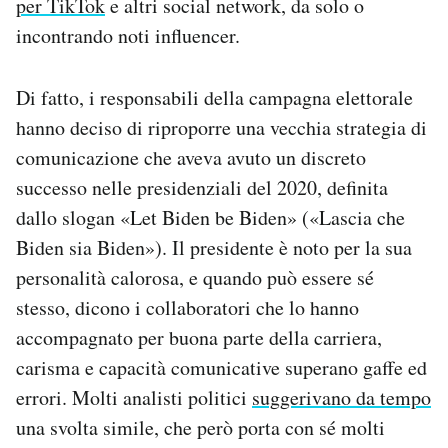
per TikTok
e altri social network, da solo o
incontrando noti influencer.
Di fatto, i responsabili della campagna elettorale
hanno deciso di riproporre una vecchia strategia di
comunicazione che aveva avuto un discreto
successo nelle presidenziali del 2020, definita
dallo slogan «Let Biden be Biden» («Lascia che
Biden sia Biden»). Il presidente è noto per la sua
personalità calorosa, e quando può essere sé
stesso, dicono i collaboratori che lo hanno
accompagnato per buona parte della carriera,
carisma e capacità comunicative superano gaffe ed
errori. Molti analisti politici
suggerivano da tempo
una svolta simile, che però porta con sé molti