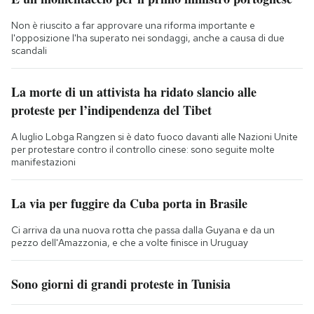
Non è riuscito a far approvare una riforma importante e
l'opposizione l'ha superato nei sondaggi, anche a causa di due
scandali
La morte di un attivista ha ridato slancio alle
proteste per l’indipendenza del Tibet
A luglio Lobga Rangzen si è dato fuoco davanti alle Nazioni Unite
per protestare contro il controllo cinese: sono seguite molte
manifestazioni
La via per fuggire da Cuba porta in Brasile
Ci arriva da una nuova rotta che passa dalla Guyana e da un
pezzo dell'Amazzonia, e che a volte finisce in Uruguay
Sono giorni di grandi proteste in Tunisia