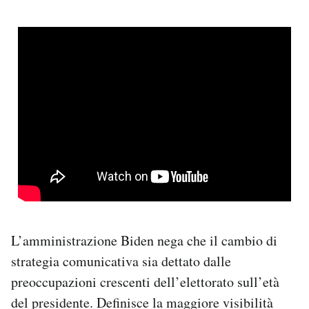
L’amministrazione Biden nega che il cambio di
strategia comunicativa sia dettato dalle
preoccupazioni crescenti dell’elettorato sull’età
del presidente. Definisce la maggiore visibilità