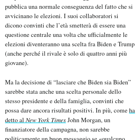
pubblica una normale conseguenza del fatto che si
avvicinano le elezioni. I suoi collaboratori si
dicono convinti che l’età smetterà di essere una
questione centrale una volta che ufficialmente le
elezioni diventeranno una scelta fra Biden e Trump
(anche perché il rivale è solo di quattro anni più
giovane).
Ma la decisione di “lasciare che Biden sia Biden”
sarebbe stata anche una scelta personale dello
stesso presidente e della famiglia, convinti che
possa dare ancora risultati positivi. In più, come
ha
detto al
New York Times
John Morgan, un
finanziatore della campagna, non sarebbe
politicamente un buon messaggio se «qualcuno