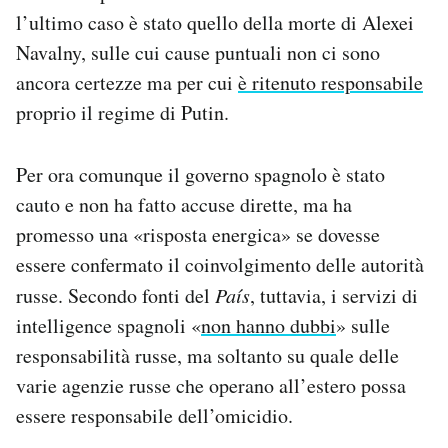
l’ultimo caso è stato quello della morte di Alexei
Navalny, sulle cui cause puntuali non ci sono
ancora certezze ma per cui
è ritenuto responsabile
proprio il regime di Putin.
Per ora comunque il governo spagnolo è stato
cauto e non ha fatto accuse dirette, ma ha
promesso una «risposta energica» se dovesse
essere confermato il coinvolgimento delle autorità
russe. Secondo fonti del
País
, tuttavia, i servizi di
intelligence spagnoli «
non hanno dubbi
» sulle
responsabilità russe, ma soltanto su quale delle
varie agenzie russe che operano all’estero possa
essere responsabile dell’omicidio.