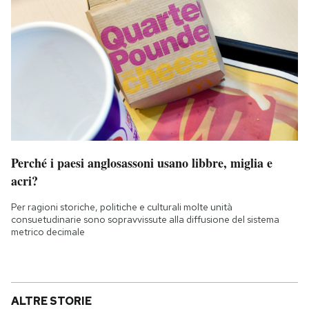
Perché i paesi anglosassoni usano libbre, miglia e
acri?
Per ragioni storiche, politiche e culturali molte unità
consuetudinarie sono sopravvissute alla diffusione del sistema
metrico decimale
ALTRE STORIE