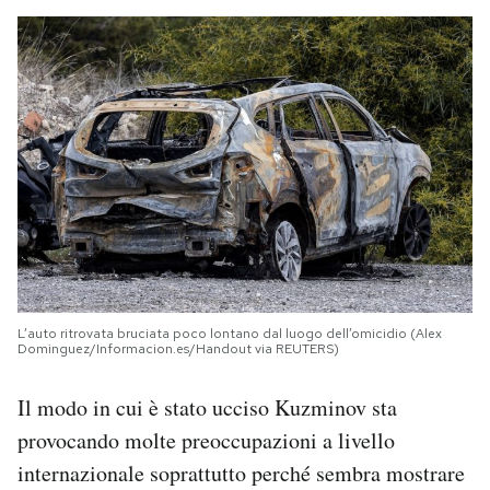
L’auto ritrovata bruciata poco lontano dal luogo dell’omicidio (Alex
Dominguez/Informacion.es/Handout via REUTERS)
Il modo in cui è stato ucciso Kuzminov sta
provocando molte preoccupazioni a livello
internazionale soprattutto perché sembra mostrare