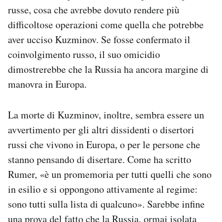
russe, cosa che avrebbe dovuto rendere più
difficoltose operazioni come quella che potrebbe
aver ucciso Kuzminov. Se fosse confermato il
coinvolgimento russo, il suo omicidio
dimostrerebbe che la Russia ha ancora margine di
manovra in Europa.
La morte di Kuzminov, inoltre, sembra essere un
avvertimento per gli altri dissidenti o disertori
russi che vivono in Europa, o per le persone che
stanno pensando di disertare. Come ha scritto
Rumer, «è un promemoria per tutti quelli che sono
in esilio e si oppongono attivamente al regime:
sono tutti sulla lista di qualcuno». Sarebbe infine
una prova del fatto che la Russia, ormai isolata