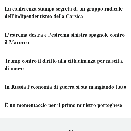
La conferenza stampa segreta di un gruppo radicale
dell’indipendentismo della Corsica
L’estrema destra e l’estrema sinistra spagnole contro
il Marocco
Trump contro il diritto alla cittadinanza per nascita,
di nuovo
In Russia l’economia di guerra si sta mangiando tutto
È un momentaccio per il primo ministro portoghese