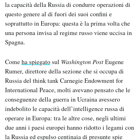
la capacità della Russia di condurre operazioni di
questo genere al di fuori dei suoi confini e
soprattutto in Europa: questa è la prima volta che
una persona invisa al regime russo viene uccisa in
Spagna.
Come
ha spiegato
sul
Washington Post
Eugene
Rumer, direttore della sezione che si occupa di
Russia del think tank Carnegie Endowment for
International Peace, molti avevano pensato che le
conseguenze della guerra in Ucraina avessero
indebolito le capacità dell’intelligence russa di
operare in Europa: tra le altre cose, negli ultimi
due anni i paesi europei hanno ridotto i legami con
la Russia ed espulso centinaia di presunte spie