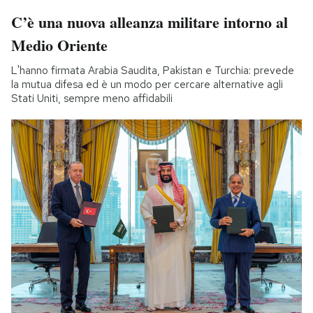
C’è una nuova alleanza militare intorno al
Medio Oriente
L'hanno firmata Arabia Saudita, Pakistan e Turchia: prevede
la mutua difesa ed è un modo per cercare alternative agli
Stati Uniti, sempre meno affidabili