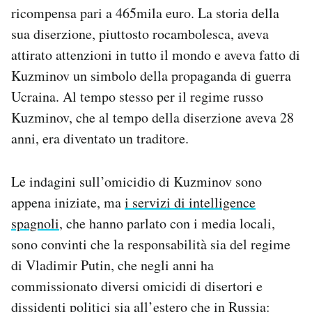
ricompensa pari a 465mila euro. La storia della
sua diserzione, piuttosto rocambolesca, aveva
attirato attenzioni in tutto il mondo e aveva fatto di
Kuzminov un simbolo della propaganda di guerra
Ucraina. Al tempo stesso per il regime russo
Kuzminov, che al tempo della diserzione aveva 28
anni, era diventato un traditore.
Le indagini sull’omicidio di Kuzminov sono
appena iniziate, ma
i servizi di intelligence
spagnoli
, che hanno parlato con i media locali,
sono convinti che la responsabilità sia del regime
di Vladimir Putin, che negli anni ha
commissionato diversi omicidi di disertori e
dissidenti politici sia all’estero che in Russia: