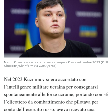
Maxim Kuzminov a una conferenza stampa a Kiev a settembre 2023 (Kirill
Chubotin/Ukrinform via ZUMA/ansa)
Nel 2023 Kuzminov si era accordato con
l’intelligence militare ucraina per consegnarsi
spontaneamente alle forze ucraine, portando con sé
l’elicottero da combattimento che pilotava per
conto dell’esercito russo: aveva ricevuto una