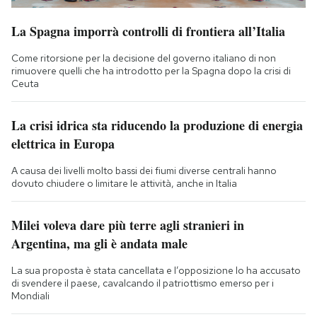
La Spagna imporrà controlli di frontiera all’Italia
Come ritorsione per la decisione del governo italiano di non
rimuovere quelli che ha introdotto per la Spagna dopo la crisi di
Ceuta
La crisi idrica sta riducendo la produzione di energia
elettrica in Europa
A causa dei livelli molto bassi dei fiumi diverse centrali hanno
dovuto chiudere o limitare le attività, anche in Italia
Milei voleva dare più terre agli stranieri in
Argentina, ma gli è andata male
La sua proposta è stata cancellata e l’opposizione lo ha accusato
di svendere il paese, cavalcando il patriottismo emerso per i
Mondiali