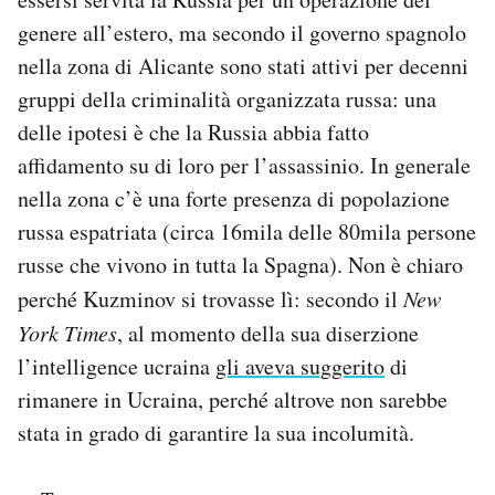
genere all’estero, ma secondo il governo spagnolo
nella zona di Alicante sono stati attivi per decenni
gruppi della criminalità organizzata russa: una
delle ipotesi è che la Russia abbia fatto
affidamento su di loro per l’assassinio. In generale
nella zona c’è una forte presenza di popolazione
russa espatriata (circa 16mila delle 80mila persone
russe che vivono in tutta la Spagna). Non è chiaro
perché Kuzminov si trovasse lì: secondo il
New
York Times
, al momento della sua diserzione
l’intelligence ucraina
gli aveva suggerito
di
rimanere in Ucraina, perché altrove non sarebbe
stata in grado di garantire la sua incolumità.