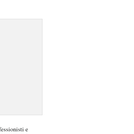
essionisti e