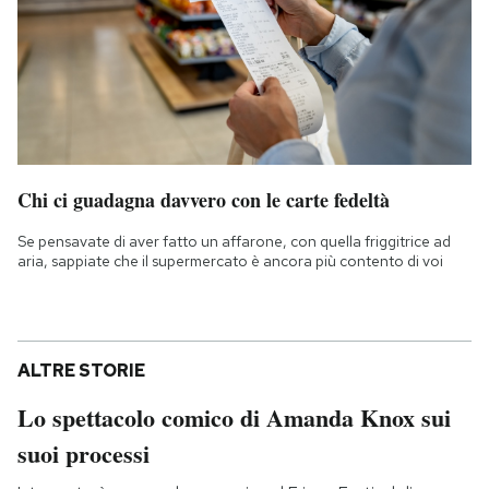
Chi ci guadagna davvero con le carte fedeltà
Se pensavate di aver fatto un affarone, con quella friggitrice ad
aria, sappiate che il supermercato è ancora più contento di voi
ALTRE STORIE
Lo spettacolo comico di Amanda Knox sui
suoi processi