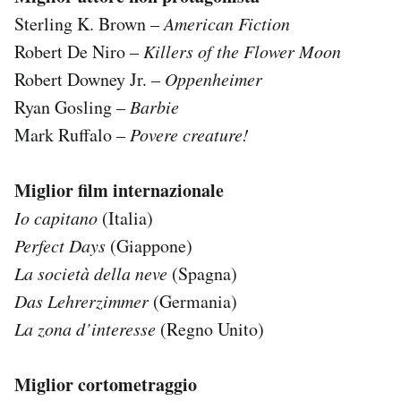
Sterling K. Brown –
American Fiction
Robert De Niro –
Killers of the Flower Moon
Robert Downey Jr. –
Oppenheimer
Ryan Gosling –
Barbie
Mark Ruffalo –
Povere creature!
Miglior film internazionale
Io capitano
(Italia)
Perfect Days
(Giappone)
La società della neve
(Spagna)
Das Lehrerzimmer
(Germania)
La zona d’interesse
(Regno Unito)
Miglior cortometraggio