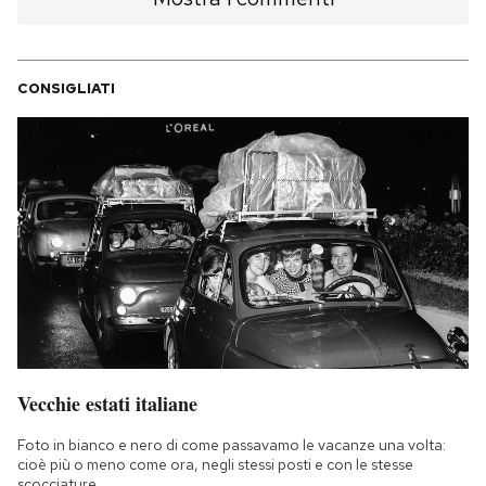
CONSIGLIATI
Vecchie estati italiane
Foto in bianco e nero di come passavamo le vacanze una volta:
cioè più o meno come ora, negli stessi posti e con le stesse
scocciature