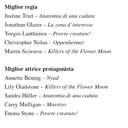
Miglior regia
Justine Triet –
Anatomia di una caduta
Jonathan Glazer –
La zona d’interesse
Yorgos Lanthimos –
Povere creature!
Christopher Nolan –
Oppenheimer
Martin Scorsese –
Killers of the Flower Moon
Miglior attrice protagonista
Annette Bening –
Nyad
Lily Gladstone –
Killers of the Flower Moon
Sandra Hüller –
Anatomia di una caduta
Carey Mulligan –
Maestro
Emma Stone –
Povere creature!