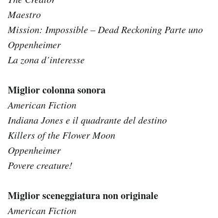
Maestro
Mission: Impossible – Dead Reckoning Parte uno
Oppenheimer
La zona d’interesse
Miglior colonna sonora
American Fiction
Indiana Jones e il quadrante del destino
Killers of the Flower Moon
Oppenheimer
Povere creature!
Miglior sceneggiatura non originale
American Fiction