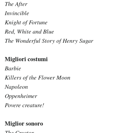
The After
Invincible
Knight of Fortune
Red, White and Blue
The Wonderful Story of Henry Sugar
Migliori costumi
Barbie
Killers of the Flower Moon
Napoleon
Oppenheimer
Povere creature!
Miglior sonoro
The Creator