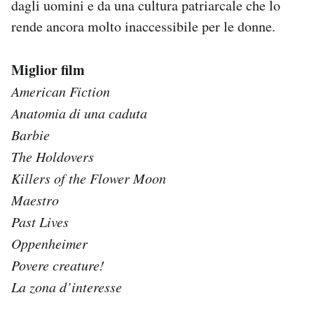
dagli uomini e da una cultura patriarcale che lo
rende ancora molto inaccessibile per le donne.
Miglior film
American Fiction
Anatomia di una caduta
Barbie
The Holdovers
Killers of the Flower Moon
Maestro
Past Lives
Oppenheimer
Povere creature!
La zona d’interesse