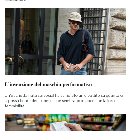
L’invenzione del maschio performativo
Un'etichetta nata sui social ha stimolato un dibattito su quanto ci
si possa fidare degli uomini che sembrano in pace con la loro
femminilità