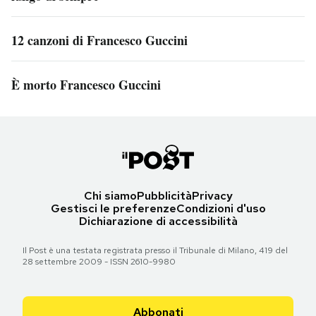
12 canzoni di Francesco Guccini
È morto Francesco Guccini
Chi siamo
Pubblicità
Privacy
Gestisci le preferenze
Condizioni d'uso
Dichiarazione di accessibilità
Il Post è una testata registrata presso il Tribunale di Milano, 419 del
28 settembre 2009 - ISSN 2610-9980
Abbonati