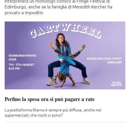
Interpreterà un monologo comico al Fringe Festival di
Edimburgo, anche se la famiglia di Meredith Kercher ha
provato a impedirlo
Perfino la spesa ora si può pagare a rate
La piattaforma Klarna è sempre più diffusa, anche nei
supermercati: che rischi ci sono?