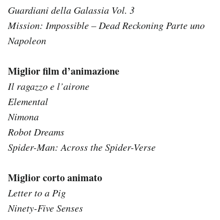
Guardiani della Galassia Vol. 3
Mission: Impossible – Dead Reckoning Parte uno
Napoleon
Miglior film d’animazione
Il ragazzo e l’airone
Elemental
Nimona
Robot Dreams
Spider-Man: Across the Spider-Verse
Miglior corto animato
Letter to a Pig
Ninety-Five Senses