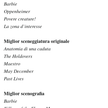
Barbie
Oppenheimer
Povere creature!
La zona d’interesse
Miglior sceneggiatura originale
Anatomia di una caduta
The Holdovers
Maestro
May December
Past Lives
Miglior scenografia
Barbie