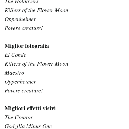
The Holdovers
Killers of the Flower Moon
Oppenheimer
Povere creature!
Miglior fotografia
El Conde
Killers of the Flower Moon
Maestro
Oppenheimer
Povere creature!
Migliori effetti visivi
The Creator
Godzilla Minus One