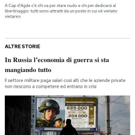
A Cap d'Agde c'è chi va per stare nudo e chi per dedicarsi al
libertinaggio: tutti sono attratti da un posto in cui «è vietato
vietare»
ALTRE STORIE
In Russia l’economia di guerra si sta
mangiando tutto
Il settore militare paga salari così alti che le aziende private
non riescono a competere ed entrano in crisi