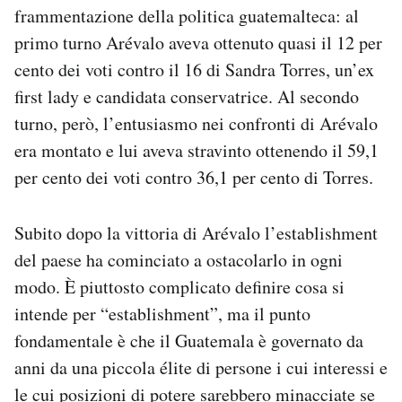
frammentazione della politica guatemalteca: al
primo turno Arévalo aveva ottenuto quasi il 12 per
cento dei voti contro il 16 di Sandra Torres, un’ex
first lady e candidata conservatrice. Al secondo
turno, però, l’entusiasmo nei confronti di Arévalo
era montato e lui aveva stravinto ottenendo il 59,1
per cento dei voti contro 36,1 per cento di Torres.
Subito dopo la vittoria di Arévalo l’establishment
del paese ha cominciato a ostacolarlo in ogni
modo. È piuttosto complicato definire cosa si
intende per “establishment”, ma il punto
fondamentale è che il Guatemala è governato da
anni da una piccola élite di persone i cui interessi e
le cui posizioni di potere sarebbero minacciate se