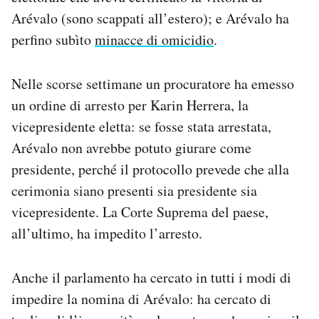
Arévalo (sono scappati all’estero); e Arévalo ha
perfino subìto
minacce di omicidio
.
Nelle scorse settimane un procuratore ha emesso
un ordine di arresto per Karin Herrera, la
vicepresidente eletta: se fosse stata arrestata,
Arévalo non avrebbe potuto giurare come
presidente, perché il protocollo prevede che alla
cerimonia siano presenti sia presidente sia
vicepresidente. La Corte Suprema del paese,
all’ultimo, ha impedito l’arresto.
Anche il parlamento ha cercato in tutti i modi di
impedire la nomina di Arévalo: ha cercato di