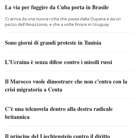
La via per fuggire da Cuba porta in Brasile
Ci arriva da una nuova rotta che passa dalla Guyana e da un
pezzo dell'Amazzonia, e che a volte finisce in Uruguay
Sono giorni di grandi proteste in Tunisia
L’Ucraina è senza difese contro i missili russi
Il Marocco vuole dimostrare che non c’entra con la
crisi migratoria a Ceuta
C’è una telenovela dentro alla destra radicale
britannica
Il principe del Liechtenstein contro il diritto