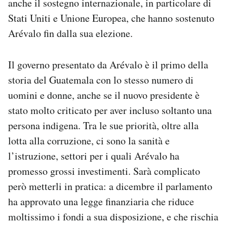
anche il sostegno internazionale, in particolare di
Stati Uniti e Unione Europea, che hanno sostenuto
Arévalo fin dalla sua elezione.
Il governo presentato da Arévalo è il primo della
storia del Guatemala con lo stesso numero di
uomini e donne, anche se il nuovo presidente è
stato molto criticato per aver incluso soltanto una
persona indigena. Tra le sue priorità, oltre alla
lotta alla corruzione, ci sono la sanità e
l’istruzione, settori per i quali Arévalo ha
promesso grossi investimenti. Sarà complicato
però metterli in pratica: a dicembre il parlamento
ha approvato una legge finanziaria che riduce
moltissimo i fondi a sua disposizione, e che rischia