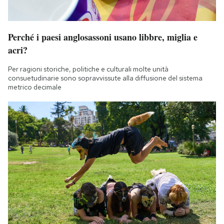
Perché i paesi anglosassoni usano libbre, miglia e
acri?
Per ragioni storiche, politiche e culturali molte unità
consuetudinarie sono sopravvissute alla diffusione del sistema
metrico decimale