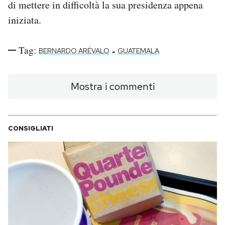
di mettere in difficoltà la sua presidenza appena
iniziata.
Tag:
-
BERNARDO ARÉVALO
GUATEMALA
Mostra i commenti
CONSIGLIATI