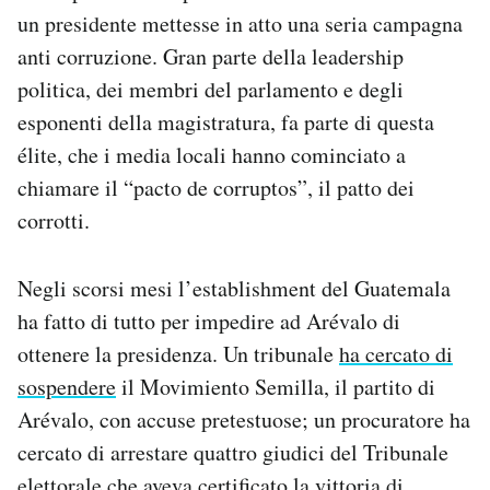
un presidente mettesse in atto una seria campagna
anti corruzione. Gran parte della leadership
politica, dei membri del parlamento e degli
esponenti della magistratura, fa parte di questa
élite, che i media locali hanno cominciato a
chiamare il “pacto de corruptos”, il patto dei
corrotti.
Negli scorsi mesi l’establishment del Guatemala
ha fatto di tutto per impedire ad Arévalo di
ottenere la presidenza. Un tribunale
ha cercato di
sospendere
il Movimiento Semilla, il partito di
Arévalo, con accuse pretestuose; un procuratore ha
cercato di arrestare quattro giudici del Tribunale
elettorale che aveva certificato la vittoria di