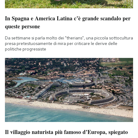
In Spagna e America Latina c’è grande scandalo per
queste persone
Da settimane si parla molto dei "therians", una piccola sottocultura
presa pretestuosamente di mira per criticare le derive delle
politiche progressiste
Il villaggio naturista più famoso d’Europa, spiegato