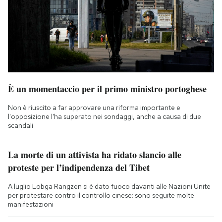
È un momentaccio per il primo ministro portoghese
Non è riuscito a far approvare una riforma importante e
l'opposizione l'ha superato nei sondaggi, anche a causa di due
scandali
La morte di un attivista ha ridato slancio alle
proteste per l’indipendenza del Tibet
A luglio Lobga Rangzen si è dato fuoco davanti alle Nazioni Unite
per protestare contro il controllo cinese: sono seguite molte
manifestazioni