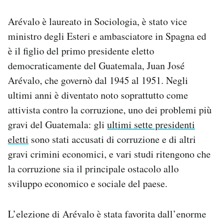
Arévalo è laureato in Sociologia, è stato vice
ministro degli Esteri e ambasciatore in Spagna ed
è il figlio del primo presidente eletto
democraticamente del Guatemala, Juan José
Arévalo, che governò dal 1945 al 1951. Negli
ultimi anni è diventato noto soprattutto come
attivista contro la corruzione, uno dei problemi più
gravi del Guatemala: gli
ultimi sette presidenti
eletti
sono stati accusati di corruzione e di altri
gravi crimini economici, e vari studi ritengono che
la corruzione sia il principale ostacolo allo
sviluppo economico e sociale del paese.
L’elezione di Arévalo è stata favorita dall’enorme