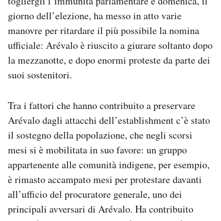
togliergli l’immunità parlamentare e domenica, il
giorno dell’elezione, ha messo in atto varie
manovre per ritardare il più possibile la nomina
ufficiale: Arévalo è riuscito a giurare soltanto dopo
la mezzanotte, e dopo enormi proteste da parte dei
suoi sostenitori.
Tra i fattori che hanno contribuito a preservare
Arévalo dagli attacchi dell’establishment c’è stato
il sostegno della popolazione, che negli scorsi
mesi si è mobilitata in suo favore: un gruppo
appartenente alle comunità indigene, per esempio,
è rimasto accampato mesi per protestare davanti
all’ufficio del procuratore generale, uno dei
principali avversari di Arévalo. Ha contribuito