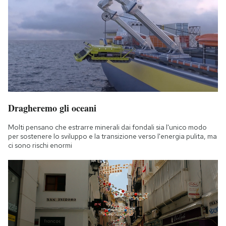
Dragheremo gli oceani
Molti pensano che estrarre minerali dai fondali sia l'unico modo
per sostenere lo sviluppo e la transizione verso l'energia pulita, ma
ci sono rischi enormi