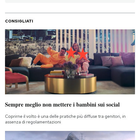
CONSIGLIATI
Sempre meglio non mettere i bambini sui social
Coprirne il volto è una delle pratiche più diffuse tra genitori, in
assenza di regolamentazioni