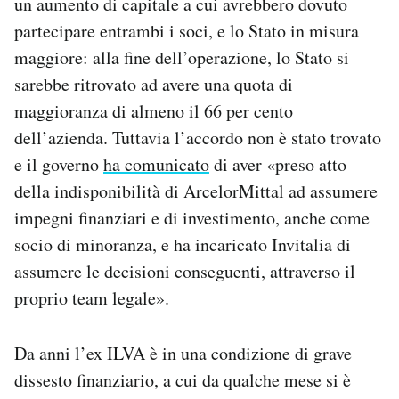
un aumento di capitale a cui avrebbero dovuto
partecipare entrambi i soci, e lo Stato in misura
maggiore: alla fine dell’operazione, lo Stato si
sarebbe ritrovato ad avere una quota di
maggioranza di almeno il 66 per cento
dell’azienda. Tuttavia l’accordo non è stato trovato
e il governo
ha comunicato
di aver «preso atto
della indisponibilità di ArcelorMittal ad assumere
impegni finanziari e di investimento, anche come
socio di minoranza, e ha incaricato Invitalia di
assumere le decisioni conseguenti, attraverso il
proprio team legale».
Da anni l’ex ILVA è in una condizione di grave
dissesto finanziario, a cui da qualche mese si è