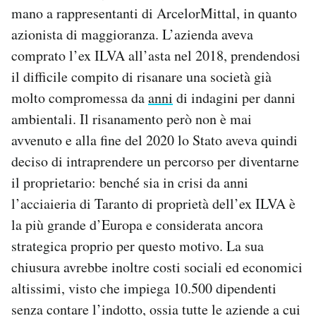
mano a rappresentanti di ArcelorMittal, in quanto
azionista di maggioranza. L’azienda aveva
comprato l’ex ILVA all’asta nel 2018, prendendosi
il difficile compito di risanare una società già
molto compromessa da
anni
di indagini per danni
ambientali. Il risanamento però non è mai
avvenuto e alla fine del 2020 lo Stato aveva quindi
deciso di intraprendere un percorso per diventarne
il proprietario: benché sia in crisi da anni
l’acciaieria di Taranto di proprietà dell’ex ILVA è
la più grande d’Europa e considerata ancora
strategica proprio per questo motivo. La sua
chiusura avrebbe inoltre costi sociali ed economici
altissimi, visto che impiega 10.500 dipendenti
senza contare l’indotto, ossia tutte le aziende a cui