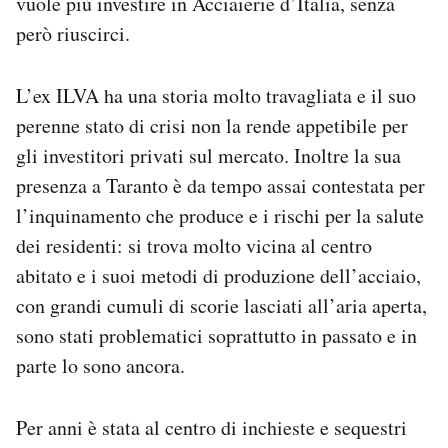
vuole più investire in Acciaierie d’Italia, senza
però riuscirci.
L’ex ILVA ha una storia molto travagliata e il suo
perenne stato di crisi non la rende appetibile per
gli investitori privati sul mercato. Inoltre la sua
presenza a Taranto è da tempo assai contestata per
l’inquinamento che produce e i rischi per la salute
dei residenti: si trova molto vicina al centro
abitato e i suoi metodi di produzione dell’acciaio,
con grandi cumuli di scorie lasciati all’aria aperta,
sono stati problematici soprattutto in passato e in
parte lo sono ancora.
Per anni è stata al centro di inchieste e sequestri