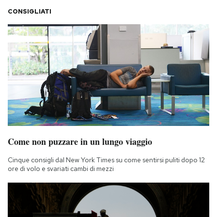
CONSIGLIATI
Come non puzzare in un lungo viaggio
Cinque consigli dal New York Times su come sentirsi puliti dopo 12
ore di volo e svariati cambi di mezzi