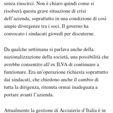
senza riuscirci. Non è chiaro quindi come si
risolverà questa grave situazione di crisi
dell’azienda, soprattutto in una condizione di così
ampie divergenze tra i soci. Il governo ha
convocato i sindacati giovedì per discuterne.
Da qualche settimana si parlava anche della
nazionalizzazione della società, una possibilità che
avrebbe consentito all’ex ILVA di continuare a
funzionare. Era un’operazione richiesta soprattutto
dai sindacati, che chiedono anche il cambio di
tutta la dirigenza, ritenuta ormai inadeguata a
portare avanti l’azienda.
Attualmente la gestione di Acciaierie d’Italia è in