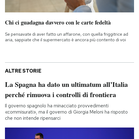
Chi ci guadagna davvero con le carte fedeltà
Se pensavate di aver fatto un affarone, con quella friggitrice ad
aria, sappiate che il supermercato è ancora più contento di voi
ALTRE STORIE
La Spagna ha dato un ultimatum all’Italia
perché rimuova i controlli di frontiera
Il governo spagnolo ha minacciato provvedimenti
«commisurati», ma il governo di Giorgia Meloni ha risposto
che non intende ripensarci