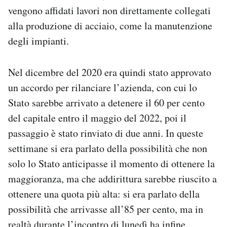
vengono affidati lavori non direttamente collegati
alla produzione di acciaio, come la manutenzione
degli impianti.
Nel dicembre del 2020 era quindi stato approvato
un accordo per rilanciare l’azienda, con cui lo
Stato sarebbe arrivato a detenere il 60 per cento
del capitale entro il maggio del 2022, poi il
passaggio è stato rinviato di due anni. In queste
settimane si era parlato della possibilità che non
solo lo Stato anticipasse il momento di ottenere la
maggioranza, ma che addirittura sarebbe riuscito a
ottenere una quota più alta: si era parlato della
possibilità che arrivasse all’85 per cento, ma in
realtà durante l’incontro di lunedì ha infine