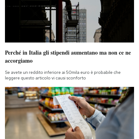
Perché in Italia gli stipendi aumentano ma non ce ne
accorgiamo
Se avete un reddito inferiore ai 50mila euro è probabile che
leggere questo articolo vi causi sconforto