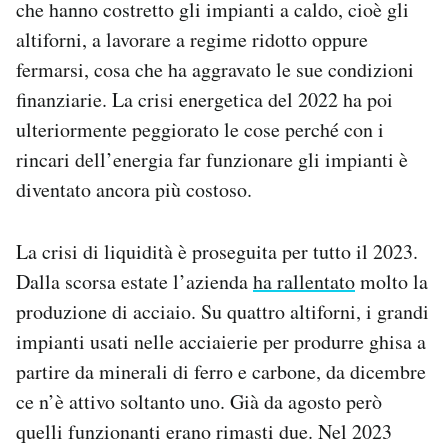
che hanno costretto gli impianti a caldo, cioè gli
altiforni, a lavorare a regime ridotto oppure
fermarsi, cosa che ha aggravato le sue condizioni
finanziarie. La crisi energetica del 2022 ha poi
ulteriormente peggiorato le cose perché con i
rincari dell’energia far funzionare gli impianti è
diventato ancora più costoso.
La crisi di liquidità è proseguita per tutto il 2023.
Dalla scorsa estate l’azienda
ha rallentato
molto la
produzione di acciaio. Su quattro altiforni, i grandi
impianti usati nelle acciaierie per produrre ghisa a
partire da minerali di ferro e carbone, da dicembre
ce n’è attivo soltanto uno. Già da agosto però
quelli funzionanti erano rimasti due. Nel 2023