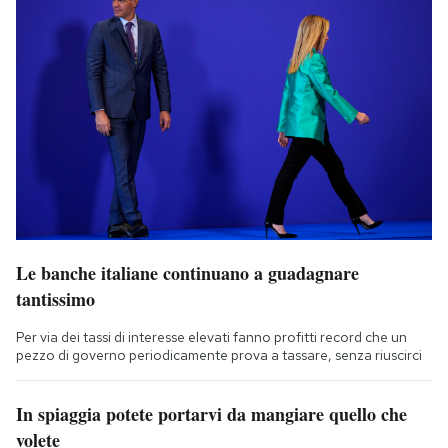
Le banche italiane continuano a guadagnare
tantissimo
Per via dei tassi di interesse elevati fanno profitti record che un
pezzo di governo periodicamente prova a tassare, senza riuscirci
In spiaggia potete portarvi da mangiare quello che
volete