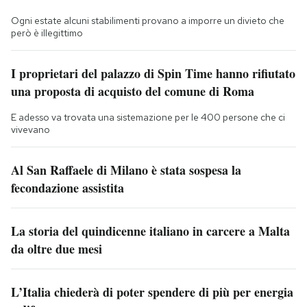
Ogni estate alcuni stabilimenti provano a imporre un divieto che
però è illegittimo
I proprietari del palazzo di Spin Time hanno rifiutato
una proposta di acquisto del comune di Roma
E adesso va trovata una sistemazione per le 400 persone che ci
vivevano
Al San Raffaele di Milano è stata sospesa la
fecondazione assistita
La storia del quindicenne italiano in carcere a Malta
da oltre due mesi
L’Italia chiederà di poter spendere di più per energia