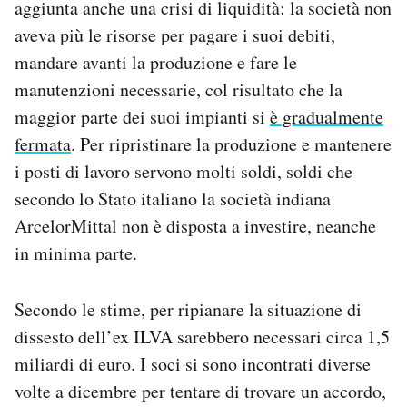
aggiunta anche una crisi di liquidità: la società non
aveva più le risorse per pagare i suoi debiti,
mandare avanti la produzione e fare le
manutenzioni necessarie, col risultato che la
maggior parte dei suoi impianti si
è gradualmente
fermata
. Per ripristinare la produzione e mantenere
i posti di lavoro servono molti soldi, soldi che
secondo lo Stato italiano la società indiana
ArcelorMittal non è disposta a investire, neanche
in minima parte.
Secondo le stime, per ripianare la situazione di
dissesto dell’ex ILVA sarebbero necessari circa 1,5
miliardi di euro. I soci si sono incontrati diverse
volte a dicembre per tentare di trovare un accordo,