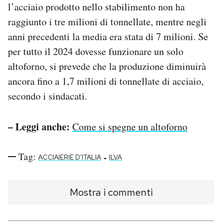
l’acciaio prodotto nello stabilimento non ha
raggiunto i tre milioni di tonnellate, mentre negli
anni precedenti la media era stata di 7 milioni. Se
per tutto il 2024 dovesse funzionare un solo
altoforno, si prevede che la produzione diminuirà
ancora fino a 1,7 milioni di tonnellate di acciaio,
secondo i sindacati.
– Leggi anche:
Come si spegne un altoforno
Tag:
-
ACCIAIERIE D'ITALIA
ILVA
Mostra i commenti