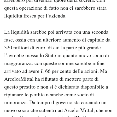
questa operazione di fatto non ci sarebbero stata
liquidità fresca per l’azienda.
La liquidità sarebbe poi arrivata con una seconda
fase, ossia con un ulteriore aumento di capitale da
320 milioni di euro, di cui la parte più grande
l’avrebbe messa lo Stato in quanto nuovo socio di
maggioranza: con queste somme sarebbe infine
arrivato ad avere il 66 per cento delle azioni. Ma
ArcelorMittal ha rifiutato di mettere parte di
questo prestito e non si è dichiarata disponibile a
ripianare le perdite neanche come socio di
minoranza. Da tempo il governo sta cercando un
nuovo socio che subentri ad ArcelorMittal, che non