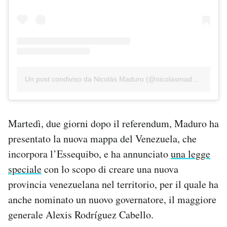
Un post condiviso da Nicolás Maduro (@nicolasmaduro)
Martedì, due giorni dopo il referendum, Maduro ha
presentato la nuova mappa del Venezuela, che
incorpora l’Essequibo, e ha annunciato
una legge
speciale
con lo scopo di creare una nuova
provincia venezuelana nel territorio, per il quale ha
anche nominato un nuovo governatore, il maggiore
generale Alexis Rodríguez Cabello.