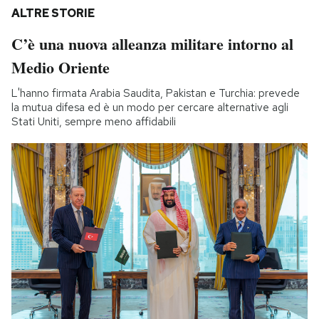
ALTRE STORIE
C’è una nuova alleanza militare intorno al
Medio Oriente
L'hanno firmata Arabia Saudita, Pakistan e Turchia: prevede
la mutua difesa ed è un modo per cercare alternative agli
Stati Uniti, sempre meno affidabili