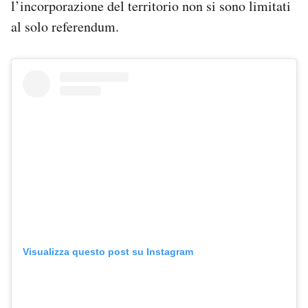
l’incorporazione del territorio non si sono limitati
al solo referendum.
Visualizza questo post su Instagram