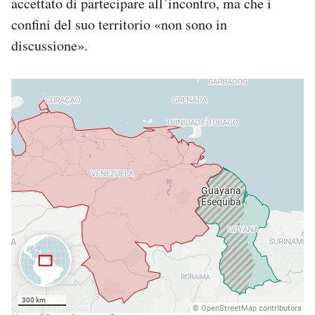
accettato di partecipare all’incontro, ma che i
confini del suo territorio «non sono in
discussione».