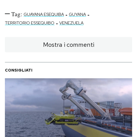
Tag:
-
-
GUAYANA ESEQUIBA
GUYANA
-
TERRITORIO ESSEQUIBO
VENEZUELA
Mostra i commenti
CONSIGLIATI