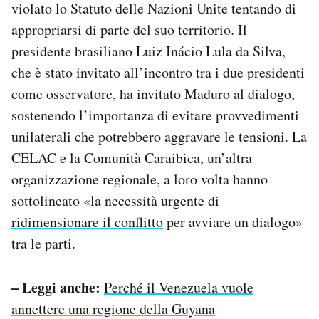
violato lo Statuto delle Nazioni Unite tentando di
appropriarsi di parte del suo territorio. Il
presidente brasiliano Luiz Inácio Lula da Silva,
che è stato invitato all’incontro tra i due presidenti
come osservatore, ha invitato Maduro al dialogo,
sostenendo l’importanza di evitare provvedimenti
unilaterali che potrebbero aggravare le tensioni. La
CELAC e la Comunità Caraibica, un’altra
organizzazione regionale, a loro volta hanno
sottolineato «la necessità urgente di
ridimensionare il conflitto
per avviare un dialogo»
tra le parti.
– Leggi anche:
Perché il Venezuela vuole
annettere una regione della Guyana