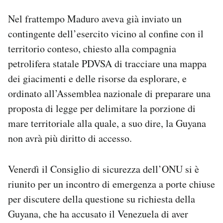
Nel frattempo Maduro aveva già inviato un
contingente dell’esercito vicino al confine con il
territorio conteso, chiesto alla compagnia
petrolifera statale PDVSA di tracciare una mappa
dei giacimenti e delle risorse da esplorare, e
ordinato all’Assemblea nazionale di preparare una
proposta di legge per delimitare la porzione di
mare territoriale alla quale, a suo dire, la Guyana
non avrà più diritto di accesso.
Venerdì il Consiglio di sicurezza dell’ONU si è
riunito per un incontro di emergenza a porte chiuse
per discutere della questione su richiesta della
Guyana, che ha accusato il Venezuela di aver