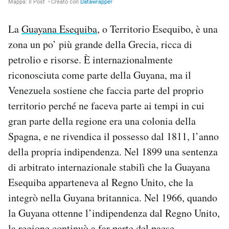
La
Guayana Esequiba
, o Territorio Esequibo, è una
zona un po’ più grande della Grecia, ricca di
petrolio e risorse. È internazionalmente
riconosciuta come parte della Guyana, ma il
Venezuela sostiene che faccia parte del proprio
territorio perché ne faceva parte ai tempi in cui
gran parte della regione era una colonia della
Spagna, e ne rivendica il possesso dal 1811, l’anno
della propria indipendenza. Nel 1899 una sentenza
di arbitrato internazionale stabilì che la Guayana
Esequiba apparteneva al Regno Unito, che la
integrò nella Guyana britannica. Nel 1966, quando
la Guyana ottenne l’indipendenza dal Regno Unito,
la regione continuò a far parte del paese.