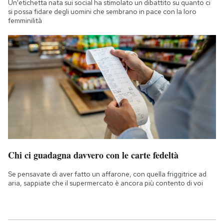
Un'etichetta nata sui social ha stimolato un dibattito su quanto ci
si possa fidare degli uomini che sembrano in pace con la loro
femminilità
Chi ci guadagna davvero con le carte fedeltà
Se pensavate di aver fatto un affarone, con quella friggitrice ad
aria, sappiate che il supermercato è ancora più contento di voi