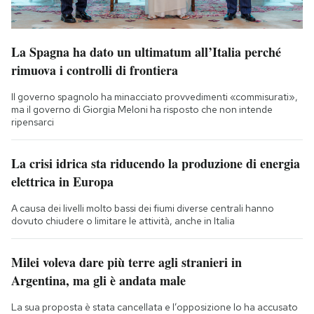
La Spagna ha dato un ultimatum all’Italia perché
rimuova i controlli di frontiera
Il governo spagnolo ha minacciato provvedimenti «commisurati»,
ma il governo di Giorgia Meloni ha risposto che non intende
ripensarci
La crisi idrica sta riducendo la produzione di energia
elettrica in Europa
A causa dei livelli molto bassi dei fiumi diverse centrali hanno
dovuto chiudere o limitare le attività, anche in Italia
Milei voleva dare più terre agli stranieri in
Argentina, ma gli è andata male
La sua proposta è stata cancellata e l’opposizione lo ha accusato