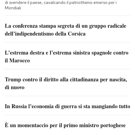
di svendere il paese, cavalcando il patriottismo emerso per i
Mondiali
La conferenza stampa segreta di un gruppo radicale
dell’indipendentismo della Corsica
L’estrema destra e l’estrema sinistra spagnole contro
il Marocco
Trump contro il diritto alla cittadinanza per nascita,
di nuovo
In Russia l’economia di guerra si sta mangiando tutto
È un momentaccio per il primo ministro portoghese