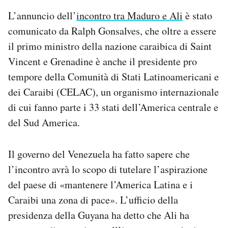
L’annuncio dell’
incontro tra Maduro e Ali
è stato
comunicato da Ralph Gonsalves, che oltre a essere
il primo ministro della nazione caraibica di Saint
Vincent e Grenadine è anche il presidente pro
tempore della Comunità di Stati Latinoamericani e
dei Caraibi (CELAC), un organismo internazionale
di cui fanno parte i 33 stati dell’America centrale e
del Sud America.
Il governo del Venezuela ha fatto sapere che
l’incontro avrà lo scopo di tutelare l’aspirazione
del paese di «mantenere l’America Latina e i
Caraibi una zona di pace». L’ufficio della
presidenza della Guyana ha detto che Ali ha