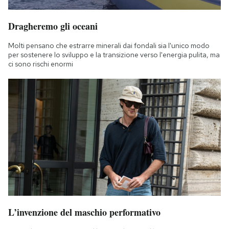
Dragheremo gli oceani
Molti pensano che estrarre minerali dai fondali sia l'unico modo
per sostenere lo sviluppo e la transizione verso l'energia pulita, ma
ci sono rischi enormi
L’invenzione del maschio performativo