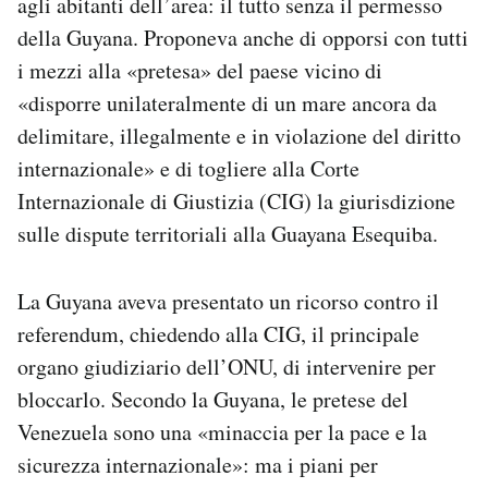
agli abitanti dell’area: il tutto senza il permesso
della Guyana. Proponeva anche di opporsi con tutti
i mezzi alla «pretesa» del paese vicino di
«disporre unilateralmente di un mare ancora da
delimitare, illegalmente e in violazione del diritto
internazionale» e di togliere alla Corte
Internazionale di Giustizia (CIG) la giurisdizione
sulle dispute territoriali alla Guayana Esequiba.
La Guyana aveva presentato un ricorso contro il
referendum, chiedendo alla CIG, il principale
organo giudiziario dell’ONU, di intervenire per
bloccarlo. Secondo la Guyana, le pretese del
Venezuela sono una «minaccia per la pace e la
sicurezza internazionale»: ma i piani per