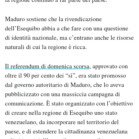
Maduro sostiene che la rivendicazione
dell’Esequibo abbia a che fare con una questione
di identità nazionale, ma c’entrano anche le risorse
naturali di cui la regione è ricca.
Il referendum di domenica scorsa
, approvato con
oltre il 90 per cento dei “sì”, era stato promosso
dal governo autoritario di Maduro, che lo aveva
pubblicizzato con una massiccia campagna di
comunicazione. È stato organizzato con l’obiettivo
di creare nella regione di Esequibo uno stato
venezuelano, da incorporare nel territorio del
paese, e di estendere la cittadinanza venezuelana