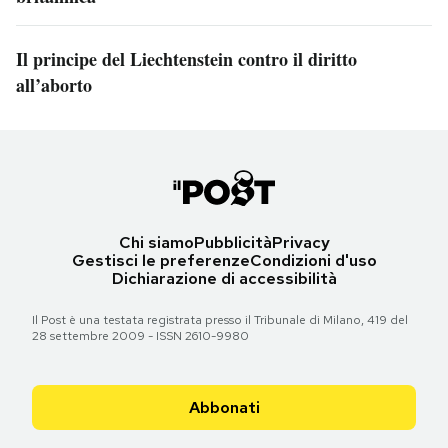
Il principe del Liechtenstein contro il diritto
all’aborto
Chi siamo
Pubblicità
Privacy
Gestisci le preferenze
Condizioni d'uso
Dichiarazione di accessibilità
Il Post è una testata registrata presso il Tribunale di Milano, 419 del
28 settembre 2009 - ISSN 2610-9980
Abbonati