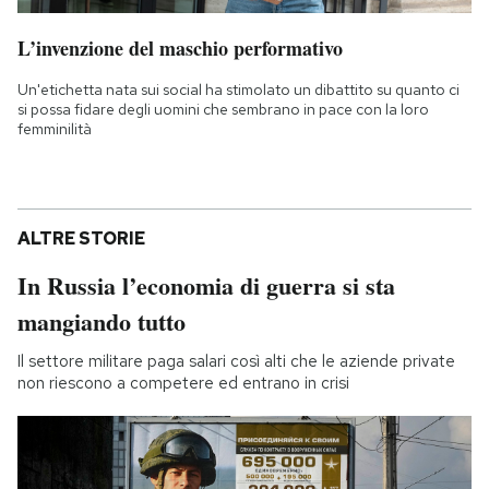
L’invenzione del maschio performativo
Un'etichetta nata sui social ha stimolato un dibattito su quanto ci
si possa fidare degli uomini che sembrano in pace con la loro
femminilità
ALTRE STORIE
In Russia l’economia di guerra si sta
mangiando tutto
Il settore militare paga salari così alti che le aziende private
non riescono a competere ed entrano in crisi