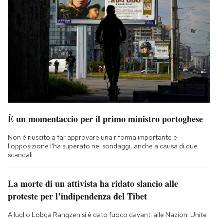
È un momentaccio per il primo ministro portoghese
Non è riuscito a far approvare una riforma importante e
l'opposizione l'ha superato nei sondaggi, anche a causa di due
scandali
La morte di un attivista ha ridato slancio alle
proteste per l’indipendenza del Tibet
A luglio Lobga Rangzen si è dato fuoco davanti alle Nazioni Unite