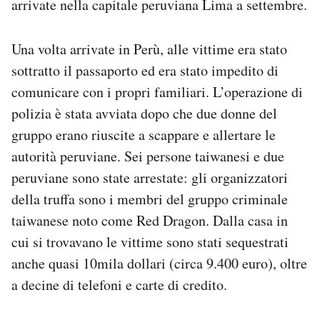
arrivate nella capitale peruviana Lima a settembre.
Una volta arrivate in Perù, alle vittime era stato
sottratto il passaporto ed era stato impedito di
comunicare con i propri familiari. L’operazione di
polizia è stata avviata dopo che due donne del
gruppo erano riuscite a scappare e allertare le
autorità peruviane. Sei persone taiwanesi e due
peruviane sono state arrestate: gli organizzatori
della truffa sono i membri del gruppo criminale
taiwanese noto come Red Dragon. Dalla casa in
cui si trovavano le vittime sono stati sequestrati
anche quasi 10mila dollari (circa 9.400 euro), oltre
a decine di telefoni e carte di credito.