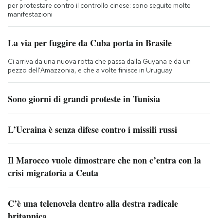
per protestare contro il controllo cinese: sono seguite molte
manifestazioni
La via per fuggire da Cuba porta in Brasile
Ci arriva da una nuova rotta che passa dalla Guyana e da un
pezzo dell'Amazzonia, e che a volte finisce in Uruguay
Sono giorni di grandi proteste in Tunisia
L’Ucraina è senza difese contro i missili russi
Il Marocco vuole dimostrare che non c’entra con la
crisi migratoria a Ceuta
C’è una telenovela dentro alla destra radicale
britannica