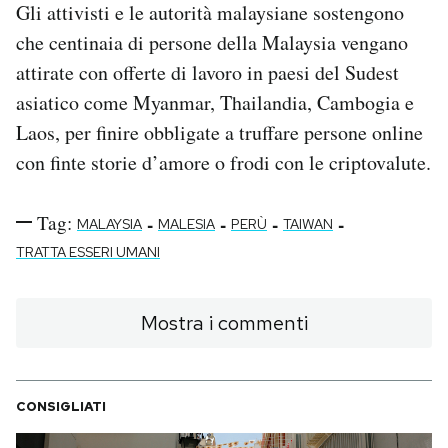
Gli attivisti e le autorità malaysiane sostengono
che centinaia di persone della Malaysia vengano
attirate con offerte di lavoro in paesi del Sudest
asiatico come Myanmar, Thailandia, Cambogia e
Laos, per finire obbligate a truffare persone online
con finte storie d’amore o frodi con le criptovalute.
Tag:
-
-
-
-
MALAYSIA
MALESIA
PERÙ
TAIWAN
TRATTA ESSERI UMANI
Mostra i commenti
CONSIGLIATI