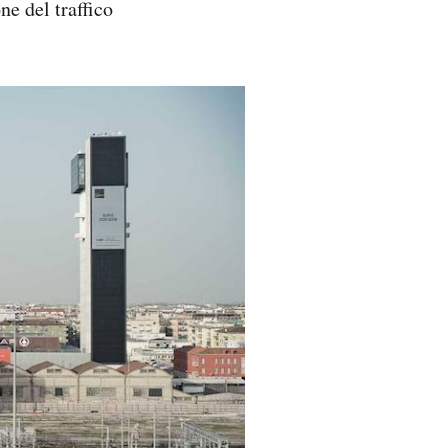
ne del traffico