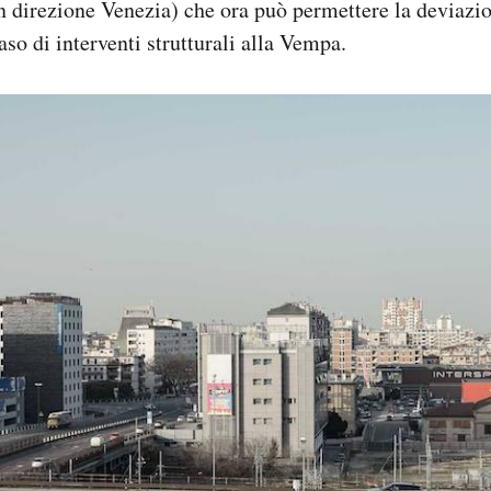
in direzione Venezia) che ora può permettere la deviazio
aso di interventi strutturali alla Vempa.