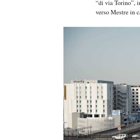
“di via Torino”, 
verso Mestre in c