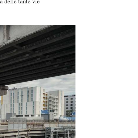
a delle tante vie