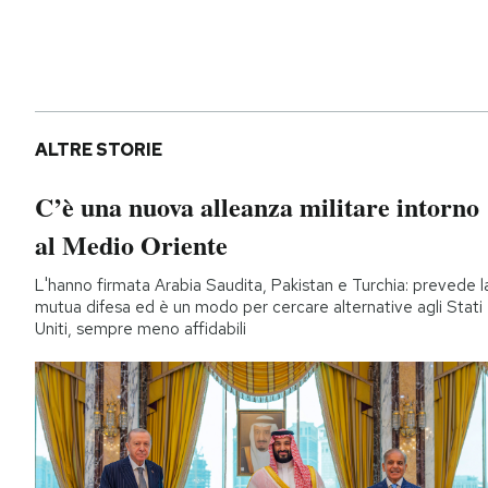
ALTRE STORIE
C’è una nuova alleanza militare intorno
al Medio Oriente
L'hanno firmata Arabia Saudita, Pakistan e Turchia: prevede l
mutua difesa ed è un modo per cercare alternative agli Stati
Uniti, sempre meno affidabili