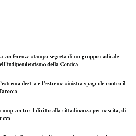
a conferenza stampa segreta di un gruppo radicale
ell’indipendentismo della Corsica
’estrema destra e l’estrema sinistra spagnole contro il
arocco
rump contro il diritto alla cittadinanza per nascita, di
uovo