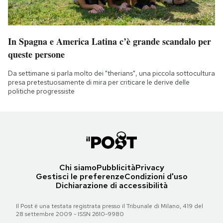
In Spagna e America Latina c’è grande scandalo per
queste persone
Da settimane si parla molto dei "therians", una piccola sottocultura
presa pretestuosamente di mira per criticare le derive delle
politiche progressiste
Chi siamo
Pubblicità
Privacy
Gestisci le preferenze
Condizioni d'uso
Dichiarazione di accessibilità
Il Post è una testata registrata presso il Tribunale di Milano, 419 del
28 settembre 2009 - ISSN 2610-9980