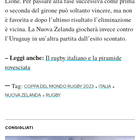
Lione. Per passare alla fase successiva come prima
o seconda del girone può soltanto vincere, ma non
è favorita e dopo l’ultimo risultato l’eliminazione
è vicina. La Nuova Zelanda giocherà invece contro
l’Uruguay in un’altra partita dall’esito scontato.
– Leggi anche:
Il rugby italiano e la piramide
rovesciata
Tag:
-
-
COPPA DEL MONDO RUGBY 2023
ITALIA
-
NUOVA ZELANDA
RUGBY
CONSIGLIATI