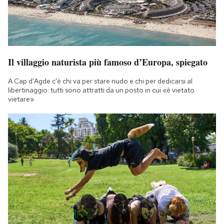
Il villaggio naturista più famoso d’Europa, spiegato
A Cap d'Agde c'è chi va per stare nudo e chi per dedicarsi al
libertinaggio: tutti sono attratti da un posto in cui «è vietato
vietare»