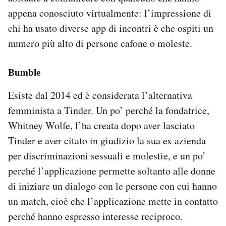
appena conosciuto virtualmente: l’impressione di
chi ha usato diverse app di incontri è che ospiti un
numero più alto di persone cafone o moleste.
Bumble
Esiste dal 2014 ed è considerata l’alternativa
femminista a Tinder. Un po’ perché la fondatrice,
Whitney Wolfe, l’ha creata dopo aver lasciato
Tinder e aver citato in giudizio la sua ex azienda
per discriminazioni sessuali e molestie, e un po’
perché l’applicazione permette soltanto alle donne
di iniziare un dialogo con le persone con cui hanno
un match, cioè che l’applicazione mette in contatto
perché hanno espresso interesse reciproco.