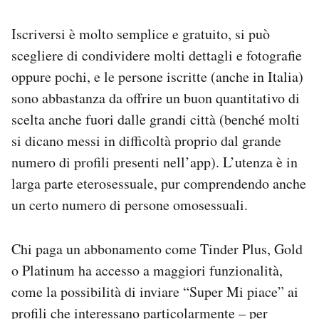
Iscriversi è molto semplice e gratuito, si può
scegliere di condividere molti dettagli e fotografie
oppure pochi, e le persone iscritte (anche in Italia)
sono abbastanza da offrire un buon quantitativo di
scelta anche fuori dalle grandi città (benché molti
si dicano messi in difficoltà proprio dal grande
numero di profili presenti nell’app). L’utenza è in
larga parte eterosessuale, pur comprendendo anche
un certo numero di persone omosessuali.
Chi paga un abbonamento come Tinder Plus, Gold
o Platinum ha accesso a maggiori funzionalità,
come la possibilità di inviare “Super Mi piace” ai
profili che interessano particolarmente – per