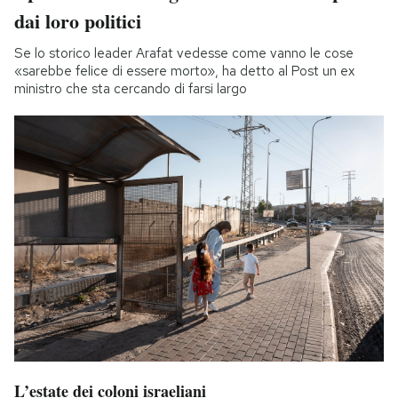
dai loro politici
Se lo storico leader Arafat vedesse come vanno le cose
«sarebbe felice di essere morto», ha detto al Post un ex
ministro che sta cercando di farsi largo
L’estate dei coloni israeliani