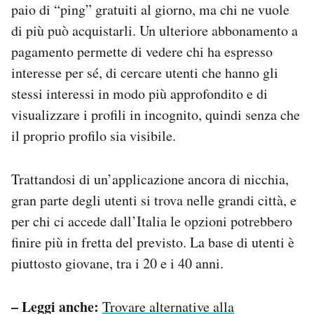
paio di “ping” gratuiti al giorno, ma chi ne vuole
di più può acquistarli. Un ulteriore abbonamento a
pagamento permette di vedere chi ha espresso
interesse per sé, di cercare utenti che hanno gli
stessi interessi in modo più approfondito e di
visualizzare i profili in incognito, quindi senza che
il proprio profilo sia visibile.
Trattandosi di un’applicazione ancora di nicchia,
gran parte degli utenti si trova nelle grandi città, e
per chi ci accede dall’Italia le opzioni potrebbero
finire più in fretta del previsto. La base di utenti è
piuttosto giovane, tra i 20 e i 40 anni.
– Leggi anche:
Trovare alternative alla