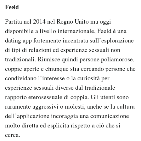
Feeld
Partita nel 2014 nel Regno Unito ma oggi
disponibile a livello internazionale, Feeld è una
dating app fortemente incentrata sull’esplorazione
di tipi di relazioni ed esperienze sessuali non
tradizionali. Riunisce quindi
persone poliamorose
,
coppie aperte e chiunque stia cercando persone che
condividano l’interesse o la curiosità per
esperienze sessuali diverse dal tradizionale
rapporto eterosessuale di coppia. Gli utenti sono
raramente aggressivi o molesti, anche se la cultura
dell’applicazione incoraggia una comunicazione
molto diretta ed esplicita rispetto a ciò che si
cerca.