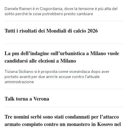
Daniele Raineri è in Cisgiordania, dove la tensione è più alta del
solito perché le cose potrebbero presto cambiare
Tutti i risultati dei Mondiali di calcio 2026
La pm dell’indagine sull’urbanistica a Milano vuole
candidarsi alle elezioni a Milano
Tiziana Siciliano si è proposta come vicesindaca dopo aver
portato avanti per due anni le accuse contro l'attuale
amministrazione
Talk torna a Verona
Tre uomini serbi sono stati condannati per l’attacco
armato compiuto contro un monastero in Kosovo nel