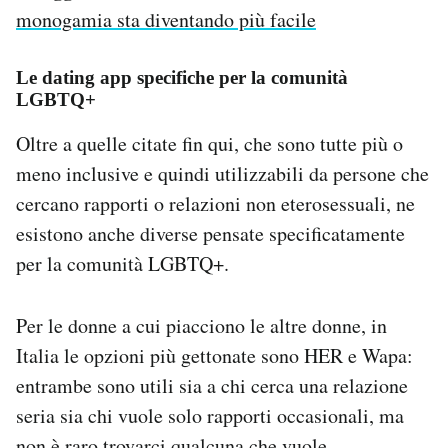
monogamia sta diventando più facile
Le dating app specifiche per la comunità
LGBTQ+
Oltre a quelle citate fin qui, che sono tutte più o
meno inclusive e quindi utilizzabili da persone che
cercano rapporti o relazioni non eterosessuali, ne
esistono anche diverse pensate specificatamente
per la comunità LGBTQ+.
Per le donne a cui piacciono le altre donne, in
Italia le opzioni più gettonate sono HER e Wapa:
entrambe sono utili sia a chi cerca una relazione
seria sia chi vuole solo rapporti occasionali, ma
non è raro trovarci qualcuna che vuole