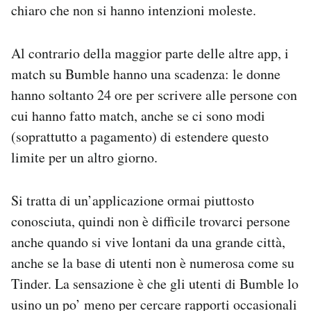
chiaro che non si hanno intenzioni moleste.
Al contrario della maggior parte delle altre app, i
match su Bumble hanno una scadenza: le donne
hanno soltanto 24 ore per scrivere alle persone con
cui hanno fatto match, anche se ci sono modi
(soprattutto a pagamento) di estendere questo
limite per un altro giorno.
Si tratta di un’applicazione ormai piuttosto
conosciuta, quindi non è difficile trovarci persone
anche quando si vive lontani da una grande città,
anche se la base di utenti non è numerosa come su
Tinder. La sensazione è che gli utenti di Bumble lo
usino un po’ meno per cercare rapporti occasionali