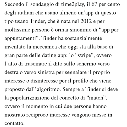
Secondo il sondaggio di time2play, il 67 per cento
degli italiani che usano almeno un’app di questo
tipo usano Tinder, che è nata nel 2012 e per
moltissime persone è ormai sinonimo di “app per
appuntamenti”. Tinder ha sostanzialmente
inventato la meccanica che oggi sta alla base di
gran parte delle dating app: lo “swipe”, ovvero
l’atto di trascinare il dito sullo schermo verso
destra o verso sinistra per segnalare il proprio
interesse o disinteresse per il profilo che viene
proposto dall’algoritmo. Sempre a Tinder si deve
la popolarizzazione del concetto di “match”,
ovvero il momento in cui due persone hanno
mostrato reciproco interesse vengono messe in
contatto.