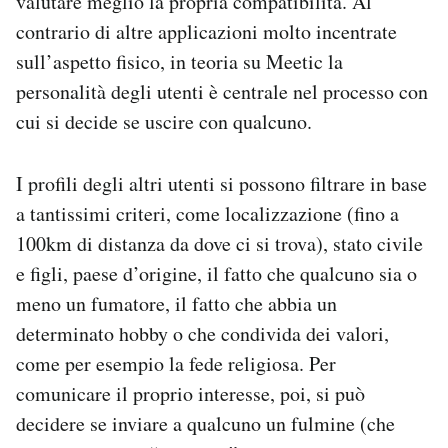
valutare meglio la propria compatibilità. Al
contrario di altre applicazioni molto incentrate
sull’aspetto fisico, in teoria su Meetic la
personalità degli utenti è centrale nel processo con
cui si decide se uscire con qualcuno.
I profili degli altri utenti si possono filtrare in base
a tantissimi criteri, come localizzazione (fino a
100km di distanza da dove ci si trova), stato civile
e figli, paese d’origine, il fatto che qualcuno sia o
meno un fumatore, il fatto che abbia un
determinato hobby o che condivida dei valori,
come per esempio la fede religiosa. Per
comunicare il proprio interesse, poi, si può
decidere se inviare a qualcuno un fulmine (che