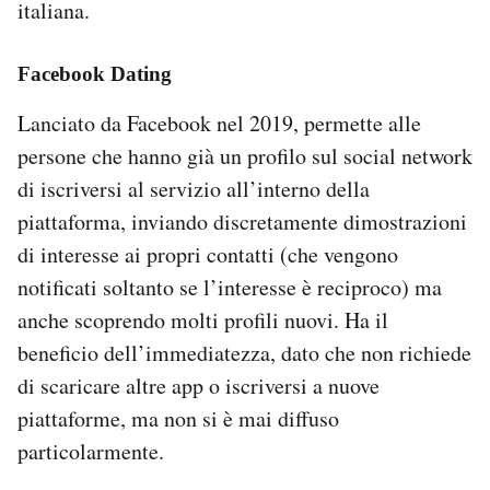
italiana.
Facebook Dating
Lanciato da Facebook nel 2019, permette alle
persone che hanno già un profilo sul social network
di iscriversi al servizio all’interno della
piattaforma, inviando discretamente dimostrazioni
di interesse ai propri contatti (che vengono
notificati soltanto se l’interesse è reciproco) ma
anche scoprendo molti profili nuovi. Ha il
beneficio dell’immediatezza, dato che non richiede
di scaricare altre app o iscriversi a nuove
piattaforme, ma non si è mai diffuso
particolarmente.