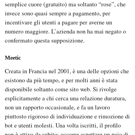
semplice cuore (gratuito) ma soltanto “rose”, che
invece sono quasi sempre a pagamento, per
incentivare gli utenti a pagare per averne un
numero maggiore. L’azienda non ha mai negato o
confermato questa supposizione.
Meetic
Creata in Francia nel 2001, è una delle opzioni che
esistono da più tempo, e per molti anni è stata
disponibile soltanto come sito web. Si rivolge
esplicitamente a chi cerca una relazione duratura,
non un rapporto occasionale, e fa un lavoro
piuttosto rigoroso di individuazione e rimozione di
bot e utenti molesti. Una volta iscritti, il profilo
non è attivo da subito: occorre aspettare un paio di