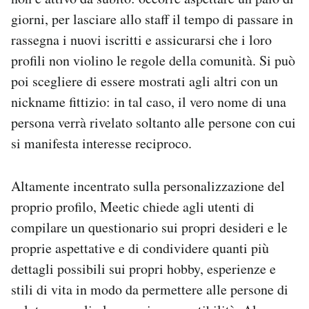
giorni, per lasciare allo staff il tempo di passare in
rassegna i nuovi iscritti e assicurarsi che i loro
profili non violino le regole della comunità. Si può
poi scegliere di essere mostrati agli altri con un
nickname fittizio: in tal caso, il vero nome di una
persona verrà rivelato soltanto alle persone con cui
si manifesta interesse reciproco.
Altamente incentrato sulla personalizzazione del
proprio profilo, Meetic chiede agli utenti di
compilare un questionario sui propri desideri e le
proprie aspettative e di condividere quanti più
dettagli possibili sui propri hobby, esperienze e
stili di vita in modo da permettere alle persone di