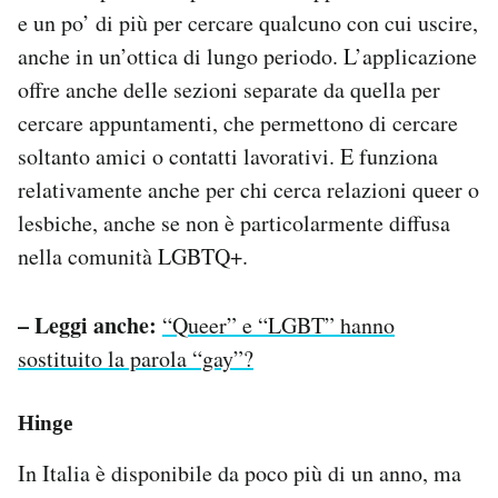
e un po’ di più per cercare qualcuno con cui uscire,
anche in un’ottica di lungo periodo. L’applicazione
offre anche delle sezioni separate da quella per
cercare appuntamenti, che permettono di cercare
soltanto amici o contatti lavorativi. E funziona
relativamente anche per chi cerca relazioni queer o
lesbiche, anche se non è particolarmente diffusa
nella comunità LGBTQ+.
– Leggi anche:
“Queer” e “LGBT” hanno
sostituito la parola “gay”?
Hinge
In Italia è disponibile da poco più di un anno, ma