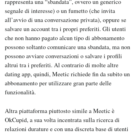
rappresenta una “sbandata”, ovvero un generico
segnale di interesse) o un fumetto (che invita
all’avvio di una conversazione privata), oppure se
salvare un account tra i propri preferiti. Gli utenti
che non hanno pagato alcun tipo di abbonamento
possono soltanto comunicare una sbandata, ma non
possono avviare conversazioni o salvare i profili
altrui tra i preferiti. Al contrario di molte altre
dating app, quindi, Meetic richiede fin da subito un
abbonamento per utilizzare gran parte delle
funzionalità.
Altra piattaforma piuttosto simile a Meetic è
OkCupid, a sua volta incentrata sulla ricerca di
relazioni durature e con una discreta base di utenti