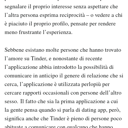
segnalare il proprio interesse senza aspettare che
l’altra persona esprima reciprocità – o vedere a chi
è piaciuto il proprio profilo, pensate per rendere
meno frustrante l’esperienza.
Sebbene esistano molte persone che hanno trovato
l’amore su Tinder, e nonostante di recente
l’applicazione abbia introdotto la possibilità di
comunicare in anticipo il genere di relazione che si
cerca, l’applicazione è utilizzata perlopiù per
cercare rapporti occasionali con persone dell’altro
sesso. Il fatto che sia la prima applicazione a cui
la gente pensa quando si parla di dating app, però,
significa anche che Tinder è pieno di persone poco
abituate a comunicare con qualcuno che hanno