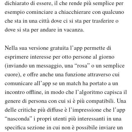
dichiarato di essere, il che rende più semplice per
esempio cominciare a chiacchierare con qualcuno
che sta in una città dove ci si sta per trasferire o
dove si sta per andare in vacanza.
Nella sua versione gratuita l’app permette di
esprimere interesse per otto persone al giorno
(inviando un messaggio, una “rosa” o un semplice
cuore), e offre anche una funzione attraverso cui
comunicare all’app se un match ha portato a un
incontro offline, in modo che l’algoritmo capisca il
genere di persona con cui si è più compatibili. Una
delle critiche più diffuse è l’impressione che l’app
“nasconda” i propri utenti più interessanti in una
specifica sezione in cui non è possibile inviare un