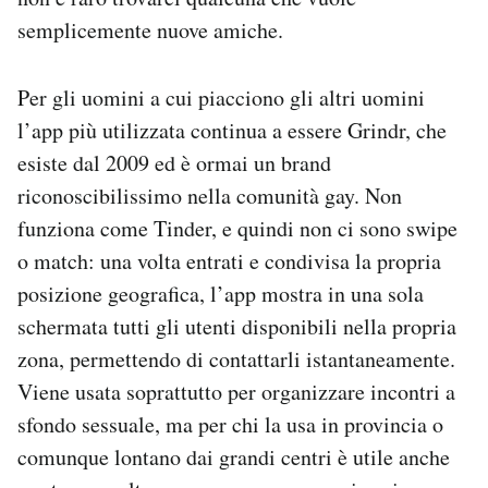
semplicemente nuove amiche.
Per gli uomini a cui piacciono gli altri uomini
l’app più utilizzata continua a essere Grindr, che
esiste dal 2009 ed è ormai un brand
riconoscibilissimo nella comunità gay. Non
funziona come Tinder, e quindi non ci sono swipe
o match: una volta entrati e condivisa la propria
posizione geografica, l’app mostra in una sola
schermata tutti gli utenti disponibili nella propria
zona, permettendo di contattarli istantaneamente.
Viene usata soprattutto per organizzare incontri a
sfondo sessuale, ma per chi la usa in provincia o
comunque lontano dai grandi centri è utile anche