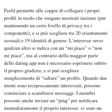
Feeld permette alle coppie di collegare i propri
profili in modo che vengano mostrati insieme (pur
mantenendo un certo livello di privacy tra i
componenti), e si può scegliere tra 20 orientamenti
sessuali e 19 identità di genere. L’interesse verso
qualcun altro si indica con un “mi piace” o “non
mi piace”, ma al contrario della maggior parte
delle dating app non è necessario esprimere subito
il proprio giudizio, e si può scegliere
semplicemente di “saltare” un profilo. Quando due
utenti sono reciprocamente interessati, possono
cominciare a scambiarsi messaggi. I membri
possono anche inviare un “ping” per notificare
immediatamente il proprio interesse: ci sono un