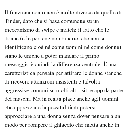
Il funzionamento non è molto diverso da quello di
Tinder, dato che si basa comunque su un
meccanismo di swipe e match: il fatto che le
donne (e le persone non binarie, che non si
identificano cioè né come uomini né come donne)
siano le uniche a poter mandare il primo
messaggio è quindi la differenza centrale. È una
caratteristica pensata per attirare le donne stanche
di ricevere attenzioni insistenti e talvolta
aggressive comuni su molti altri siti e app da parte
dei maschi. Ma in realtà piace anche agli uomini
che apprezzano la possibilità di potersi
approcciare a una donna senza dover pensare a un
modo per rompere il ghiaccio che metta anche in