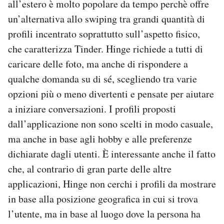
all’estero è molto popolare da tempo perchè offre
un’alternativa allo swiping tra grandi quantità di
profili incentrato soprattutto sull’aspetto fisico,
che caratterizza Tinder. Hinge richiede a tutti di
caricare delle foto, ma anche di rispondere a
qualche domanda su di sé, scegliendo tra varie
opzioni più o meno divertenti e pensate per aiutare
a iniziare conversazioni. I profili proposti
dall’applicazione non sono scelti in modo casuale,
ma anche in base agli hobby e alle preferenze
dichiarate dagli utenti. È interessante anche il fatto
che, al contrario di gran parte delle altre
applicazioni, Hinge non cerchi i profili da mostrare
in base alla posizione geografica in cui si trova
l’utente, ma in base al luogo dove la persona ha