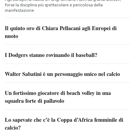
forse la disciplina più spettacolare e pericolosa della
manifestazione
Il quinto oro di Chiara Pellacani agli Europei di
nuoto
I Dodgers stanno rovinando il baseball?
Walter Sabatini è un personaggio unico nel calcio
Un fortissimo giocatore di beach volley in una
squadra forte di pallavolo
Lo sapevate che c’è la Coppa d’Africa femminile di
calcio?