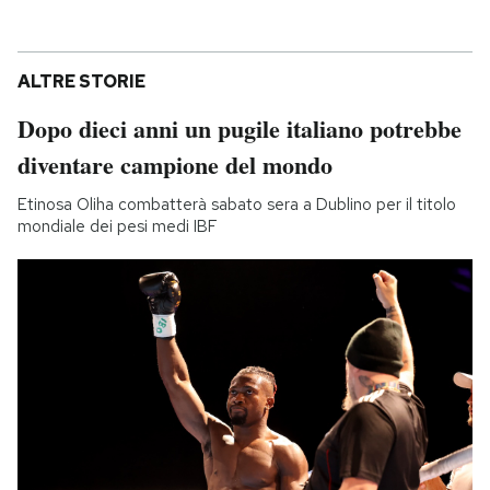
ALTRE STORIE
Dopo dieci anni un pugile italiano potrebbe
diventare campione del mondo
Etinosa Oliha combatterà sabato sera a Dublino per il titolo
mondiale dei pesi medi IBF