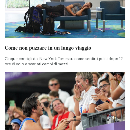
Come non puzzare in un lungo viaggio
Cinque consigli dal New York Times su come sentirsi puliti dopo 12
ore di volo e svariati cambi di mezzi