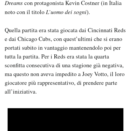
Dreams
con protagonista Kevin Costner (in Italia
noto con il titolo
L’uomo dei sogni
).
Quella partita era stata giocata dai Cincinnati Reds
e dai Chicago Cubs, con quest’ultimi che si erano
portati subito in vantaggio mantenendolo poi per
tutta la partita. Per i Reds era stata la quarta
sconfitta consecutiva di una stagione già negativa,
ma questo non aveva impedito a Joey Votto, il loro
giocatore più rappresentativo, di prendere parte
all’iniziativa.