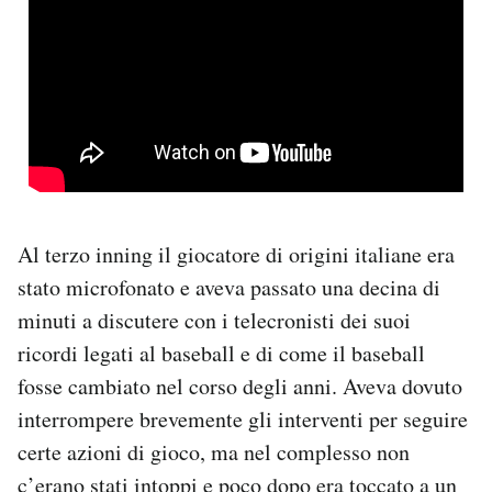
Al terzo inning il giocatore di origini italiane era
stato microfonato e aveva passato una decina di
minuti a discutere con i telecronisti dei suoi
ricordi legati al baseball e di come il baseball
fosse cambiato nel corso degli anni. Aveva dovuto
interrompere brevemente gli interventi per seguire
certe azioni di gioco, ma nel complesso non
c’erano stati intoppi e poco dopo era toccato a un