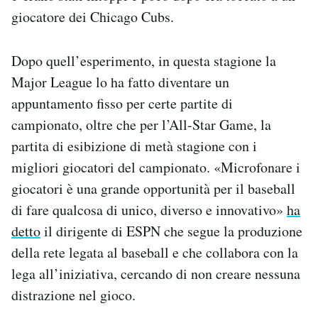
giocatore dei Chicago Cubs.
Dopo quell’esperimento, in questa stagione la
Major League lo ha fatto diventare un
appuntamento fisso per certe partite di
campionato, oltre che per l’All-Star Game, la
partita di esibizione di metà stagione con i
migliori giocatori del campionato. «Microfonare i
giocatori è una grande opportunità per il baseball
di fare qualcosa di unico, diverso e innovativo»
ha
detto
il dirigente di ESPN che segue la produzione
della rete legata al baseball e che collabora con la
lega all’iniziativa, cercando di non creare nessuna
distrazione nel gioco.