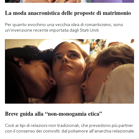
La moda anacronistica delle proposte di matrimonio
Per quanto evochino una vecchia idea di romanticismo, sono
un'invenzione recente importata dagli Stati Uniti
Breve guida alla “non-monogamia etica”
Cioè ai tipi di relazioni non tradizionali, che prevedono più partner
con il consenso dei coinvolti: dal poliamore all'anarchia relazionale