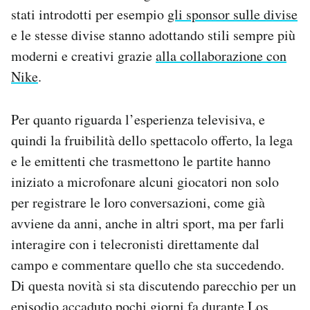
stati introdotti per esempio
gli sponsor sulle divise
e le stesse divise stanno adottando stili sempre più
moderni e creativi grazie
alla collaborazione con
Nike
.
Per quanto riguarda l’esperienza televisiva, e
quindi la fruibilità dello spettacolo offerto, la lega
e le emittenti che trasmettono le partite hanno
iniziato a microfonare alcuni giocatori non solo
per registrare le loro conversazioni, come già
avviene da anni, anche in altri sport, ma per farli
interagire con i telecronisti direttamente dal
campo e commentare quello che sta succedendo.
Di questa novità si sta discutendo parecchio per un
episodio accaduto pochi giorni fa durante Los