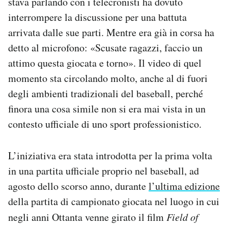
stava parlando con i telecronisti ha dovuto
interrompere la discussione per una battuta
arrivata dalle sue parti. Mentre era già in corsa ha
detto al microfono: «Scusate ragazzi, faccio un
attimo questa giocata e torno». Il video di quel
momento sta circolando molto, anche al di fuori
degli ambienti tradizionali del baseball, perché
finora una cosa simile non si era mai vista in un
contesto ufficiale di uno sport professionistico.
L’iniziativa era stata introdotta per la prima volta
in una partita ufficiale proprio nel baseball, ad
agosto dello scorso anno, durante
l’ultima edizione
della partita di campionato giocata nel luogo in cui
negli anni Ottanta venne girato il film
Field of