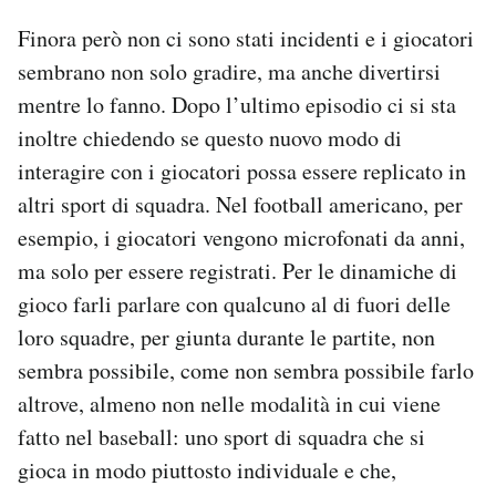
Finora però non ci sono stati incidenti e i giocatori
sembrano non solo gradire, ma anche divertirsi
mentre lo fanno. Dopo l’ultimo episodio ci si sta
inoltre chiedendo se questo nuovo modo di
interagire con i giocatori possa essere replicato in
altri sport di squadra. Nel football americano, per
esempio, i giocatori vengono microfonati da anni,
ma solo per essere registrati. Per le dinamiche di
gioco farli parlare con qualcuno al di fuori delle
loro squadre, per giunta durante le partite, non
sembra possibile, come non sembra possibile farlo
altrove, almeno non nelle modalità in cui viene
fatto nel baseball: uno sport di squadra che si
gioca in modo piuttosto individuale e che,