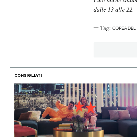
dalle 13 alle 22.
Tag:
COREA DEL
CONSIGLIATI