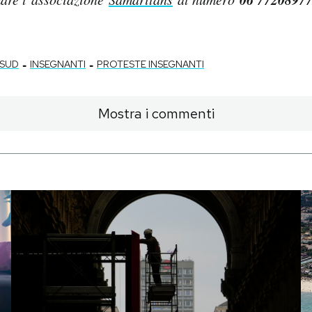
-
-
 SUD
INSEGNANTI
PROTESTE INSEGNANTI
Mostra i commenti