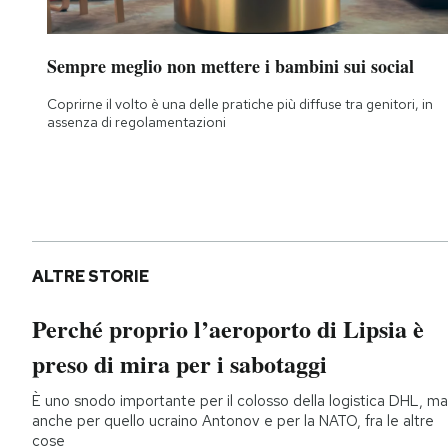
Sempre meglio non mettere i bambini sui social
Coprirne il volto è una delle pratiche più diffuse tra genitori, in
assenza di regolamentazioni
ALTRE STORIE
Perché proprio l’aeroporto di Lipsia è
preso di mira per i sabotaggi
È uno snodo importante per il colosso della logistica DHL, ma
anche per quello ucraino Antonov e per la NATO, fra le altre
cose