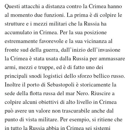
Questi attacchi a distanza contro la Crimea hanno
al momento due funzioni. La prima è di colpire le
strutture e i mezzi militari che la Russia ha
accumulato in Crimea. Per la sua posizione
estremamente favorevole e la sua vicinanza al
fronte sud della guerra, dall’inizio dell’invasione
la Crimea è stata usata dalla Russia per ammassare
armi, mezzi e truppe, ed è di fatto uno dei
principali snodi logistici dello sforzo bellico russo.
Inoltre il porto di Sebastopoli è storicamente la
sede della flotta russa del mar Nero. Riuscire a
colpire alcuni obiettivi di alto livello in Crimea
può avere un valore non trascurabile anche dal
punto di vista militare. Per esempio, si ritiene che
in tutto la Russia abbia in Crimea sei sistemi