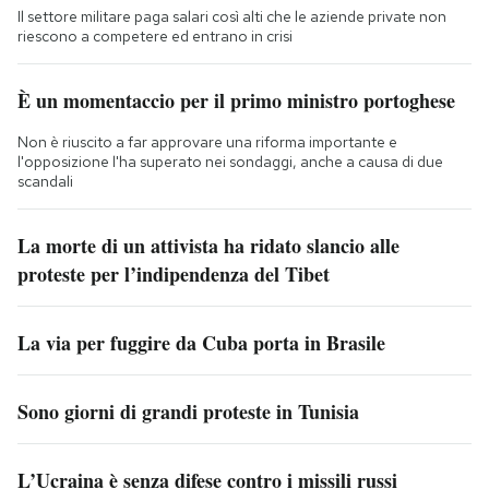
Il settore militare paga salari così alti che le aziende private non
riescono a competere ed entrano in crisi
È un momentaccio per il primo ministro portoghese
Non è riuscito a far approvare una riforma importante e
l'opposizione l'ha superato nei sondaggi, anche a causa di due
scandali
La morte di un attivista ha ridato slancio alle
proteste per l’indipendenza del Tibet
La via per fuggire da Cuba porta in Brasile
Sono giorni di grandi proteste in Tunisia
L’Ucraina è senza difese contro i missili russi