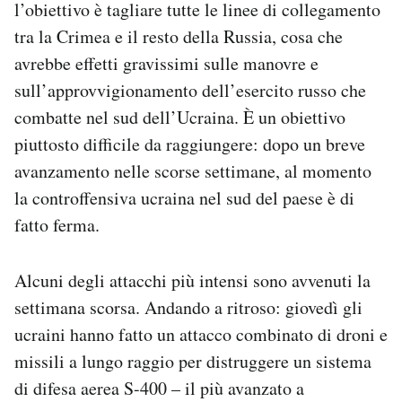
l’obiettivo è tagliare tutte le linee di collegamento
tra la Crimea e il resto della Russia, cosa che
avrebbe effetti gravissimi sulle manovre e
sull’approvvigionamento dell’esercito russo che
combatte nel sud dell’Ucraina. È un obiettivo
piuttosto difficile da raggiungere: dopo un breve
avanzamento nelle scorse settimane, al momento
la controffensiva ucraina nel sud del paese è di
fatto ferma.
Alcuni degli attacchi più intensi sono avvenuti la
settimana scorsa. Andando a ritroso: giovedì gli
ucraini hanno fatto un attacco combinato di droni e
missili a lungo raggio per distruggere un sistema
di difesa aerea S-400 – il più avanzato a