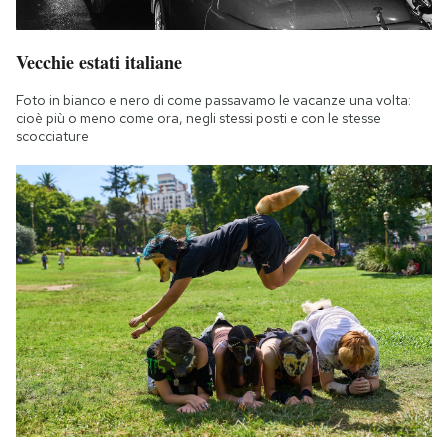
Vecchie estati italiane
Foto in bianco e nero di come passavamo le vacanze una volta:
cioè più o meno come ora, negli stessi posti e con le stesse
scocciature