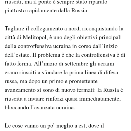
riusciti, ma il ponte è sempre stato riparato
piuttosto rapidamente dalla Russia.
Tagliare il collegamento a nord, riconquistando la
città di Melitopol, è uno degli obiettivi principali
della controffensiva ucraina in corso dall’inizio
dell’estate. Il problema è che la controffensiva è di
fatto ferma. All’inizio di settembre gli ucraini
erano riusciti a sfondare la prima linea di difesa
russa, ma dopo un primo e promettente
avanzamento si sono di nuovo fermati: la Russia è
riuscita a inviare rinforzi quasi immediatamente,
bloccando l’avanzata ucraina.
Le cose vanno un po’ meglio a est, dove il