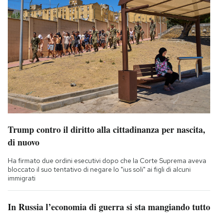
Trump contro il diritto alla cittadinanza per nascita,
di nuovo
Ha firmato due ordini esecutivi dopo che la Corte Suprema aveva
bloccato il suo tentativo di negare lo "ius soli" ai figli di alcuni
immigrati
In Russia l’economia di guerra si sta mangiando tutto