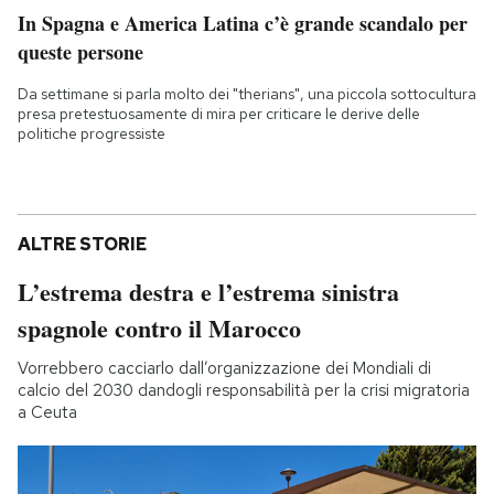
In Spagna e America Latina c’è grande scandalo per
queste persone
Da settimane si parla molto dei "therians", una piccola sottocultura
presa pretestuosamente di mira per criticare le derive delle
politiche progressiste
ALTRE STORIE
L’estrema destra e l’estrema sinistra
spagnole contro il Marocco
Vorrebbero cacciarlo dall’organizzazione dei Mondiali di
calcio del 2030 dandogli responsabilità per la crisi migratoria
a Ceuta