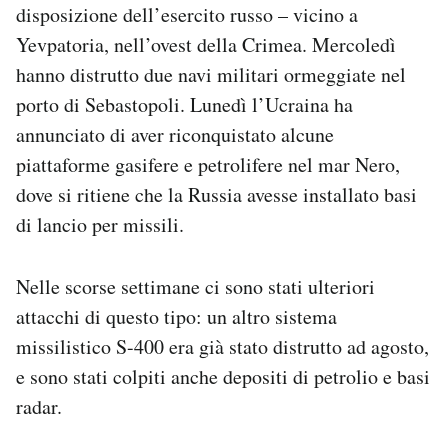
disposizione dell’esercito russo – vicino a
Yevpatoria, nell’ovest della Crimea. Mercoledì
hanno distrutto due navi militari ormeggiate nel
porto di Sebastopoli. Lunedì l’Ucraina ha
annunciato di aver riconquistato alcune
piattaforme gasifere e petrolifere nel mar Nero,
dove si ritiene che la Russia avesse installato basi
di lancio per missili.
Nelle scorse settimane ci sono stati ulteriori
attacchi di questo tipo: un altro sistema
missilistico S-400 era già stato distrutto ad agosto,
e sono stati colpiti anche depositi di petrolio e basi
radar.