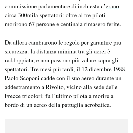
commissione parlamentare di inchiesta c’
erano
circa 300mila spettatori: oltre ai tre piloti
morirono 67 persone e centinaia rimasero ferite.
Da allora cambiarono le regole per garantire più
sicurezza: la distanza minima tra gli aerei è
raddoppiata, e non possono più volare sopra gli
spettatori. Tre mesi più tardi, il 12 dicembre 1988,
Paolo Scoponi cadde con il suo aereo durante un
addestramento a Rivolto, vicino alla sede delle
Frecce tricolori: fu l’ultimo pilota a morire a
bordo di un aereo della pattuglia acrobatica.