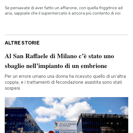
Se pensavate di aver fatto un affarone, con quella friggitrice ad
aria, sappiate che il supermercato è ancora più contento di voi
ALTRE STORIE
Al San Raffaele di Milano c’è stato uno
sbaglio nell’impianto di un embrione
Per un errore umano una donna ha ricevuto quello di un’altra
coppia, e i trattamenti di fecondazione assistita sono stati
sospesi