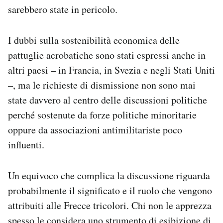
sarebbero state in pericolo.
I dubbi sulla sostenibilità economica delle
pattuglie acrobatiche sono stati espressi anche in
altri paesi – in Francia, in Svezia e negli Stati Uniti
–, ma le richieste di dismissione non sono mai
state davvero al centro delle discussioni politiche
perché sostenute da forze politiche minoritarie
oppure da associazioni antimilitariste poco
influenti.
Un equivoco che complica la discussione riguarda
probabilmente il significato e il ruolo che vengono
attribuiti alle Frecce tricolori. Chi non le apprezza
spesso le considera uno strumento di esibizione di