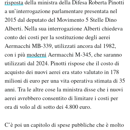
risposta
della ministra della Difesa Roberta Pinotti
a un’interrogazione parlamentare presentata nel
2015 dal deputato del Movimento 5 Stelle Dino
Alberti. Nella sua interrogazione Alberti chiedeva
conto dei costi per la sostituzione degli aerei
Aermacchi MB-339, utilizzati ancora dal 1982,
con i più
moderni
Aermacchi M-345, che saranno
utilizzati dal 2024. Pinotti rispose che il costo di
acquisto dei nuovi aerei era stato valutato in 178
milioni di euro per una vita operativa stimata di 35
anni. Tra le altre cose la ministra disse che i nuovi
aerei avrebbero consentito di limitare i costi per
ora di volo al di sotto dei 4.800 euro.
C’è poi un capitolo di spese pubbliche che è molto