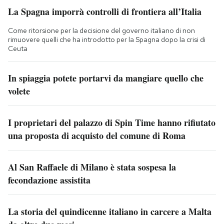
La Spagna imporrà controlli di frontiera all’Italia
Come ritorsione per la decisione del governo italiano di non
rimuovere quelli che ha introdotto per la Spagna dopo la crisi di
Ceuta
In spiaggia potete portarvi da mangiare quello che
volete
I proprietari del palazzo di Spin Time hanno rifiutato
una proposta di acquisto del comune di Roma
Al San Raffaele di Milano è stata sospesa la
fecondazione assistita
La storia del quindicenne italiano in carcere a Malta