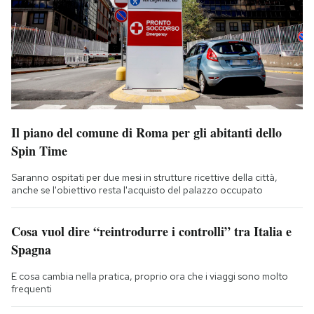
Il piano del comune di Roma per gli abitanti dello
Spin Time
Saranno ospitati per due mesi in strutture ricettive della città,
anche se l'obiettivo resta l'acquisto del palazzo occupato
Cosa vuol dire “reintrodurre i controlli” tra Italia e
Spagna
E cosa cambia nella pratica, proprio ora che i viaggi sono molto
frequenti