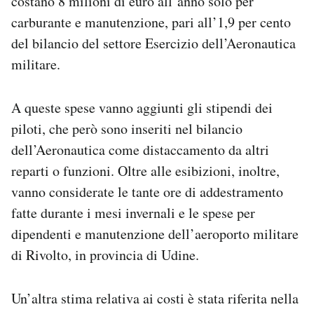
costano 8 milioni di euro all’anno solo per
carburante e manutenzione, pari all’1,9 per cento
del bilancio del settore Esercizio dell’Aeronautica
militare.
A queste spese vanno aggiunti gli stipendi dei
piloti, che però sono inseriti nel bilancio
dell’Aeronautica come distaccamento da altri
reparti o funzioni. Oltre alle esibizioni, inoltre,
vanno considerate le tante ore di addestramento
fatte durante i mesi invernali e le spese per
dipendenti e manutenzione dell’aeroporto militare
di Rivolto, in provincia di Udine.
Un’altra stima relativa ai costi è stata riferita nella