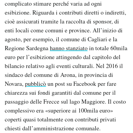
complicato stimare perché varia ad ogni
esibizione. Riguarda i contributi diretti o indiretti,
cioè assicurati tramite la raccolta di sponsor, di
enti locali come comuni e province. All’inizio di
agosto, per esempio, il comune di Cagliari e la
Regione Sardegna
hanno stanziato
in totale 60mila
euro per l’esibizione attingendo dal capitolo del
bilancio relativo agli eventi culturali. Nel 2016 il
sindaco del comune di Arona, in provincia di
Novara,
pubblicò
un post su Facebook per fare
chiarezza sui fondi garantiti dal comune per il
passaggio delle Frecce sul lago Maggiore. Il costo
complessivo era «superiore ai 100mila euro»
coperti quasi totalmente con contributi privati
chiesti dall’amministrazione comunale.