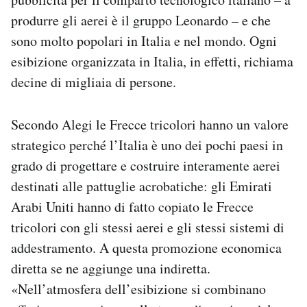
produrre gli aerei è il gruppo Leonardo – e che
sono molto popolari in Italia e nel mondo. Ogni
esibizione organizzata in Italia, in effetti, richiama
decine di migliaia di persone.
Secondo Alegi le Frecce tricolori hanno un valore
strategico perché l’Italia è uno dei pochi paesi in
grado di progettare e costruire interamente aerei
destinati alle pattuglie acrobatiche: gli Emirati
Arabi Uniti hanno di fatto copiato le Frecce
tricolori con gli stessi aerei e gli stessi sistemi di
addestramento. A questa promozione economica
diretta se ne aggiunge una indiretta.
«Nell’atmosfera dell’esibizione si combinano