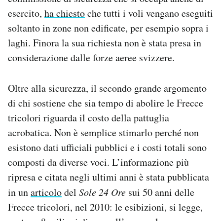
esercito,
ha chiesto
che tutti i voli vengano eseguiti
soltanto in zone non edificate, per esempio sopra i
laghi. Finora la sua richiesta non è stata presa in
considerazione dalle forze aeree svizzere.
Oltre alla sicurezza, il secondo grande argomento
di chi sostiene che sia tempo di abolire le Frecce
tricolori riguarda il costo della pattuglia
acrobatica. Non è semplice stimarlo perché non
esistono dati ufficiali pubblici e i costi totali sono
composti da diverse voci. L’informazione più
ripresa e citata negli ultimi anni è stata pubblicata
in un
articolo
del
Sole 24 Ore
sui 50 anni delle
Frecce tricolori, nel 2010: le esibizioni, si legge,