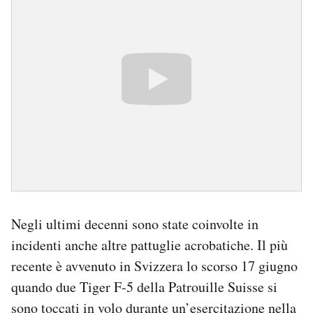
Negli ultimi decenni sono state coinvolte in
incidenti anche altre pattuglie acrobatiche. Il più
recente è avvenuto in Svizzera lo scorso 17 giugno
quando due Tiger F-5 della Patrouille Suisse si
sono toccati in volo durante un’esercitazione nella