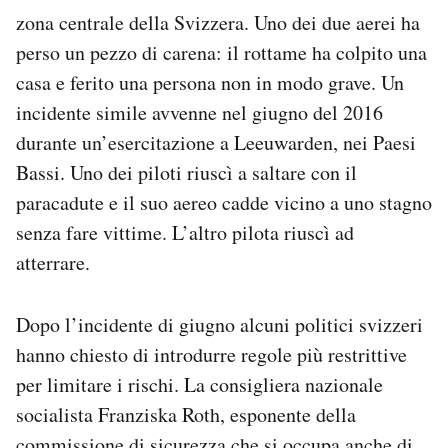
zona centrale della Svizzera. Uno dei due aerei ha
perso un pezzo di carena: il rottame ha colpito una
casa e ferito una persona non in modo grave. Un
incidente simile avvenne nel giugno del 2016
durante un’esercitazione a Leeuwarden, nei Paesi
Bassi. Uno dei piloti riuscì a saltare con il
paracadute e il suo aereo cadde vicino a uno stagno
senza fare vittime. L’altro pilota riuscì ad
atterrare.
Dopo l’incidente di giugno alcuni politici svizzeri
hanno chiesto di introdurre regole più restrittive
per limitare i rischi. La consigliera nazionale
socialista Franziska Roth, esponente della
commissione di sicurezza che si occupa anche di