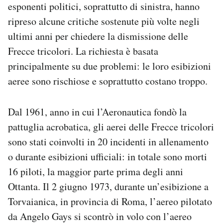
esponenti politici, soprattutto di sinistra, hanno
ripreso alcune critiche sostenute più volte negli
ultimi anni per chiedere la dismissione delle
Frecce tricolori. La richiesta è basata
principalmente su due problemi: le loro esibizioni
aeree sono rischiose e soprattutto costano troppo.
Dal 1961, anno in cui l’Aeronautica fondò la
pattuglia acrobatica, gli aerei delle Frecce tricolori
sono stati coinvolti in 20 incidenti in allenamento
o durante esibizioni ufficiali: in totale sono morti
16 piloti, la maggior parte prima degli anni
Ottanta. Il 2 giugno 1973, durante un’esibizione a
Torvaianica, in provincia di Roma, l’aereo pilotato
da Angelo Gays si scontrò in volo con l’aereo