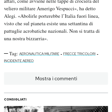
affari, come avviene nelle tappe di crociera del
veliero militare Amerigo Vespucci», ha detto
Alegi. «Abolirle porterebbe l’Italia fuori linea,
visto che sul pianeta esiste una settantina di
pattuglie acrobatiche nazionali. Non si tratta di
una nostra bizzarria».
Tag:
-
-
AERONAUTICA MILITARE
FRECCE TRICOLORI
INCIDENTE AEREO
Mostra i commenti
CONSIGLIATI