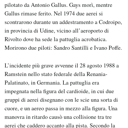
pilotato da Antonio Gallus. Gays morì, mentre
Gallus rimase ferito. Nel 1974 due aerei si
scontrarono durante un addestramento a Codroipo,
in provincia di Udine, vicino all’aeroporto di
Rivolto dove ha sede la pattuglia acrobatica.
Morirono due piloti: Sandro Santilli e Ivano Poffe.
L’incidente più grave avvenne il 28 agosto 1988 a
Ramstein nello stato federale della Renania-
Palatinato, in Germania. La pattuglia era
impegnata nella figura del cardioide, in cui due
gruppi di aerei disegnano con le scie una sorta di
cuore, e un aereo passa in mezzo alla figura. Una
manovra in ritardo causò una collisione tra tre
aerei che caddero accanto alla pista. Secondo la