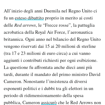
All’inizio degli anni Duemila nel Regno Unito ci
fu un
esteso dibattito
proprio in merito ai costi
delle
Red arrows
, le “Frecce rosse”, la pattuglia
acrobatica della Royal Air Force, l’aeronautica
britannica. Ogni anno nel bilancio del Regno Unito
vengono riservati dai 15 ai 20 milioni di sterline
(tra 17 e 23 milioni di euro circa) a cui vanno
aggiunti i contributi richiesti per ogni esibizione.
La questione fu affrontata anche dieci anni più
tardi, durante il mandato del primo ministro David
Cameron. Nonostante l’insistenza di diversi
esponenti politici e i dubbi tra gli elettori in un
periodo di ridimensionamento della spesa
pubblica, Cameron
assicurò
che le Red Arrows non