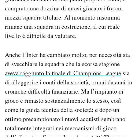
comprato una dozzina di nuovi giocatori fra cui
mezza squadra titolare. Al momento insomma
rimane una squadra in costruzione, il cui reale
livello è difficile da valutare.
Anche l’Inter ha cambiato molto, per necessità sia
di svecchiare la squadra che la scorsa stagione
aveva raggiunto la finale di Champions League
sia
di alleggerire i conti della società, ormai da anni in
croniche difficoltà finanziarie. Ma l’impianto di
gioco è rimasto sostanzialmente lo stesso, così
come la guida tecnica della società: e dopo un
ottimo precampionato i nuovi acquisti sembrano
totalmente integrati nei meccanismi di gioco