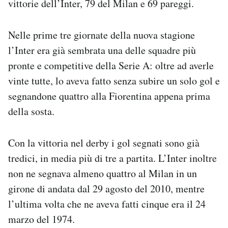
vittorie dell’Inter, 79 del Milan e 69 pareggi.
Nelle prime tre giornate della nuova stagione
l’Inter era già sembrata una delle squadre più
pronte e competitive della Serie A: oltre ad averle
vinte tutte, lo aveva fatto senza subire un solo gol e
segnandone quattro alla Fiorentina appena prima
della sosta.
Con la vittoria nel derby i gol segnati sono già
tredici, in media più di tre a partita. L’Inter inoltre
non ne segnava almeno quattro al Milan in un
girone di andata dal 29 agosto del 2010, mentre
l’ultima volta che ne aveva fatti cinque era il 24
marzo del 1974.