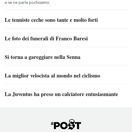
e se ne parla pochissimo
Le tenniste ceche sono tante e molto forti
Le foto dei funerali di Franco Baresi
Si torna a gareggiare nella Senna
La miglior velocista al mondo nel ciclismo
La Juventus ha preso un calciatore entusiasmante