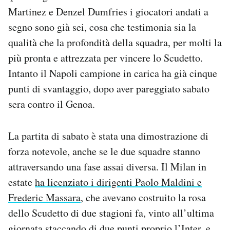
Martinez e Denzel Dumfries i giocatori andati a
segno sono già sei, cosa che testimonia sia la
qualità che la profondità della squadra, per molti la
più pronta e attrezzata per vincere lo Scudetto.
Intanto il Napoli campione in carica ha già cinque
punti di svantaggio, dopo aver pareggiato sabato
sera contro il Genoa.
La partita di sabato è stata una dimostrazione di
forza notevole, anche se le due squadre stanno
attraversando una fase assai diversa. Il Milan in
estate
ha licenziato i dirigenti Paolo Maldini e
Frederic Massara
, che avevano costruito la rosa
dello Scudetto di due stagioni fa, vinto all’ultima
giornata staccando di due punti proprio l’Inter, e