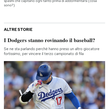
spasmi che capitano ogni tanto prima di addormentarsi (cosa
sono?)
ALTRE STORIE
I Dodgers stanno rovinando il baseball?
Se ne sta parlando perché hanno preso un altro giocatore
fortissimo, per vincere il terzo campionato di fila