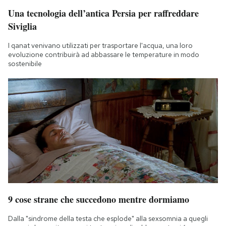
Una tecnologia dell’antica Persia per raffreddare
Siviglia
I qanat venivano utilizzati per trasportare l'acqua, una loro
evoluzione contribuirà ad abbassare le temperature in modo
sostenibile
9 cose strane che succedono mentre dormiamo
Dalla "sindrome della testa che esplode" alla sexsomnia a quegli