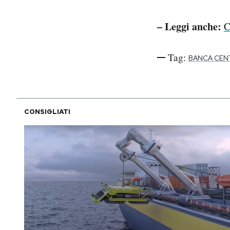
– Leggi anche:
C
Tag:
BANCA CEN
CONSIGLIATI