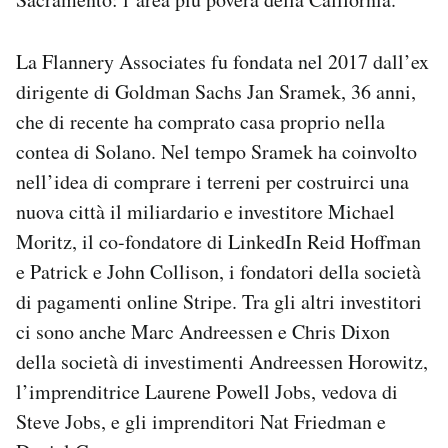
La Flannery Associates fu fondata nel 2017 dall’ex
dirigente di Goldman Sachs Jan Sramek, 36 anni,
che di recente ha comprato casa proprio nella
contea di Solano. Nel tempo Sramek ha coinvolto
nell’idea di comprare i terreni per costruirci una
nuova città il miliardario e investitore Michael
Moritz, il co-fondatore di LinkedIn Reid Hoffman
e Patrick e John Collison, i fondatori della società
di pagamenti online Stripe. Tra gli altri investitori
ci sono anche Marc Andreessen e Chris Dixon
della società di investimenti Andreessen Horowitz,
l’imprenditrice Laurene Powell Jobs, vedova di
Steve Jobs, e gli imprenditori Nat Friedman e