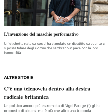
L’invenzione del maschio performativo
Un'etichetta nata sui social ha stimolato un dibattito su quanto ci
si possa fidare degli uomini che sembrano in pace con la loro
femminilità
ALTRE STORIE
C’è una telenovela dentro alla destra
radicale britannica
Un politico ancora più estremista di Nigel Farage (!) gli ha
proposto di allearsi, ma è più che altro una trappola