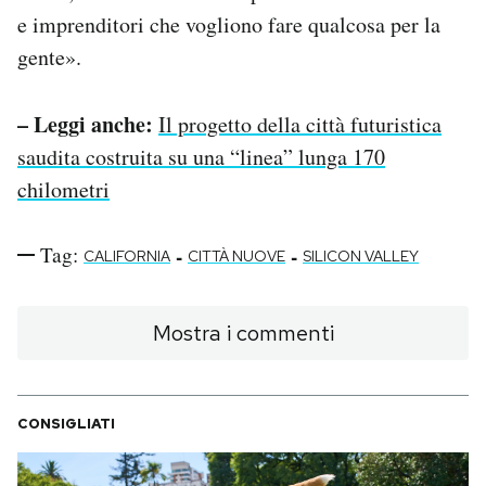
e imprenditori che vogliono fare qualcosa per la
gente».
– Leggi anche:
Il progetto della città futuristica
saudita costruita su una “linea” lunga 170
chilometri
Tag:
-
-
CALIFORNIA
CITTÀ NUOVE
SILICON VALLEY
Mostra i commenti
CONSIGLIATI