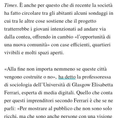
Times
. È anche per questo che di recente la società
ha fatto circolare tra gli abitanti alcuni sondaggi in
cui tra le altre cose sostiene che il progetto
tratterrebbe i giovani intenzionati ad andare via
dalla contea, offrendo in cambio «l’opportunità di
una nuova comunità» con case efficienti, quartieri
vivibili e molti spazi aperti.
«Alla fine non importa nemmeno se queste città
vengono costruite o no»,
ha detto
la professoressa
di sociologia dell’Università di Glasgow Elisabetta
Ferrari, esperta di media digitali. Quello che conta
per questi imprenditori secondo Ferrari è che se ne
parli: «Per mostrare al pubblico che non sono solo
ricchi, ma che sono anche persone con una visione