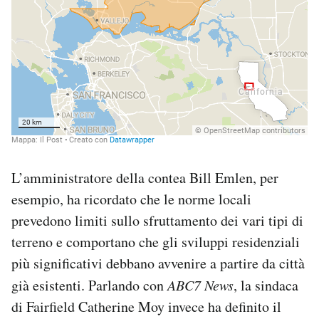
L’amministratore della contea Bill Emlen, per
esempio, ha ricordato che le norme locali
prevedono limiti sullo sfruttamento dei vari tipi di
terreno e comportano che gli sviluppi residenziali
più significativi debbano avvenire a partire da città
già esistenti. Parlando con
ABC7 News
, la sindaca
di Fairfield Catherine Moy invece ha definito il