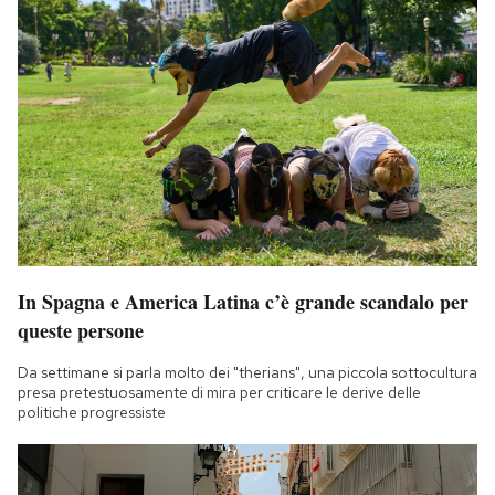
In Spagna e America Latina c’è grande scandalo per
queste persone
Da settimane si parla molto dei "therians", una piccola sottocultura
presa pretestuosamente di mira per criticare le derive delle
politiche progressiste