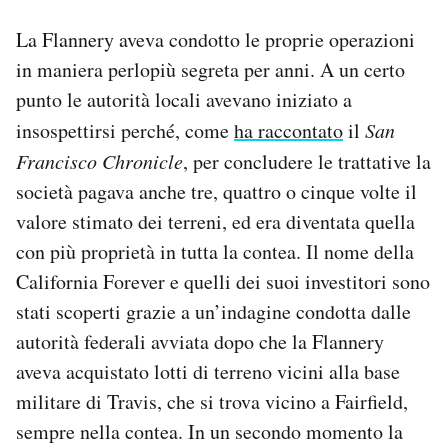
La Flannery aveva condotto le proprie operazioni
in maniera perlopiù segreta per anni. A un certo
punto le autorità locali avevano iniziato a
insospettirsi perché, come
ha raccontato
il
San
Francisco Chronicle
, per concludere le trattative la
società pagava anche tre, quattro o cinque volte il
valore stimato dei terreni, ed era diventata quella
con più proprietà in tutta la contea. Il nome della
California Forever e quelli dei suoi investitori sono
stati scoperti grazie a un’indagine condotta dalle
autorità federali avviata dopo che la Flannery
aveva acquistato lotti di terreno vicini alla base
militare di Travis, che si trova vicino a Fairfield,
sempre nella contea. In un secondo momento la