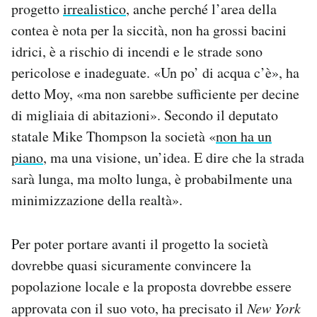
progetto
irrealistico
, anche perché l’area della
contea è nota per la siccità, non ha grossi bacini
idrici, è a rischio di incendi e le strade sono
pericolose e inadeguate. «Un po’ di acqua c’è», ha
detto Moy, «ma non sarebbe sufficiente per decine
di migliaia di abitazioni». Secondo il deputato
statale Mike Thompson la società «
non ha un
piano
, ma una visione, un’idea. E dire che la strada
sarà lunga, ma molto lunga, è probabilmente una
minimizzazione della realtà».
Per poter portare avanti il progetto la società
dovrebbe quasi sicuramente convincere la
popolazione locale e la proposta dovrebbe essere
approvata con il suo voto, ha precisato il
New York