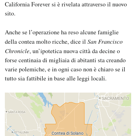
California Forever si è rivelata attraverso il nuovo
sito.
Anche se l’operazione ha reso alcune famiglie
della contea molto ricche, dice il
San Francisco
Chronicle
, un’ipotetica nuova città da decine o
forse centinaia di migliaia di abitanti sta creando
varie polemiche, e in ogni caso non è chiaro se il
tutto sia fattibile in base alle leggi locali.