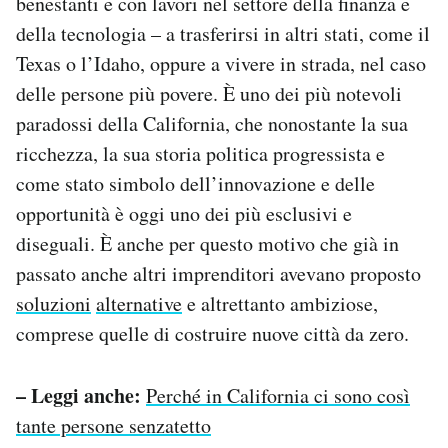
benestanti e con lavori nel settore della finanza e
della tecnologia – a trasferirsi in altri stati, come il
Texas o l’Idaho, oppure a vivere in strada, nel caso
delle persone più povere. È uno dei più notevoli
paradossi della California, che nonostante la sua
ricchezza, la sua storia politica progressista e
come stato simbolo dell’innovazione e delle
opportunità è oggi uno dei più esclusivi e
diseguali. È anche per questo motivo che già in
passato anche altri imprenditori avevano proposto
soluzioni
alternative
e altrettanto ambiziose,
comprese quelle di costruire nuove città da zero.
– Leggi anche:
Perché in California ci sono così
tante persone senzatetto