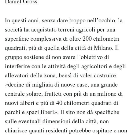
Daniel Gross.
In questi anni, senza dare troppo nell’occhio, la
società ha acquistato terreni agricoli per una
superficie complessiva di oltre 200 chilometri
quadrati, più di quella della città di Milano. Il
gruppo sostiene di non avere l’obiettivo di
interferire con le attività degli agricoltori e degli
allevatori della zona, bensì di voler costruire
«decine di migliaia di nuove case, una grande
centrale solare, frutteti con più di un milione di
nuovi alberi e più di 40 chilometri quadrati di
parchi e spazi liberi». Il sito non dà specifiche
sulle eventuali dimensioni della città, non
chiarisce quanti residenti potrebbe ospitare e non