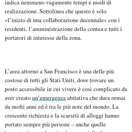
indica nemmeno vagamente tempi e modi di
realizzazione. Sottolinea che questo è solo
«l’inizio di una collaborazione decennale» con i
residenti, l’amministrazione della contea e tutti i
portatori di interesse della zona.
L’area attorno a San Francisco è una delle più
costose di tutti gli Stati Uniti, dove trovare un
posto accessibile in cui vivere è così complicato da
aver creato
un’emergenza
abitativa che dura ormai
da molti anni ed è tra le più note del mondo. La
crescente richiesta e la scarsità di alloggi hanno
portato sempre più persone – anche quelle