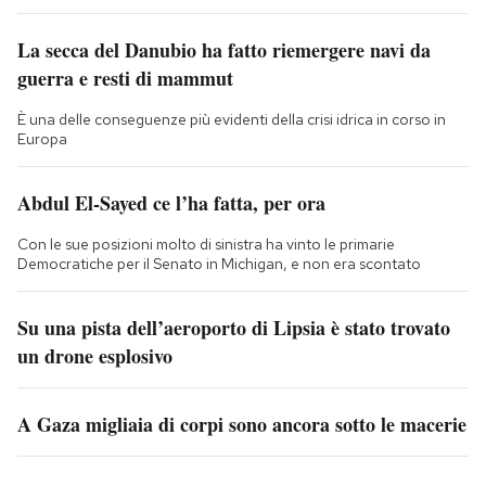
La secca del Danubio ha fatto riemergere navi da
guerra e resti di mammut
È una delle conseguenze più evidenti della crisi idrica in corso in
Europa
Abdul El-Sayed ce l’ha fatta, per ora
Con le sue posizioni molto di sinistra ha vinto le primarie
Democratiche per il Senato in Michigan, e non era scontato
Su una pista dell’aeroporto di Lipsia è stato trovato
un drone esplosivo
A Gaza migliaia di corpi sono ancora sotto le macerie